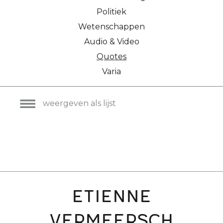
Politiek
Wetenschappen
Audio & Video
Quotes
Varia
weergeven als lijst
Etienne
Vermeersch