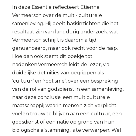
In deze Essentie reflecteert Etienne
Vermeersch over de multi- culturele
samenleving. Hij deelt basisinzichten die het
resultaat zijn van langdurig onderzoek: wat
Vermeersch schrijft is daarom altijd
genuanceerd, maar ook recht voor de raap.
Hoe dan ook stemt dit boekje tot
nadenken.Vermeersch leidt de lezer, via
duidelijke definities van begrippen als
‘cultuur’ en ‘rootisme’, over een bespreking
van de rol van godsdienst in een samenleving,
naar deze conclusie: een multiculturele
maatschappij waarin mensen zich verplicht
voelen trouw te blijven aan een cultuur, een
godsdienst of een natie op grond van hun
biologische afstamming, is te verwerpen. Wel