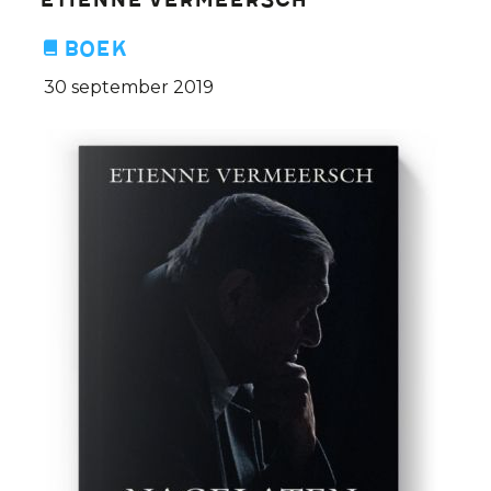
Etienne Vermeersch
Boek
30 september 2019