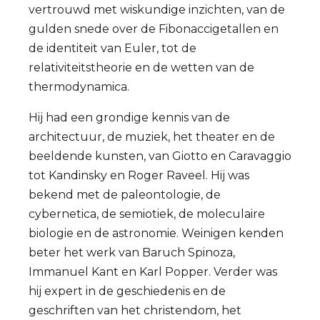
vertrouwd met wiskundige inzichten, van de
gulden snede over de Fibonaccigetallen en
de identiteit van Euler, tot de
relativiteitstheorie en de wetten van de
thermodynamica.
Hij had een grondige kennis van de
architectuur, de muziek, het theater en de
beeldende kunsten, van Giotto en Caravaggio
tot Kandinsky en Roger Raveel. Hij was
bekend met de paleontologie, de
cybernetica, de semiotiek, de moleculaire
biologie en de astronomie. Weinigen kenden
beter het werk van Baruch Spinoza,
Immanuel Kant en Karl Popper. Verder was
hij expert in de geschiedenis en de
geschriften van het christendom, het