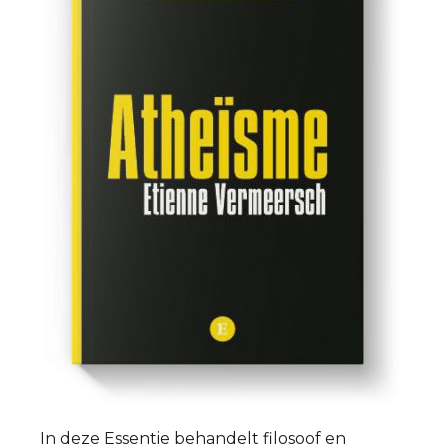
In deze Essentie behandelt filosoof en