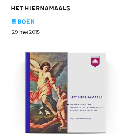
Het Hiernamaals
Boek
29 mei 2015