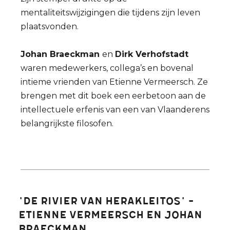
mentaliteitswijzigingen die tijdens zijn leven
plaatsvonden.
Johan Braeckman
en
Dirk Verhofstadt
waren medewerkers, collega’s en bovenal
intieme vrienden van Etienne Vermeersch. Ze
brengen met dit boek een eerbetoon aan de
intellectuele erfenis van een van Vlaanderens
belangrijkste filosofen.
'De Rivier van Herakleitos' -
Etienne Vermeersch en Johan