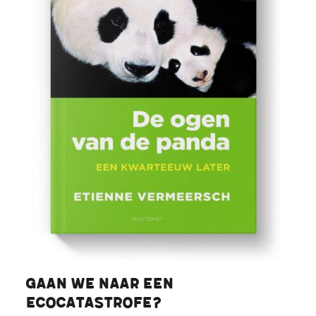
Gaan we naar een
ecocatastrofe?