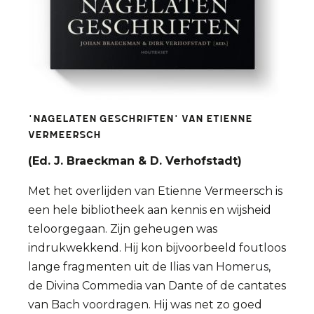
'Nagelaten geschriften' van Etienne
Vermeersch
(Ed. J. Braeckman & D. Verhofstadt)
Met het overlijden van Etienne Vermeersch is
een hele bibliotheek aan kennis en wijsheid
teloorgegaan. Zijn geheugen was
indrukwekkend. Hij kon bijvoorbeeld foutloos
lange fragmenten uit de Ilias van Homerus,
de Divina Commedia van Dante of de cantates
van Bach voordragen. Hij was net zo goed