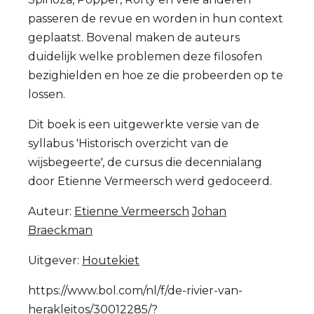
passeren de revue en worden in hun context
geplaatst. Bovenal maken de auteurs
duidelijk welke problemen deze filosofen
bezighielden en hoe ze die probeerden op te
lossen.
Dit boek is een uitgewerkte versie van de
syllabus 'Historisch overzicht van de
wijsbegeerte', de cursus die decennialang
door Etienne Vermeersch werd gedoceerd.
Auteur:
Etienne Vermeersch
Johan
Braeckman
Uitgever:
Houtekiet
https://www.bol.com/nl/f/de-rivier-van-
herakleitos/30012285/?