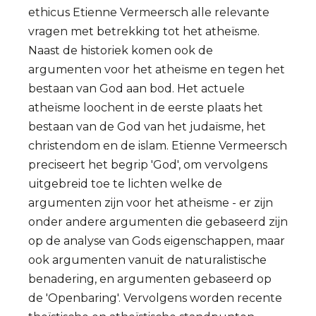
ethicus Etienne Vermeersch alle relevante
vragen met betrekking tot het atheïsme.
Naast de historiek komen ook de
argumenten voor het atheïsme en tegen het
bestaan van God aan bod. Het actuele
atheïsme loochent in de eerste plaats het
bestaan van de God van het judaïsme, het
christendom en de islam. Etienne Vermeersch
preciseert het begrip 'God', om vervolgens
uitgebreid toe te lichten welke de
argumenten zijn voor het atheïsme - er zijn
onder andere argumenten die gebaseerd zijn
op de analyse van Gods eigenschappen, maar
ook argumenten vanuit de naturalistische
benadering, en argumenten gebaseerd op
de 'Openbaring'. Vervolgens worden recente