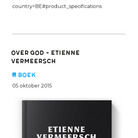
country=BE#product_specifications
Over God - Etienne
Vermeersch
Boek
05 oktober 2015