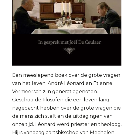
Een meeslepend boek over de grote vragen
van het leven. André Léonard en Etienne
Vermeersch zijn generatiegenoten.
Geschoolde filosofen die een leven lang
nagedacht hebben over de grote vragen die
de mens zich stelt en de uitdagingen van
onze tijd. Léonard werd priester en theoloog.
Hij is vandaag aartsbisschop van Mechelen-