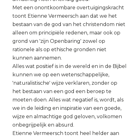
Met een onontkoombare overtuigingskracht
toont Etienne Vermeersch aan dat we het
bestaan van de god van het christendom niet
alleen om principiële redenen, maar ook op
grond van 'zijn Openbaring' zowel op
rationele als op ethische gronden niet
kunnen aannemen.
Alles wat positief is in de wereld en in de Bijbel
kunnen we op een wetenschappelijke,
'naturalistische' wijze verklaren, zonder op
het bestaan van een god een beroep te
moeten doen. Alles wat negatief is, wordt, als
we in de leiding en inspiratie van een goede,
wijze en almachtige god geloven, volkomen
onbegrijpelijk en absurd.
Etienne Vermeersch toont heel helder aan