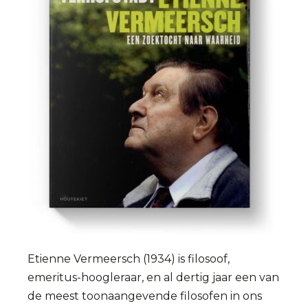
Etienne Vermeersch (1934) is filosoof,
emeritus-hoogleraar, en al dertig jaar een van
de meest toonaangevende filosofen in ons