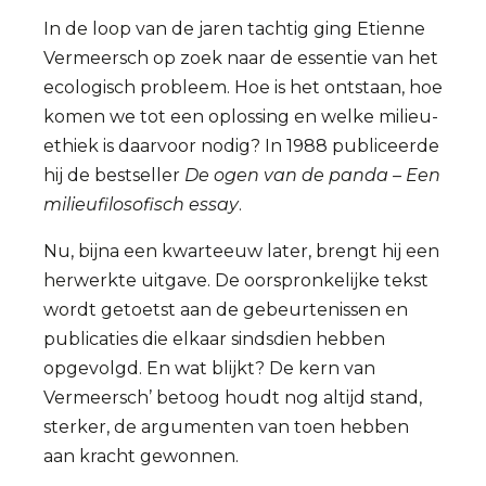
In de loop van de jaren tachtig ging Etienne
Vermeersch op zoek naar de essentie van het
ecologisch probleem. Hoe is het ontstaan, hoe
komen we tot een oplossing en welke milieu-
ethiek is daarvoor nodig? In 1988 publiceerde
hij de bestseller
De ogen van de panda – Een
milieufilosofisch essay
.
Nu, bijna een kwarteeuw later, brengt hij een
herwerkte uitgave. De oorspronkelijke tekst
wordt getoetst aan de gebeurtenissen en
publicaties die elkaar sindsdien hebben
opgevolgd. En wat blijkt? De kern van
Vermeersch’ betoog houdt nog altijd stand,
sterker, de argumenten van toen hebben
aan kracht gewonnen.