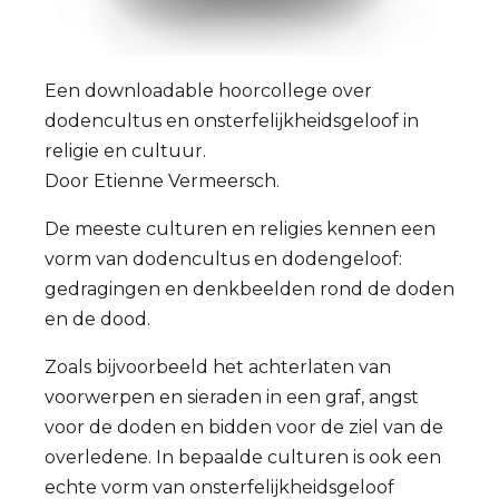
Een downloadable hoorcollege over
dodencultus en onsterfelijkheidsgeloof in
religie en cultuur.
Door Etienne Vermeersch.
De meeste culturen en religies kennen een
vorm van dodencultus en dodengeloof:
gedragingen en denkbeelden rond de doden
en de dood.
Zoals bijvoorbeeld het achterlaten van
voorwerpen en sieraden in een graf, angst
voor de doden en bidden voor de ziel van de
overledene. In bepaalde culturen is ook een
echte vorm van onsterfelijkheidsgeloof