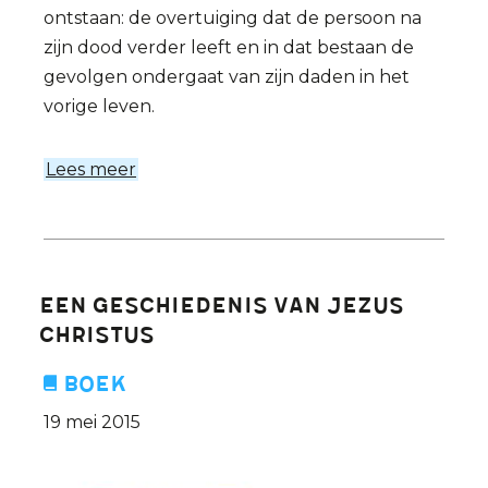
ontstaan: de overtuiging dat de persoon na
zijn dood verder leeft en in dat bestaan de
gevolgen ondergaat van zijn daden in het
vorige leven.
Lees meer
over
Het
Hiernamaals
Een geschiedenis van Jezus
Christus
Boek
19 mei 2015