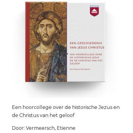
Een hoorcollege over de historische Jezus en
de Christus van het geloof
Door: Vermeersch, Etienne