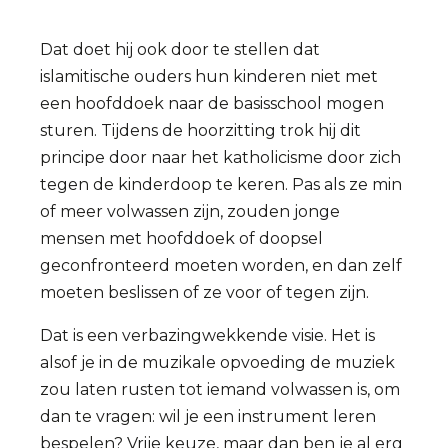
Dat doet hij ook door te stellen dat
islamitische ouders hun kinderen niet met
een hoofddoek naar de basisschool mogen
sturen. Tijdens de hoorzitting trok hij dit
principe door naar het katholicisme door zich
tegen de kinderdoop te keren. Pas als ze min
of meer volwassen zijn, zouden jonge
mensen met hoofddoek of doopsel
geconfronteerd moeten worden, en dan zelf
moeten beslissen of ze voor of tegen zijn.
Dat is een verbazingwekkende visie. Het is
alsof je in de muzikale opvoeding de muziek
zou laten rusten tot iemand volwassen is, om
dan te vragen: wil je een instrument leren
bespelen? Vrije keuze, maar dan ben je al erg