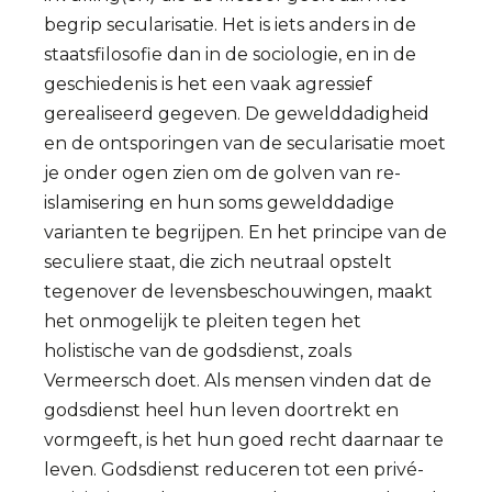
begrip secularisatie. Het is iets anders in de
staatsfilosofie dan in de sociologie, en in de
geschiedenis is het een vaak agressief
gerealiseerd gegeven. De gewelddadigheid
en de ontsporingen van de secularisatie moet
je onder ogen zien om de golven van re-
islamisering en hun soms gewelddadige
varianten te begrijpen. En het principe van de
seculiere staat, die zich neutraal opstelt
tegenover de levensbeschouwingen, maakt
het onmogelijk te pleiten tegen het
holistische van de godsdienst, zoals
Vermeersch doet. Als mensen vinden dat de
godsdienst heel hun leven doortrekt en
vormgeeft, is het hun goed recht daarnaar te
leven. Godsdienst reduceren tot een privé-