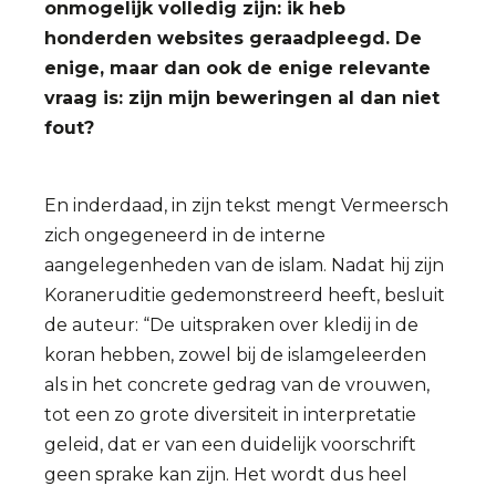
onmogelijk volledig zijn: ik heb
honderden websites geraadpleegd. De
enige, maar dan ook de enige relevante
vraag is: zijn mijn beweringen al dan niet
fout?
En inderdaad, in zijn tekst mengt Vermeersch
zich ongegeneerd in de interne
aangelegenheden van de islam. Nadat hij zijn
Koraneruditie gedemonstreerd heeft, besluit
de auteur: “De uitspraken over kledij in de
koran hebben, zowel bij de islamgeleerden
als in het concrete gedrag van de vrouwen,
tot een zo grote diversiteit in interpretatie
geleid, dat er van een duidelijk voorschrift
geen sprake kan zijn. Het wordt dus heel