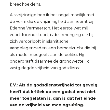
breedhoeklens
.
Als vrijzinnige heb ik het nogal moeilijk met
de vorm die de vrijzinnigheid aanneemt bij
Etienne Vermeersch. Het eerste wat mij
voortdurend stoort, is de inmenging die hij
zich veroorlooft in islamitische
aangelegenheden, een bemoeizucht die hij
als model meegeeft aan de politici. Hij
ondergraaft daarmee de grondwettelijk
vastgelegde vrijheid van godsdienst.
E.V.: Als de godsdienstvrijheid tot gevolg
heeft dat kritiek op een godsdienst niet
meer toegelaten is, dan is dat het einde
van de vrijheid van meningsuiting.