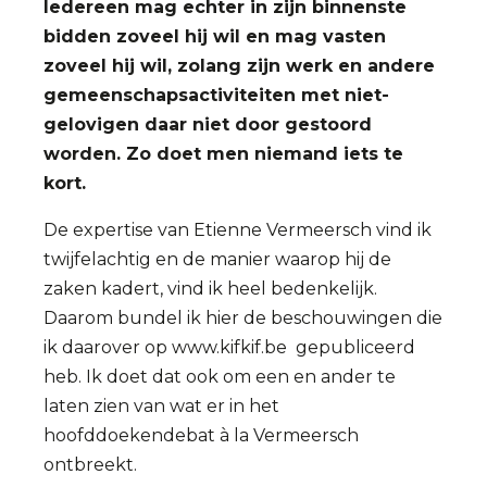
Iedereen mag echter in zijn binnenste
bidden zoveel hij wil en mag vasten
zoveel hij wil, zolang zijn werk en andere
gemeenschapsactiviteiten met niet-
gelovigen daar niet door gestoord
worden. Zo doet men niemand iets te
kort.
De expertise van Etienne Vermeersch vind ik
twijfelachtig en de manier waarop hij de
zaken kadert, vind ik heel bedenkelijk.
Daarom bundel ik hier de beschouwingen die
ik daarover op www.kifkif.be gepubliceerd
heb. Ik doet dat ook om een en ander te
laten zien van wat er in het
hoofddoekendebat à la Vermeersch
ontbreekt.