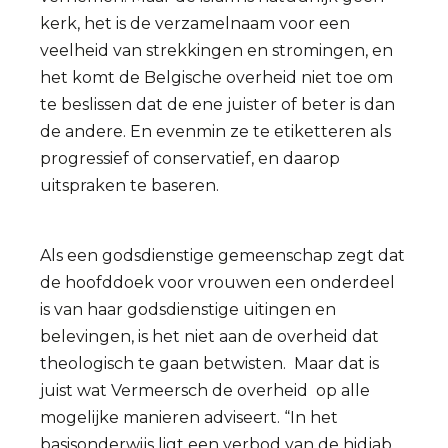
kerk, het is de verzamelnaam voor een
veelheid van strekkingen en stromingen, en
het komt de Belgische overheid niet toe om
te beslissen dat de ene juister of beter is dan
de andere. En evenmin ze te etiketteren als
progressief of conservatief, en daarop
uitspraken te baseren.
Als een godsdienstige gemeenschap zegt dat
de hoofddoek voor vrouwen een onderdeel
is van haar godsdienstige uitingen en
belevingen, is het niet aan de overheid dat
theologisch te gaan betwisten. Maar dat is
juist wat Vermeersch de overheid op alle
mogelijke manieren adviseert. “In het
basisonderwijs ligt een verbod van de hidjab