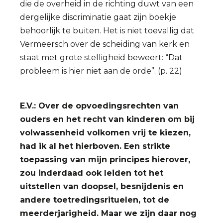
die de overheid in de richting duwt van een
dergelijke discriminatie gaat zijn boekje
behoorlijk te buiten. Het is niet toevallig dat
Vermeersch over de scheiding van kerk en
staat met grote stelligheid beweert: “Dat
probleem is hier niet aan de orde”. (p. 22)
E.V.: Over de opvoedingsrechten van
ouders en het recht van kinderen om bij
volwassenheid volkomen vrij te kiezen,
had ik al het hierboven. Een strikte
toepassing van mijn principes hierover,
zou inderdaad ook leiden tot het
uitstellen van doopsel, besnijdenis en
andere toetredingsrituelen, tot de
meerderjarigheid. Maar we zijn daar nog