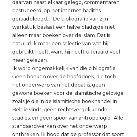
daarvan naast elkaar gelegd, commentaren
bestudeerd, op het internet hadiths
geraadpleegd… De bibliografie van zijn
werkstuk beslaat een halve bladzijde met
alleen maar boeken over de islam. Dat is
natuurlijk maar een selectie van wat hij
gebruikt heeft, want hij heeft uiteraard veel
meer gelezen.
Ik word ongemakkelijk van die bibliografie.
Geen boeken over de hoofddoek, die toch
het onderwerp van het debat is, geen
gewone boeken voor de islamitische gelovige
zoals je die in de islamitische boekhandel in
België vindt, geen rechtsvergelijkende
studies, en geen spoor van antropologie. Alle
standaardwerken over het onderwerp
ontbreken. Ik hoop dat de professor dat soort