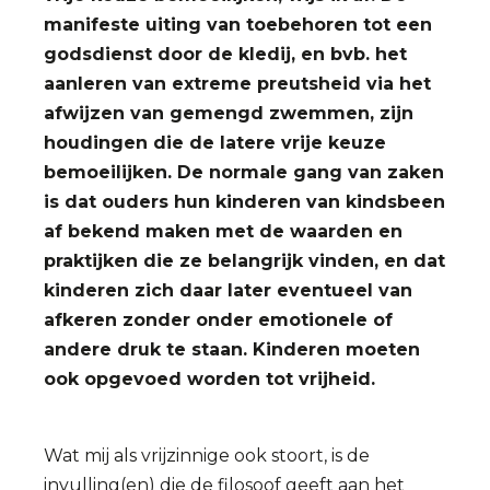
manifeste uiting van toebehoren tot een
godsdienst door de kledij, en bvb. het
aanleren van extreme preutsheid via het
afwijzen van gemengd zwemmen, zijn
houdingen die de latere vrije keuze
bemoeilijken. De normale gang van zaken
is dat ouders hun kinderen van kindsbeen
af bekend maken met de waarden en
praktijken die ze belangrijk vinden, en dat
kinderen zich daar later eventueel van
afkeren zonder onder emotionele of
andere druk te staan. Kinderen moeten
ook opgevoed worden tot vrijheid.
Wat mij als vrijzinnige ook stoort, is de
invulling(en) die de filosoof geeft aan het