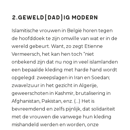
2.Geweld(dad)ig modern
Islamitische vrouwen in België horen tegen
de hoofddoek te zijn omwille van wat er in de
wereld gebeurt. Want, zo zegt Etienne
Vermeersch, het kan hen toch “niet
onbekend zijn dat nu nog in veel islamlanden
een bepaalde kleding met harde hand wordt
opgelegd: zweepslagen in Iran en Soedan;
zwavelzuur in het gezicht in Algerije,
geweerschoten in Kashmir, brutalisering in
Afghanistan, Pakistan, enz. (…) Het is
bevreemdend en zelfs pijnlijk, dat solidariteit
met de vrouwen die vanwege hun kleding
mishandeld werden en worden, onze