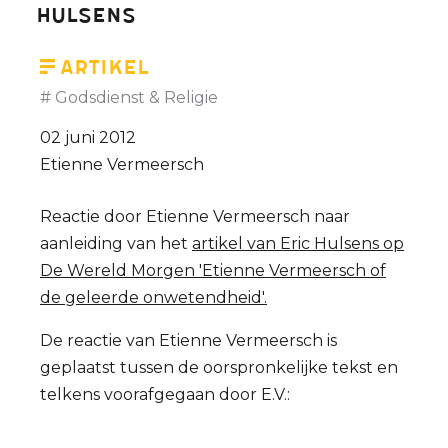
Hulsens
Artikel
Godsdienst & Religie
02 juni 2012
Etienne Vermeersch
Reactie door Etienne Vermeersch naar
aanleiding van het
artikel van Eric Hulsens op
De Wereld Morgen 'Etienne Vermeersch of
de geleerde onwetendheid'.
De reactie van Etienne Vermeersch is
geplaatst tussen de oorspronkelijke tekst en
telkens voorafgegaan door E.V.: