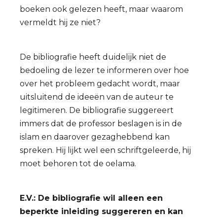
boeken ook gelezen heeft, maar waarom
vermeldt hij ze niet?
De bibliografie heeft duidelijk niet de
bedoeling de lezer te informeren over hoe
over het probleem gedacht wordt, maar
uitsluitend de ideeën van de auteur te
legitimeren. De bibliografie suggereert
immers dat de professor beslagen is in de
islam en daarover gezaghebbend kan
spreken. Hij lijkt wel een schriftgeleerde, hij
moet behoren tot de oelama.
E.V.: De bibliografie wil alleen een
beperkte inleiding suggereren en kan