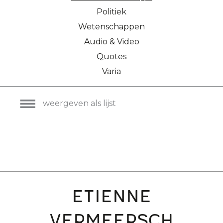
Politiek
Wetenschappen
Audio & Video
Quotes
Varia
weergeven als lijst
Etienne
Vermeersch