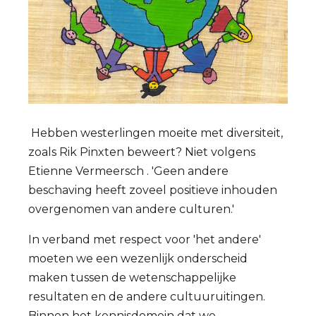
Hebben westerlingen moeite met diversiteit,
zoals Rik Pinxten beweert? Niet volgens
Etienne Vermeersch . 'Geen andere
beschaving heeft zoveel positieve inhouden
overgenomen van andere culturen.'
In verband met respect voor 'het andere'
moeten we een wezenlijk onderscheid
maken tussen de wetenschappelijke
resultaten en de andere cultuuruitingen.
Binnen het kennisdomein dat we