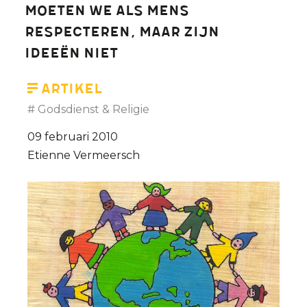
moeten we als mens
respecteren, maar zijn
ideeën niet
Artikel
Godsdienst & Religie
09 februari 2010
Etienne Vermeersch