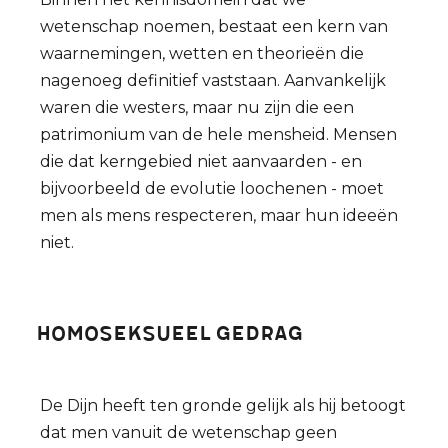
wetenschap noemen, bestaat een kern van
waarnemingen, wetten en theorieën die
nagenoeg definitief vaststaan. Aanvankelijk
waren die westers, maar nu zijn die een
patrimonium van de hele mensheid. Mensen
die dat kerngebied niet aanvaarden - en
bijvoorbeeld de evolutie loochenen - moet
men als mens respecteren, maar hun ideeën
niet.
Homoseksueel gedrag
De Dijn heeft ten gronde gelijk als hij betoogt
dat men vanuit de wetenschap geen