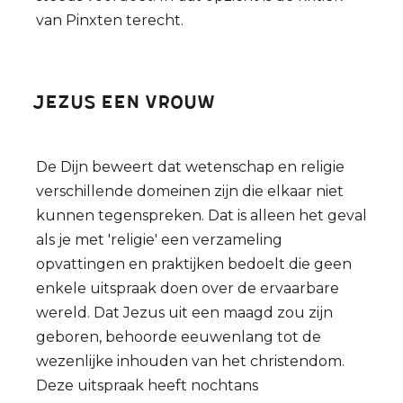
van Pinxten terecht.
Jezus een vrouw
De Dijn beweert dat wetenschap en religie
verschillende domeinen zijn die elkaar niet
kunnen tegenspreken. Dat is alleen het geval
als je met 'religie' een verzameling
opvattingen en praktijken bedoelt die geen
enkele uitspraak doen over de ervaarbare
wereld. Dat Jezus uit een maagd zou zijn
geboren, behoorde eeuwenlang tot de
wezenlijke inhouden van het christendom.
Deze uitspraak heeft nochtans