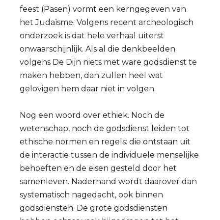
feest (Pasen) vormt een kerngegeven van
het Judaïsme. Volgens recent archeologisch
onderzoek is dat hele verhaal uiterst
onwaarschijnlijk. Als al die denkbeelden
volgens De Dijn niets met ware godsdienst te
maken hebben, dan zullen heel wat
gelovigen hem daar niet in volgen.
Nog een woord over ethiek. Noch de
wetenschap, noch de godsdienst leiden tot
ethische normen en regels: die ontstaan uit
de interactie tussen de individuele menselijke
behoeften en de eisen gesteld door het
samenleven. Naderhand wordt daarover dan
systematisch nagedacht, ook binnen
godsdiensten. De grote godsdiensten