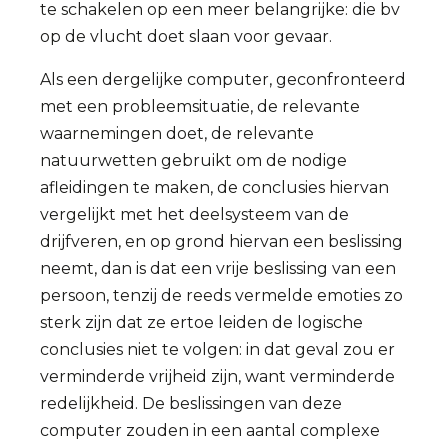
te schakelen op een meer belangrijke: die bv
op de vlucht doet slaan voor gevaar.
Als een dergelijke computer, geconfronteerd
met een probleemsituatie, de relevante
waarnemingen doet, de relevante
natuurwetten gebruikt om de nodige
afleidingen te maken, de conclusies hiervan
vergelijkt met het deelsysteem van de
drijfveren, en op grond hiervan een beslissing
neemt, dan is dat een vrije beslissing van een
persoon, tenzij de reeds vermelde emoties zo
sterk zijn dat ze ertoe leiden de logische
conclusies niet te volgen: in dat geval zou er
verminderde vrijheid zijn, want verminderde
redelijkheid. De beslissingen van deze
computer zouden in een aantal complexe