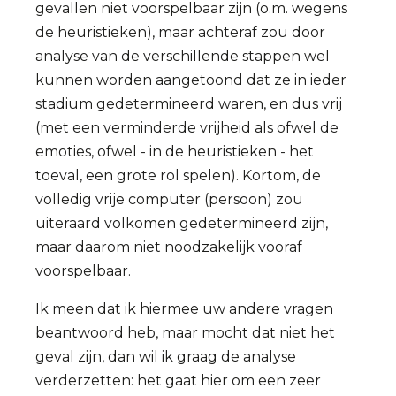
gevallen niet voorspelbaar zijn (o.m. wegens
de heuristieken), maar achteraf zou door
analyse van de verschillende stappen wel
kunnen worden aangetoond dat ze in ieder
stadium gedetermineerd waren, en dus vrij
(met een verminderde vrijheid als ofwel de
emoties, ofwel - in de heuristieken - het
toeval, een grote rol spelen). Kortom, de
volledig vrije computer (persoon) zou
uiteraard volkomen gedetermineerd zijn,
maar daarom niet noodzakelijk vooraf
voorspelbaar.
Ik meen dat ik hiermee uw andere vragen
beantwoord heb, maar mocht dat niet het
geval zijn, dan wil ik graag de analyse
verderzetten: het gaat hier om een zeer