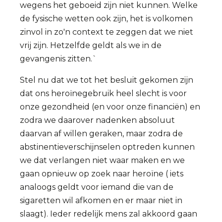
wegens het geboeid zijn niet kunnen. Welke
de fysische wetten ook zijn, het is volkomen
zinvol in zo'n context te zeggen dat we niet
vrij zijn. Hetzelfde geldt als we in de
gevangenis zitten.`
Stel nu dat we tot het besluit gekomen zijn
dat ons heroïnegebruik heel slecht is voor
onze gezondheid (en voor onze financiën) en
zodra we daarover nadenken absoluut
daarvan af willen geraken, maar zodra de
abstinentieverschijnselen optreden kunnen
we dat verlangen niet waar maken en we
gaan opnieuw op zoek naar heroïne ( iets
analoogs geldt voor iemand die van de
sigaretten wil afkomen en er maar niet in
slaagt). Ieder redelijk mens zal akkoord gaan