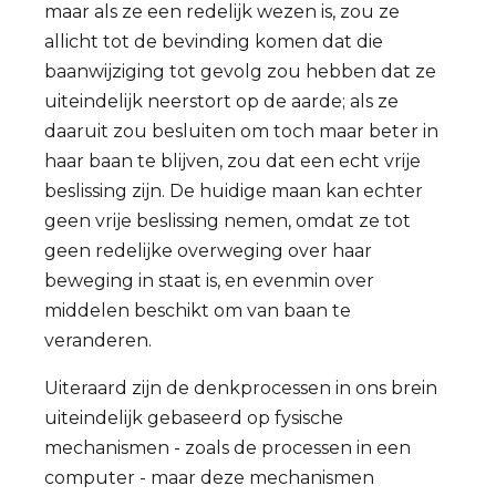
maar als ze een redelijk wezen is, zou ze
allicht tot de bevinding komen dat die
baanwijziging tot gevolg zou hebben dat ze
uiteindelijk neerstort op de aarde; als ze
daaruit zou besluiten om toch maar beter in
haar baan te blijven, zou dat een echt vrije
beslissing zijn. De huidige maan kan echter
geen vrije beslissing nemen, omdat ze tot
geen redelijke overweging over haar
beweging in staat is, en evenmin over
middelen beschikt om van baan te
veranderen.
Uiteraard zijn de denkprocessen in ons brein
uiteindelijk gebaseerd op fysische
mechanismen - zoals de processen in een
computer - maar deze mechanismen