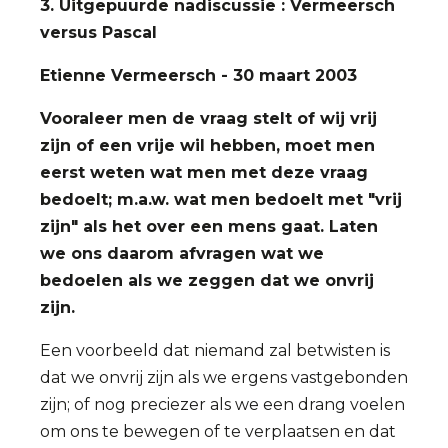
3. Uitgepuurde nadiscussie : Vermeersch
versus Pascal
Etienne Vermeersch - 30 maart 2003
Vooraleer men de vraag stelt of wij vrij
zijn of een vrije wil hebben, moet men
eerst weten wat men met deze vraag
bedoelt; m.a.w. wat men bedoelt met "vrij
zijn" als het over een mens gaat. Laten
we ons daarom afvragen wat we
bedoelen als we zeggen dat we onvrij
zijn.
Een voorbeeld dat niemand zal betwisten is
dat we onvrij zijn als we ergens vastgebonden
zijn; of nog preciezer als we een drang voelen
om ons te bewegen of te verplaatsen en dat