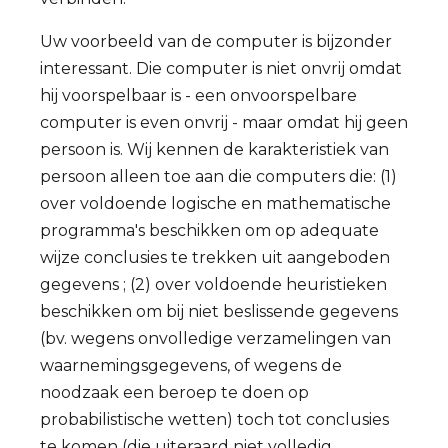
Uw voorbeeld van de computer is bijzonder
interessant. Die computer is niet onvrij omdat
hij voorspelbaar is - een onvoorspelbare
computer is even onvrij - maar omdat hij geen
persoon is. Wij kennen de karakteristiek van
persoon alleen toe aan die computers die: (1)
over voldoende logische en mathematische
programma's beschikken om op adequate
wijze conclusies te trekken uit aangeboden
gegevens ; (2) over voldoende heuristieken
beschikken om bij niet beslissende gegevens
(bv. wegens onvolledige verzamelingen van
waarnemingsgegevens, of wegens de
noodzaak een beroep te doen op
probabilistische wetten) toch tot conclusies
te komen (die uiteraard niet volledig