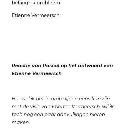
belangrijk probleem.
Etienne Vermeersch
Reactie van Pascal op het antwoord van
Etienne Vermeersch
Hoewel ik het in grote lijnen eens kan zijn
met de visie van Etienne Vermeersch, wil ik
toch nog een paar aanvullingen hierop
maken.