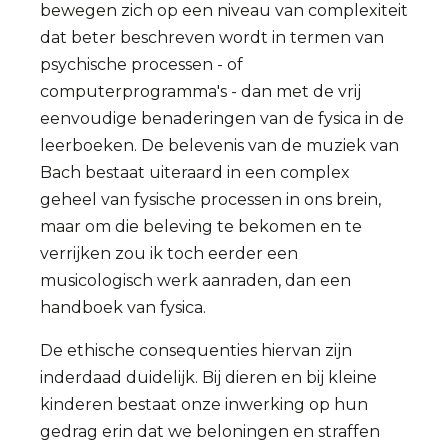
bewegen zich op een niveau van complexiteit
dat beter beschreven wordt in termen van
psychische processen - of
computerprogramma's - dan met de vrij
eenvoudige benaderingen van de fysica in de
leerboeken. De belevenis van de muziek van
Bach bestaat uiteraard in een complex
geheel van fysische processen in ons brein,
maar om die beleving te bekomen en te
verrijken zou ik toch eerder een
musicologisch werk aanraden, dan een
handboek van fysica.
De ethische consequenties hiervan zijn
inderdaad duidelijk. Bij dieren en bij kleine
kinderen bestaat onze inwerking op hun
gedrag erin dat we beloningen en straffen