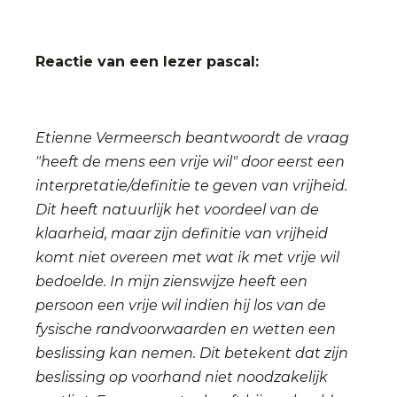
Reactie van een lezer pascal:
Etienne Vermeersch beantwoordt de vraag
"heeft de mens een vrije wil" door eerst een
interpretatie/definitie te geven van vrijheid.
Dit heeft natuurlijk het voordeel van de
klaarheid, maar zijn definitie van vrijheid
komt niet overeen met wat ik met vrije wil
bedoelde. In mijn zienswijze heeft een
persoon een vrije wil indien hij los van de
fysische randvoorwaarden en wetten een
beslissing kan nemen. Dit betekent dat zijn
beslissing op voorhand niet noodzakelijk