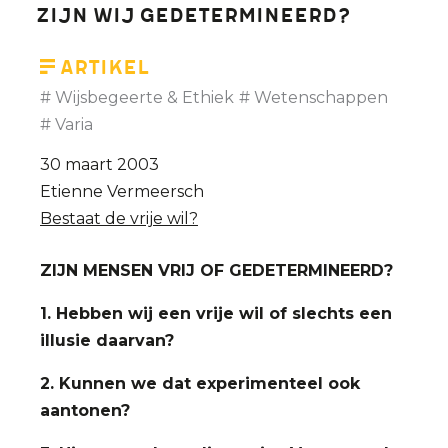
zijn wij gedetermineerd?
Artikel
Wijsbegeerte & Ethiek
Wetenschappen
Varia
30 maart 2003
Etienne Vermeersch
Bestaat de vrije wil?
ZIJN MENSEN VRIJ OF GEDETERMINEERD?
1. Hebben wij een vrije wil of slechts een
illusie daarvan?
2. Kunnen we dat experimenteel ook
aantonen?