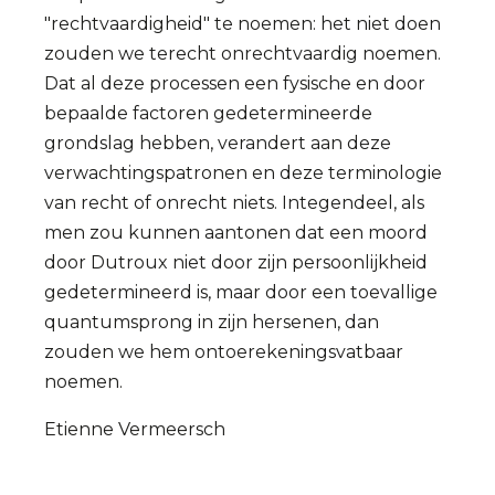
"rechtvaardigheid" te noemen: het niet doen
zouden we terecht onrechtvaardig noemen.
Dat al deze processen een fysische en door
bepaalde factoren gedetermineerde
grondslag hebben, verandert aan deze
verwachtingspatronen en deze terminologie
van recht of onrecht niets. Integendeel, als
men zou kunnen aantonen dat een moord
door Dutroux niet door zijn persoonlijkheid
gedetermineerd is, maar door een toevallige
quantumsprong in zijn hersenen, dan
zouden we hem ontoerekeningsvatbaar
noemen.
Etienne Vermeersch