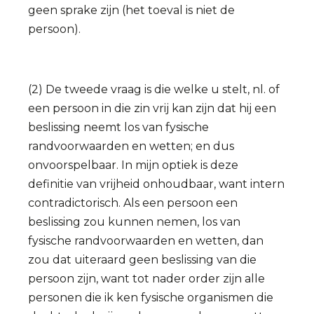
geen sprake zijn (het toeval is niet de
persoon).
(2) De tweede vraag is die welke u stelt, nl. of
een persoon in die zin vrij kan zijn dat hij een
beslissing neemt los van fysische
randvoorwaarden en wetten; en dus
onvoorspelbaar. In mijn optiek is deze
definitie van vrijheid onhoudbaar, want intern
contradictorisch. Als een persoon een
beslissing zou kunnen nemen, los van
fysische randvoorwaarden en wetten, dan
zou dat uiteraard geen beslissing van die
persoon zijn, want tot nader order zijn alle
personen die ik ken fysische organismen die