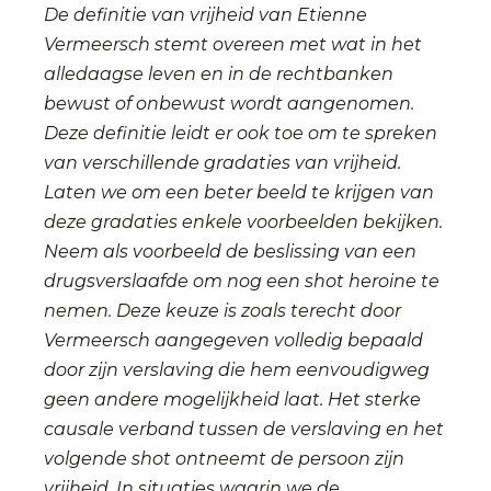
De definitie van vrijheid van Etienne
Vermeersch stemt overeen met wat in het
alledaagse leven en in de rechtbanken
bewust of onbewust wordt aangenomen.
Deze definitie leidt er ook toe om te spreken
van verschillende gradaties van vrijheid.
Laten we om een beter beeld te krijgen van
deze gradaties enkele voorbeelden bekijken.
Neem als voorbeeld de beslissing van een
drugsverslaafde om nog een shot heroine te
nemen. Deze keuze is zoals terecht door
Vermeersch aangegeven volledig bepaald
door zijn verslaving die hem eenvoudigweg
geen andere mogelijkheid laat. Het sterke
causale verband tussen de verslaving en het
volgende shot ontneemt de persoon zijn
vrijheid. In situaties waarin we de