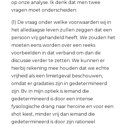
op onze analyse. Ik denk dat men twee
vragen moet onderscheiden:
(1) De vraag onder welke voorwaarden wij in
het alledaagse leven zullen zeggen dat een
persoon vrij gehandeld heeft. We zouden het
moeten eens worden over een reeks
voorbeelden in dat verband om dan de
discussie verder te zetten. We kunnen er
hierbij rekening mee houden dat we echte
vrijheid als een limietgeval beschouwen,
omdat er gradaties zijn in gedetermineerd
zijn. Bv. in mijn optiek is iemand die
gedetermineerd is door een intense
fysiologische drang naar heroïne en voor een
shot kiest, minder vrij dan iemand die
gedetermineerd is door zijn rationeel