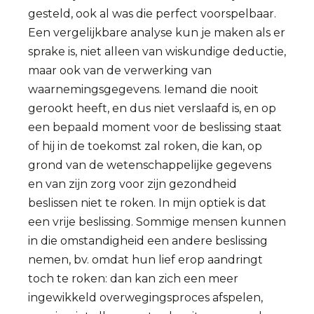
gesteld, ook al was die perfect voorspelbaar.
Een vergelijkbare analyse kun je maken als er
sprake is, niet alleen van wiskundige deductie,
maar ook van de verwerking van
waarnemingsgegevens. Iemand die nooit
gerookt heeft, en dus niet verslaafd is, en op
een bepaald moment voor de beslissing staat
of hij in de toekomst zal roken, die kan, op
grond van de wetenschappelijke gegevens
en van zijn zorg voor zijn gezondheid
beslissen niet te roken. In mijn optiek is dat
een vrije beslissing. Sommige mensen kunnen
in die omstandigheid een andere beslissing
nemen, bv. omdat hun lief erop aandringt
toch te roken: dan kan zich een meer
ingewikkeld overwegingsproces afspelen,