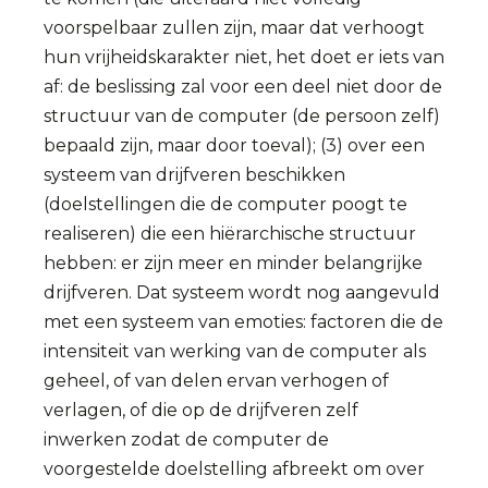
voorspelbaar zullen zijn, maar dat verhoogt
hun vrijheidskarakter niet, het doet er iets van
af: de beslissing zal voor een deel niet door de
structuur van de computer (de persoon zelf)
bepaald zijn, maar door toeval); (3) over een
systeem van drijfveren beschikken
(doelstellingen die de computer poogt te
realiseren) die een hiërarchische structuur
hebben: er zijn meer en minder belangrijke
drijfveren. Dat systeem wordt nog aangevuld
met een systeem van emoties: factoren die de
intensiteit van werking van de computer als
geheel, of van delen ervan verhogen of
verlagen, of die op de drijfveren zelf
inwerken zodat de computer de
voorgestelde doelstelling afbreekt om over