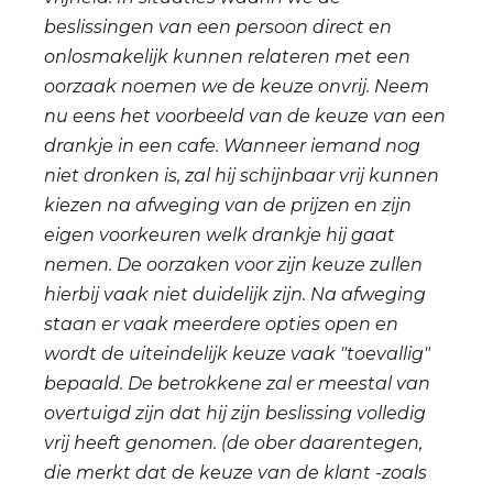
beslissingen van een persoon direct en
onlosmakelijk kunnen relateren met een
oorzaak noemen we de keuze onvrij. Neem
nu eens het voorbeeld van de keuze van een
drankje in een cafe. Wanneer iemand nog
niet dronken is, zal hij schijnbaar vrij kunnen
kiezen na afweging van de prijzen en zijn
eigen voorkeuren welk drankje hij gaat
nemen. De oorzaken voor zijn keuze zullen
hierbij vaak niet duidelijk zijn. Na afweging
staan er vaak meerdere opties open en
wordt de uiteindelijk keuze vaak "toevallig"
bepaald. De betrokkene zal er meestal van
overtuigd zijn dat hij zijn beslissing volledig
vrij heeft genomen. (de ober daarentegen,
die merkt dat de keuze van de klant -zoals