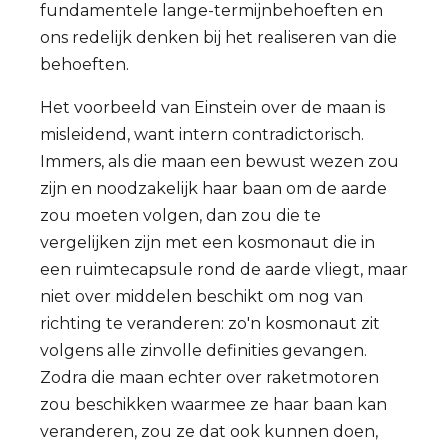
fundamentele lange-termijnbehoeften en
ons redelijk denken bij het realiseren van die
behoeften.
Het voorbeeld van Einstein over de maan is
misleidend, want intern contradictorisch.
Immers, als die maan een bewust wezen zou
zijn en noodzakelijk haar baan om de aarde
zou moeten volgen, dan zou die te
vergelijken zijn met een kosmonaut die in
een ruimtecapsule rond de aarde vliegt, maar
niet over middelen beschikt om nog van
richting te veranderen: zo'n kosmonaut zit
volgens alle zinvolle definities gevangen.
Zodra die maan echter over raketmotoren
zou beschikken waarmee ze haar baan kan
veranderen, zou ze dat ook kunnen doen,