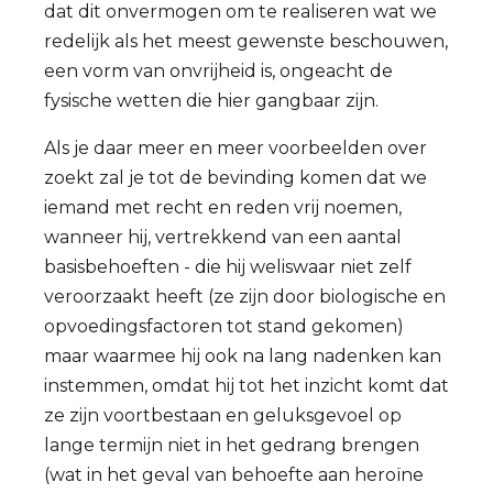
dat dit onvermogen om te realiseren wat we
redelijk als het meest gewenste beschouwen,
een vorm van onvrijheid is, ongeacht de
fysische wetten die hier gangbaar zijn.
Als je daar meer en meer voorbeelden over
zoekt zal je tot de bevinding komen dat we
iemand met recht en reden vrij noemen,
wanneer hij, vertrekkend van een aantal
basisbehoeften - die hij weliswaar niet zelf
veroorzaakt heeft (ze zijn door biologische en
opvoedingsfactoren tot stand gekomen)
maar waarmee hij ook na lang nadenken kan
instemmen, omdat hij tot het inzicht komt dat
ze zijn voortbestaan en geluksgevoel op
lange termijn niet in het gedrang brengen
(wat in het geval van behoefte aan heroïne