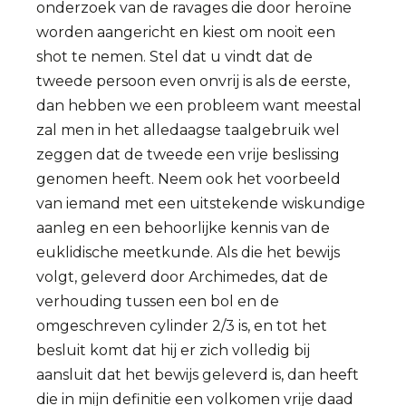
onderzoek van de ravages die door heroïne
worden aangericht en kiest om nooit een
shot te nemen. Stel dat u vindt dat de
tweede persoon even onvrij is als de eerste,
dan hebben we een probleem want meestal
zal men in het alledaagse taalgebruik wel
zeggen dat de tweede een vrije beslissing
genomen heeft. Neem ook het voorbeeld
van iemand met een uitstekende wiskundige
aanleg en een behoorlijke kennis van de
euklidische meetkunde. Als die het bewijs
volgt, geleverd door Archimedes, dat de
verhouding tussen een bol en de
omgeschreven cylinder 2/3 is, en tot het
besluit komt dat hij er zich volledig bij
aansluit dat het bewijs geleverd is, dan heeft
die in mijn definitie een volkomen vrije daad