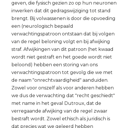
geven, die fysisch gezien zo op hun neuronen
inwerken dat dit gedragswijziging tot stand
brengt. Bij volwassenen is door die opvoeding
een (neurologisch bepaald
verwachtingspatroon ontstaan dat bij volgen
van de regel beloning volgt en bij afwijking
straf. Afwijkingen van dit patroon (het kwaad
wordt niet gestraft en het goede wordt niet
beloond) hebben een storing van ons
verwachtingspatroon tot gevolg die we met
de naam "onrechtvaardigheid" aanduiden.
Zowel voor onszelf als voor anderen hebben
we dus de verwachting dat "recht geschiedt"
met name in het geval Dutroux, dat de
verregaande afwijking van de regel zwaar
bestraft wordt. Zowel ethisch als juridisch is
dat precies wat we geleerd hebben