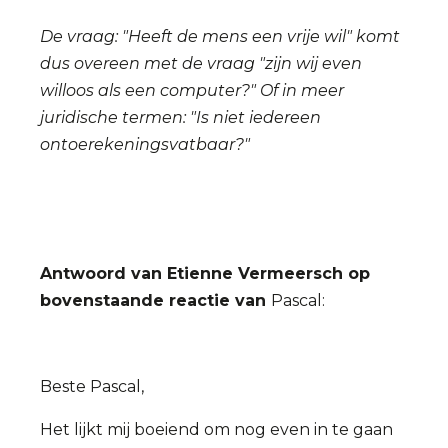
De vraag: "Heeft de mens een vrije wil" komt
dus overeen met de vraag "zijn wij even
willoos als een computer?" Of in meer
juridische termen: "Is niet iedereen
ontoerekeningsvatbaar?"
Antwoord van Etienne Vermeersch op
bovenstaande reactie van
Pascal:
Beste Pascal,
Het lijkt mij boeiend om nog even in te gaan