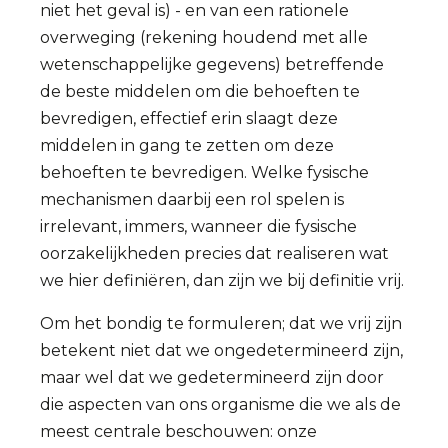
niet het geval is) - en van een rationele
overweging (rekening houdend met alle
wetenschappelijke gegevens) betreffende
de beste middelen om die behoeften te
bevredigen, effectief erin slaagt deze
middelen in gang te zetten om deze
behoeften te bevredigen. Welke fysische
mechanismen daarbij een rol spelen is
irrelevant, immers, wanneer die fysische
oorzakelijkheden precies dat realiseren wat
we hier definiëren, dan zijn we bij definitie vrij.
Om het bondig te formuleren; dat we vrij zijn
betekent niet dat we ongedetermineerd zijn,
maar wel dat we gedetermineerd zijn door
die aspecten van ons organisme die we als de
meest centrale beschouwen: onze