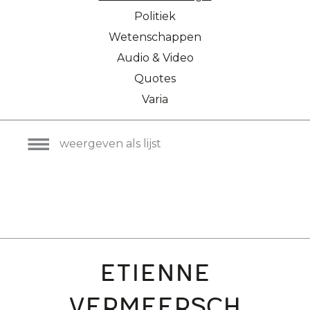
Politiek
Wetenschappen
Audio & Video
Quotes
Varia
weergeven als lijst
Etienne
Vermeersch