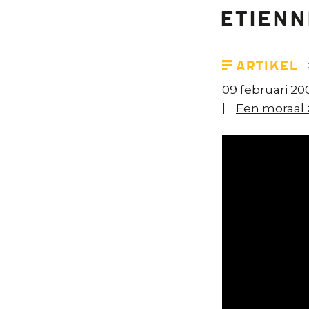
Etienn
Artikel
09 februari 20
Een moraal 