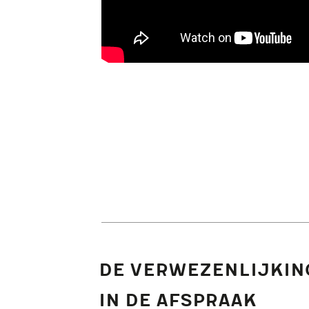
De verwezenlijkin
in De Afspraak