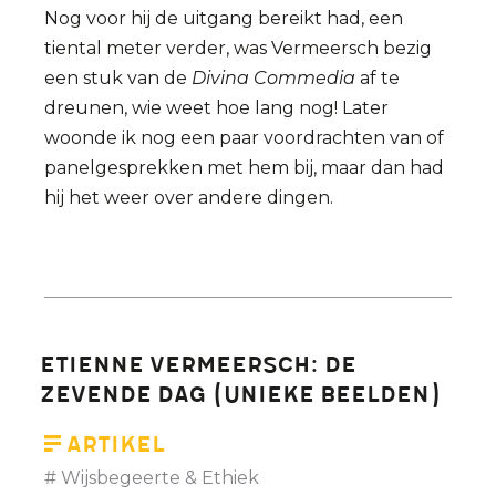
Nog voor hij de uitgang bereikt had, een
tiental meter verder, was Vermeersch bezig
een stuk van de
Divina Commedia
af te
dreunen, wie weet hoe lang nog! Later
woonde ik nog een paar voordrachten van of
panelgesprekken met hem bij, maar dan had
hij het weer over andere dingen.
Etienne Vermeersch: De
Zevende Dag (unieke beelden)
Artikel
Wijsbegeerte & Ethiek