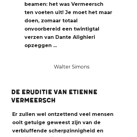
beamen: het was Vermeersch
ten voeten uit! Je moet het maar
doen, zomaar totaal
onvoorbereid een twintigtal
verzen van Dante Alighieri
opzeggen ...
Walter Simons
De eruditie van Etienne
Vermeersch
Er zullen wel ontzettend veel mensen
ooit getuige geweest zijn van de
verbluffende scherpzinnigheid en