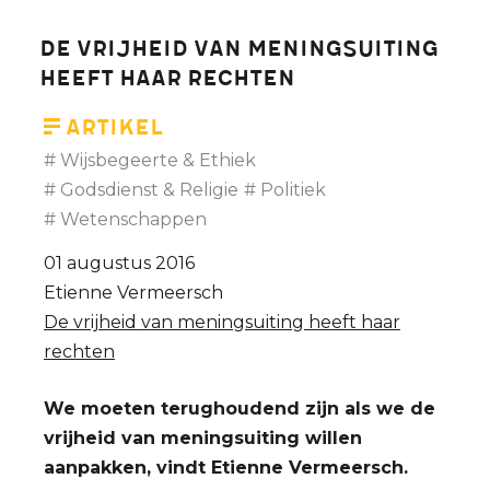
rootisme
De vrijheid van meningsuiting
heeft haar rechten
Artikel
Wijsbegeerte & Ethiek
Godsdienst & Religie
Politiek
Wetenschappen
01 augustus 2016
Etienne Vermeersch
De vrijheid van meningsuiting heeft haar
rechten
We moeten terughoudend zijn als we de
vrijheid van meningsuiting willen
aanpakken, vindt Etienne Vermeersch.