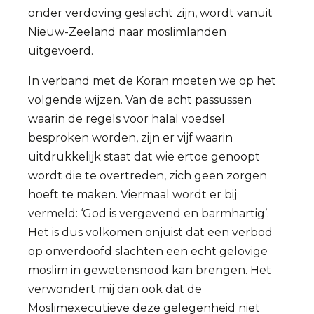
onder verdoving geslacht zijn, wordt vanuit
Nieuw-Zeeland naar moslimlanden
uitgevoerd.
In verband met de Koran moeten we op het
volgende wijzen. Van de acht passussen
waarin de regels voor halal voedsel
besproken worden, zijn er vijf waarin
uitdrukkelijk staat dat wie ertoe genoopt
wordt die te overtreden, zich geen zorgen
hoeft te maken. Viermaal wordt er bij
vermeld: ‘God is vergevend en barmhartig’.
Het is dus volkomen onjuist dat een verbod
op onverdoofd slachten een echt gelovige
moslim in gewetensnood kan brengen. Het
verwondert mij dan ook dat de
Moslimexecutieve deze gelegenheid niet