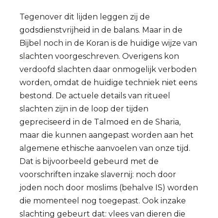
Tegenover dit lijden leggen zij de
godsdienstvrijheid in de balans. Maar in de
Bijbel noch in de Koran is de huidige wijze van
slachten voorgeschreven. Overigens kon
verdoofd slachten daar onmogelijk verboden
worden, omdat de huidige techniek niet eens
bestond. De actuele details van ritueel
slachten zijn in de loop der tijden
gepreciseerd in de Talmoed en de Sharia,
maar die kunnen aangepast worden aan het
algemene ethische aanvoelen van onze tijd.
Dat is bijvoorbeeld gebeurd met de
voorschriften inzake slavernij: noch door
joden noch door moslims (behalve IS) worden
die momenteel nog toegepast. Ook inzake
slachting gebeurt dat: vlees van dieren die