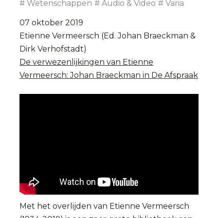
Wetenschappen
Audio & Video
Varia
07 oktober 2019
Etienne Vermeersch (Ed. Johan Braeckman &
Dirk Verhofstadt)
De verwezenlijkingen van Etienne
Vermeersch: Johan Braeckman in De Afspraak
Met het overlijden van Etienne Vermeersch