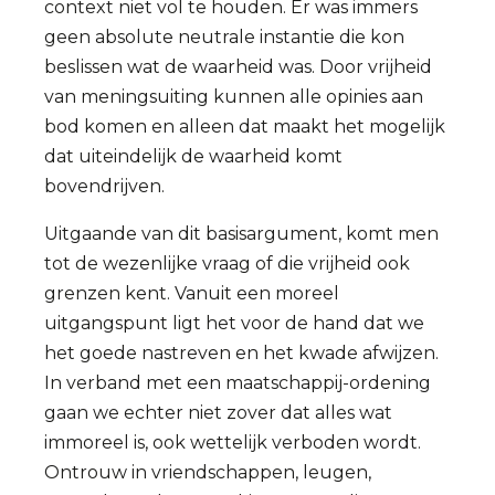
context niet vol te houden. Er was immers
geen absolute neutrale instantie die kon
beslissen wat de waarheid was. Door vrijheid
van meningsuiting kunnen alle opinies aan
bod komen en alleen dat maakt het mogelijk
dat uiteindelijk de waarheid komt
bovendrijven.
Uitgaande van dit basisargument, komt men
tot de wezenlijke vraag of die vrijheid ook
grenzen kent. Vanuit een moreel
uitgangspunt ligt het voor de hand dat we
het goede nastreven en het kwade afwijzen.
In verband met een maatschappij-ordening
gaan we echter niet zover dat alles wat
immoreel is, ook wettelijk verboden wordt.
Ontrouw in vriendschappen, leugen,