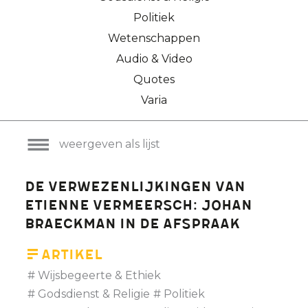
Politiek
Wetenschappen
Audio & Video
Quotes
Varia
weergeven als lijst
De verwezenlijkingen van
Etienne Vermeersch: Johan
Braeckman in De Afspraak
Artikel
Wijsbegeerte & Ethiek
Godsdienst & Religie
Politiek