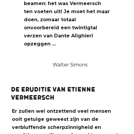
beamen: het was Vermeersch
ten voeten uit! Je moet het maar
doen, zomaar totaal
onvoorbereid een twintigtal
verzen van Dante Alighieri
opzeggen ...
Walter Simons
De eruditie van Etienne
Vermeersch
Er zullen wel ontzettend veel mensen
ooit getuige geweest zijn van de
verbluffende scherpzinnigheid en