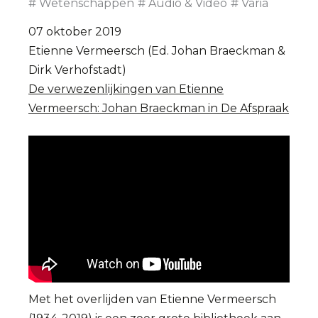
Wetenschappen
Audio & Video
Varia
07 oktober 2019
Etienne Vermeersch (Ed. Johan Braeckman &
Dirk Verhofstadt)
De verwezenlijkingen van Etienne
Vermeersch: Johan Braeckman in De Afspraak
Met het overlijden van Etienne Vermeersch