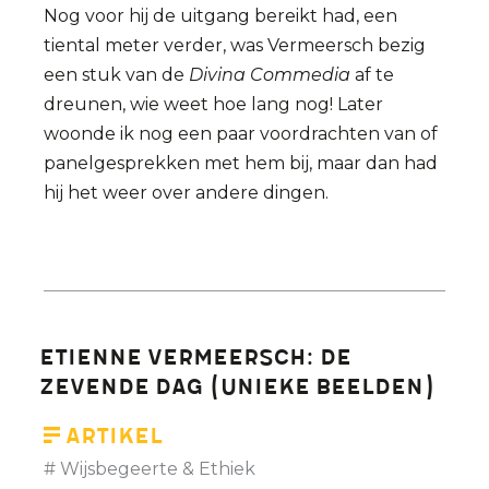
Nog voor hij de uitgang bereikt had, een
tiental meter verder, was Vermeersch bezig
een stuk van de
Divina Commedia
af te
dreunen, wie weet hoe lang nog! Later
woonde ik nog een paar voordrachten van of
panelgesprekken met hem bij, maar dan had
hij het weer over andere dingen.
Etienne Vermeersch: De
Zevende Dag (unieke beelden)
Artikel
Wijsbegeerte & Ethiek