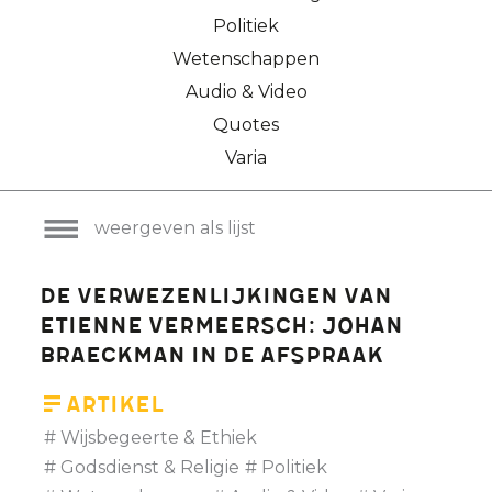
Politiek
Wetenschappen
Audio & Video
Quotes
Varia
weergeven als lijst
De verwezenlijkingen van
Etienne Vermeersch: Johan
Braeckman in De Afspraak
Artikel
Wijsbegeerte & Ethiek
Godsdienst & Religie
Politiek