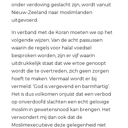
onder verdoving geslacht zijn, wordt vanuit
Nieuw-Zeeland naar moslimlanden
uitgevoerd.
In verband met de Koran moeten we op het
volgende wijzen. Van de acht passussen
waarin de regels voor halal voedsel
besproken worden, zijn er vijf waarin
uitdrukkelijk staat dat wie ertoe genoopt
wordt die te overtreden, zich geen zorgen
hoeft te maken. Viermaal wordt er bij
vermeld: ‘God is vergevend en barmhartig’.
Het is dus volkomen onjuist dat een verbod
op onverdoofd slachten een echt gelovige
moslim in gewetensnood kan brengen. Het
verwondert mij dan ook dat de
Moslimexecutieve deze gelegenheid niet