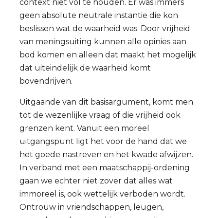
context niet vol te houden. Er was immers
geen absolute neutrale instantie die kon
beslissen wat de waarheid was. Door vrijheid
van meningsuiting kunnen alle opinies aan
bod komen en alleen dat maakt het mogelijk
dat uiteindelijk de waarheid komt
bovendrijven.
Uitgaande van dit basisargument, komt men
tot de wezenlijke vraag of die vrijheid ook
grenzen kent. Vanuit een moreel
uitgangspunt ligt het voor de hand dat we
het goede nastreven en het kwade afwijzen.
In verband met een maatschappij-ordening
gaan we echter niet zover dat alles wat
immoreel is, ook wettelijk verboden wordt.
Ontrouw in vriendschappen, leugen,