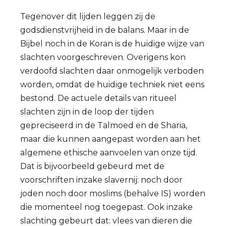
Tegenover dit lijden leggen zij de
godsdienstvrijheid in de balans. Maar in de
Bijbel noch in de Koran is de huidige wijze van
slachten voorgeschreven. Overigens kon
verdoofd slachten daar onmogelijk verboden
worden, omdat de huidige techniek niet eens
bestond. De actuele details van ritueel
slachten zijn in de loop der tijden
gepreciseerd in de Talmoed en de Sharia,
maar die kunnen aangepast worden aan het
algemene ethische aanvoelen van onze tijd.
Dat is bijvoorbeeld gebeurd met de
voorschriften inzake slavernij: noch door
joden noch door moslims (behalve IS) worden
die momenteel nog toegepast. Ook inzake
slachting gebeurt dat: vlees van dieren die