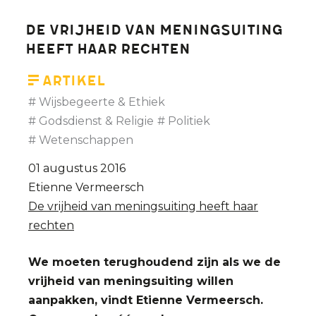
De vrijheid van meningsuiting
heeft haar rechten
Artikel
Wijsbegeerte & Ethiek
Godsdienst & Religie
Politiek
Wetenschappen
01 augustus 2016
Etienne Vermeersch
De vrijheid van meningsuiting heeft haar
rechten
We moeten terughoudend zijn als we de
vrijheid van meningsuiting willen
aanpakken, vindt Etienne Vermeersch.