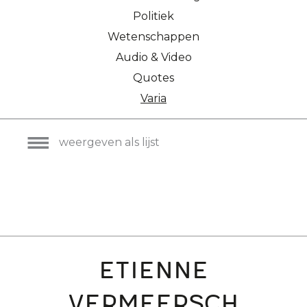
Politiek
Wetenschappen
Audio & Video
Quotes
Varia
weergeven als lijst
Etienne
Vermeersch