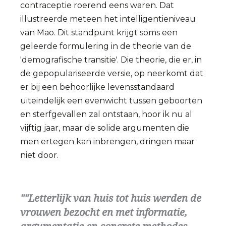
contraceptie roerend eens waren. Dat
illustreerde meteen het intelligentieniveau
van Mao. Dit standpunt krijgt soms een
geleerde formulering in de theorie van de
'demografische transitie'. Die theorie, die er, in
de gepopulariseerde versie, op neerkomt dat
er bij een behoorlijke levensstandaard
uiteindelijk een evenwicht tussen geboorten
en sterfgevallen zal ontstaan, hoor ik nu al
vijftig jaar, maar de solide argumenten die
men ertegen kan inbrengen, dringen maar
niet door.
"Letterlijk van huis tot huis werden de
vrouwen bezocht en met informatie,