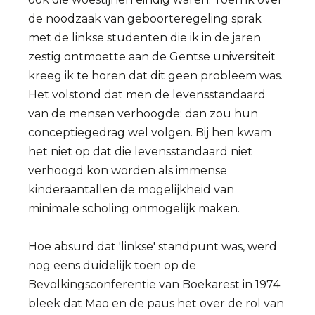
de noodzaak van geboorteregeling sprak
met de linkse studenten die ik in de jaren
zestig ontmoette aan de Gentse universiteit
kreeg ik te horen dat dit geen probleem was.
Het volstond dat men de levensstandaard
van de mensen verhoogde: dan zou hun
conceptiegedrag wel volgen. Bij hen kwam
het niet op dat die levensstandaard niet
verhoogd kon worden als immense
kinderaantallen de mogelijkheid van
minimale scholing onmogelijk maken.
Hoe absurd dat 'linkse' standpunt was, werd
nog eens duidelijk toen op de
Bevolkingsconferentie van Boekarest in 1974
bleek dat Mao en de paus het over de rol van