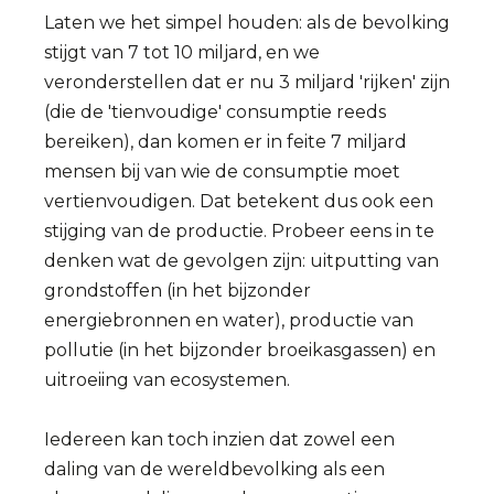
Laten we het simpel houden: als de bevolking
stijgt van 7 tot 10 miljard, en we
veronderstellen dat er nu 3 miljard 'rijken' zijn
(die de 'tienvoudige' consumptie reeds
bereiken), dan komen er in feite 7 miljard
mensen bij van wie de consumptie moet
vertienvoudigen. Dat betekent dus ook een
stijging van de productie. Probeer eens in te
denken wat de gevolgen zijn: uitputting van
grondstoffen (in het bijzonder
energiebronnen en water), productie van
pollutie (in het bijzonder broeikasgassen) en
uitroeiing van ecosystemen.
Iedereen kan toch inzien dat zowel een
daling van de wereldbevolking als een