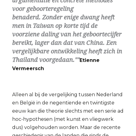
argumentatie en concrete methodes
voor geboorteregeling
benaderd. Zonder enige dwang heeft
men in Taiwan op korte tijd de
voorziene daling van het geboortecijfer
bereikt, lager dan dat van China. Een
vergelijkbare ontwikkeling heeft zich in
Thailand voorgedaan."
Etienne
Vermeersch
Alleen al bij de vergelijking tussen Nederland
en België in de negentiende en twintigste
eeuw kan die theorie slechts met een serie ad
hoc-hypothesen (met kunst en vliegwerk
dus) volgehouden worden. Maar de recente
geschiedenis van de landen die sinds de