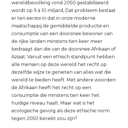
wereldbevolking rond 2050 gestabiliseerd
wordt op 9 à 10 miljard, Dat probleem bestaat
er ten eerste in dat in onze moderne
maatschappij de gemiddelde productie en
consumptie van een doorsnee bewoner van
de rijke landen minstens tien keer meer
bedraagt dan die van de doorsnee Afrikaan of
Aziaat. Vanuit een ethisch standpunt hebben
alle mensen op deze wereld het recht op
dezelfde wijze te genieten van alles wat die
wereld te bieden heeft. Met andere woorden:
de Afrikaan heeft het recht op een
consumptie die minstens tien keer het
huidige niveau haalt. Maar wat is het
ecologische gevolg als deze ethische norm
tegen 2050 bereikt zou zijn?