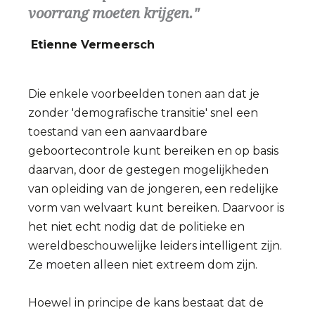
voorrang moeten krijgen.
Etienne Vermeersch
Die enkele voorbeelden tonen aan dat je
zonder 'demografische transitie' snel een
toestand van een aanvaardbare
geboortecontrole kunt bereiken en op basis
daarvan, door de gestegen mogelijkheden
van opleiding van de jongeren, een redelijke
vorm van welvaart kunt bereiken. Daarvoor is
het niet echt nodig dat de politieke en
wereldbeschouwelijke leiders intelligent zijn.
Ze moeten alleen niet extreem dom zijn.
Hoewel in principe de kans bestaat dat de