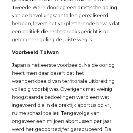
Tweede Wereldoorlog een drastische daling
van de bevolkingsaantallen gerealiseerd
hebben, levert het verpletterende bewijs dat
een politiek die rechtstreeks gericht is op
geboorteregeling de juiste weg is.
Voorbeeld Taiwan
Japan is het eerste voorbeeld. Na de oorlog
heeft men daar beseft dat het
waandenkbeeld van territoriale uitbreiding
volledig voorbij was. Overigens met weinig
hoogstaande bedoelingen werd een wet
ingevoerd die in de praktijk abortus op vrij
ruime schaal toeliet. Tengevolge van
ongeveer een miljoen abortussen per jaar
werd het geboortecijfer gereduceerd. De