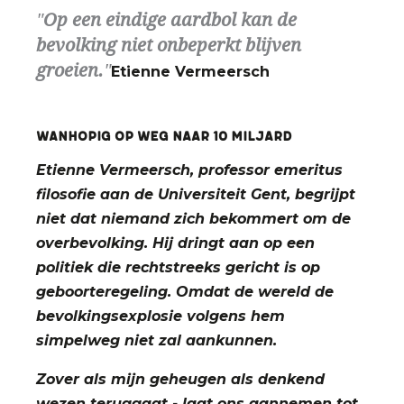
Op een eindige aardbol kan de
bevolking niet onbeperkt blijven
groeien.
Etienne Vermeersch
Wanhopig op weg naar 10 miljard
Etienne Vermeersch, professor emeritus
filosofie aan de Universiteit Gent, begrijpt
niet dat niemand zich bekommert om de
overbevolking. Hij dringt aan op een
politiek die rechtstreeks gericht is op
geboorteregeling. Omdat de wereld de
bevolkingsexplosie volgens hem
simpelweg niet zal aankunnen.
Zover als mijn geheugen als denkend
wezen teruggaat - laat ons aannemen tot