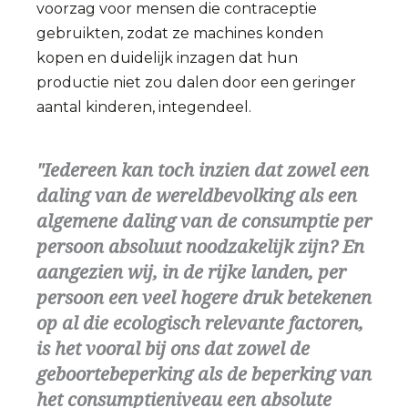
voorzag voor mensen die contraceptie
gebruikten, zodat ze machines konden
kopen en duidelijk inzagen dat hun
productie niet zou dalen door een geringer
aantal kinderen, integendeel.
Iedereen kan toch inzien dat zowel een
daling van de wereldbevolking als een
algemene daling van de consumptie per
persoon absoluut noodzakelijk zijn? En
aangezien wij, in de rijke landen, per
persoon een veel hogere druk betekenen
op al die ecologisch relevante factoren,
is het vooral bij ons dat zowel de
geboortebeperking als de beperking van
het consumptieniveau een absolute