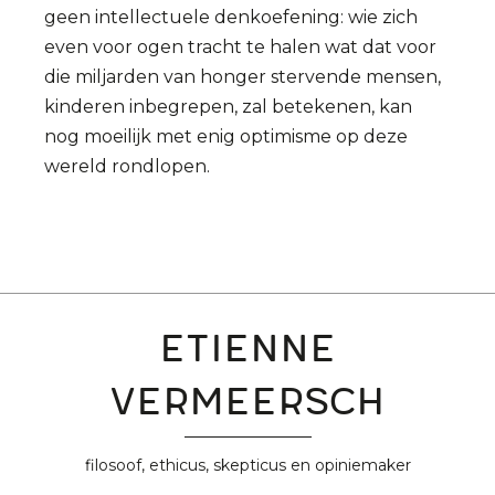
geen intellectuele denkoefening: wie zich
even voor ogen tracht te halen wat dat voor
die miljarden van honger stervende mensen,
kinderen inbegrepen, zal betekenen, kan
nog moeilijk met enig optimisme op deze
wereld rondlopen.
Etienne
Vermeersch
filosoof, ethicus, skepticus en opiniemaker