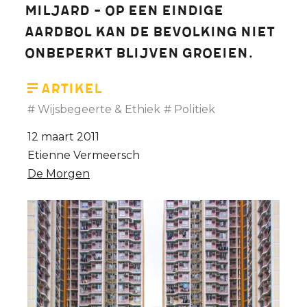
miljard - Op een eindige
aardbol kan de bevolking niet
onbeperkt blijven groeien.
Artikel
Wijsbegeerte & Ethiek
Politiek
12 maart 2011
Etienne Vermeersch
De Morgen