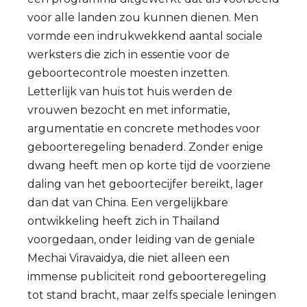
voor alle landen zou kunnen dienen. Men
vormde een indrukwekkend aantal sociale
werksters die zich in essentie voor de
geboortecontrole moesten inzetten.
Letterlijk van huis tot huis werden de
vrouwen bezocht en met informatie,
argumentatie en concrete methodes voor
geboorteregeling benaderd. Zonder enige
dwang heeft men op korte tijd de voorziene
daling van het geboortecijfer bereikt, lager
dan dat van China. Een vergelijkbare
ontwikkeling heeft zich in Thailand
voorgedaan, onder leiding van de geniale
Mechai Viravaidya, die niet alleen een
immense publiciteit rond geboorteregeling
tot stand bracht, maar zelfs speciale leningen