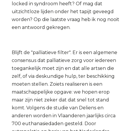
locked in syndroom heeft? Of mag dat
uitzichtloze lijden onder het tapijt geveegd
worden? Op die laatste vraag heb ik nog nooit
een antwoord gekregen.
Blijft de "palliatieve filter". Er is een algemene
consensus dat palliatieve zorg voor iedereen
toegankelijk moet zijn en dat alle artsen die
zelf, of via deskundige hulp, ter beschikking
moeten stellen. Zoiets realiseren is een
maatschappelijke opgave: we hopen erop
maar zijn niet zeker dat dat snel tot stand
komt. Volgens de studie van Deliens en
anderen worden in Vlaanderen jaarlijks circa
700 euthanasiedaden gesteld. Door