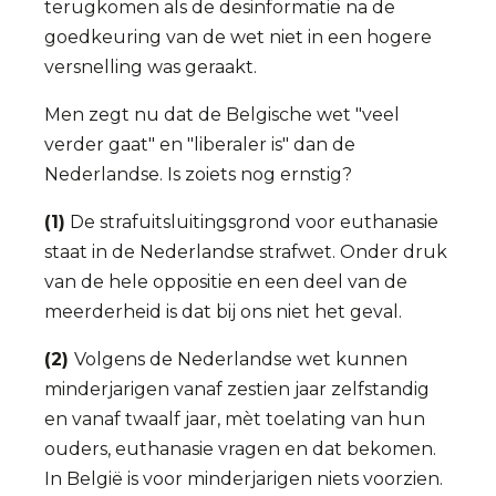
terugkomen als de desinformatie na de
goedkeuring van de wet niet in een hogere
versnelling was geraakt.
Men zegt nu dat de Belgische wet "veel
verder gaat" en "liberaler is" dan de
Nederlandse. Is zoiets nog ernstig?
(1)
De strafuitsluitingsgrond voor euthanasie
staat in de Nederlandse strafwet. Onder druk
van de hele oppositie en een deel van de
meerderheid is dat bij ons niet het geval.
(2)
Volgens de Nederlandse wet kunnen
minderjarigen vanaf zestien jaar zelfstandig
en vanaf twaalf jaar, mèt toelating van hun
ouders, euthanasie vragen en dat bekomen.
In België is voor minderjarigen niets voorzien.