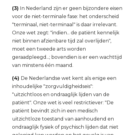
(3)
In Nederland zijn er geen bijzondere eisen
voor de niet-terminale fase: het onderscheid
"terminaal, niet-terminaal" is daar irrelevant.
Onze wet zegt: "indien... de patiënt kennelijk
niet binnen afzienbare tijd zal overlijden",
moet een tweede arts worden
geraadpleegd...; bovendien is er een wachttijd
van minstens één maand.
(4)
De Nederlandse wet kent als enige een
inhoudelijke "zorgvuldigheidseis":
"uitzichtloos en ondraaglijk lijden van de
patiënt". Onze wet is veel restrictiever: "De
patiënt bevindt zich in een medisch
uitzichtloze toestand van aanhoudend en
ondraaglijk fysiek of psychisch lijden dat niet