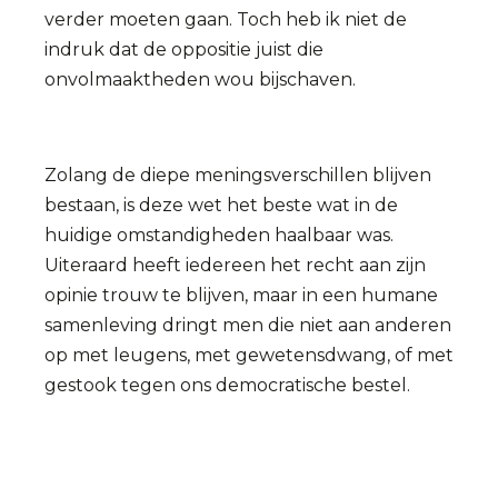
verder moeten gaan. Toch heb ik niet de
indruk dat de oppositie juist die
onvolmaaktheden wou bijschaven.
Zolang de diepe meningsverschillen blijven
bestaan, is deze wet het beste wat in de
huidige omstandigheden haalbaar was.
Uiteraard heeft iedereen het recht aan zijn
opinie trouw te blijven, maar in een humane
samenleving dringt men die niet aan anderen
op met leugens, met gewetensdwang, of met
gestook tegen ons democratische bestel.