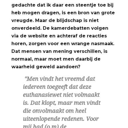
gedachte dat ik daar een steentje toe bij
heb mogen dragen, is een bron van grote
vreugde. Maar de blijdschap is niet
onverdeeld. De kamerdebatten volgen
via de website en achteraf de reacties
horen, zorgen voor een wrange nasmaak.
Dat mensen van mening verschillen, is
normaal, maar moet men daarbij de
waarheid geweld aandoen?
Men vindt het vreemd dat
iedereen toegeeft dat deze
euthanasiewet niet volmaakt
is. Dat klopt, maar men vindt
die onvolmaakt om heel
uiteenlopende redenen. Voor
mij had (o.m) de