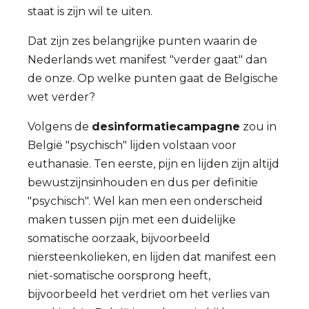
staat is zijn wil te uiten.
Dat zijn zes belangrijke punten waarin de
Nederlands wet manifest "verder gaat" dan
de onze. Op welke punten gaat de Belgische
wet verder?
Volgens de
desinformatiecampagne
zou in
België "psychisch" lijden volstaan voor
euthanasie. Ten eerste, pijn en lijden zijn altijd
bewustzijnsinhouden en dus per definitie
"psychisch". Wel kan men een onderscheid
maken tussen pijn met een duidelijke
somatische oorzaak, bijvoorbeeld
niersteenkolieken, en lijden dat manifest een
niet-somatische oorsprong heeft,
bijvoorbeeld het verdriet om het verlies van