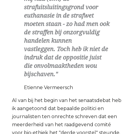
strafuitsluitingsgrond voor
euthanasie in de strafwet
moeten staan - zo had men ook
de straffen bij onzorgvuldig
handelen kunnen
vastleggen. Toch heb ik niet de
indruk dat de oppositie juist
die onvolmaaktheden wou
bijschaven.
Etienne Vermeersch
Al van bij het begin van het senaatsdebat heb
ik aangetoond dat bepaalde politici en
journalisten ten onrechte schreven dat een
meerderheid van het raadgevend comité
voor bio-ethiek het "derde voorstel" steunde.