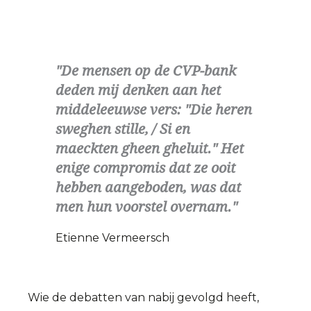
De mensen op de CVP-bank
deden mij denken aan het
middeleeuwse vers: "Die heren
sweghen stille, / Si en
maeckten gheen gheluit." Het
enige compromis dat ze ooit
hebben aangeboden, was dat
men hun voorstel overnam.
Etienne Vermeersch
Wie de debatten van nabij gevolgd heeft,