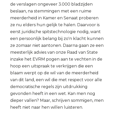
de verslagen ongeveer 3.000 bladzijden
beslaan, na stemmingen met een ruime
meerderheid in Kamer en Senaat proberen
ze nu elders hun gelijk te halen. Daarvoor is
eerst juridische spitstechnologie nodig, want
een persoonlijk belang bij zo'n klacht kunnen
ze zomaar niet aantonen. Daarna gaan ze een
meesterlijk advies van onze Raad van State
inzake het EVRM pogen aan te vechten in de
hoop een uitspraak te verkrijgen die een
blaam werpt op de wil van de meerderheid
van dit land, een wil die met respect voor alle
democratische regels zijn uitdrukking
gevonden heeft in een wet. Kan men nog
dieper vallen? Maar, schrijven sommigen, men
heeft niet naar hen willen luisteren.