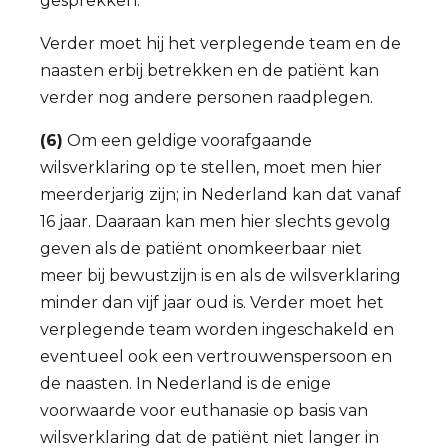
gesprekken.
Verder moet hij het verplegende team en de
naasten erbij betrekken en de patiënt kan
verder nog andere personen raadplegen.
(6)
Om een geldige voorafgaande
wilsverklaring op te stellen, moet men hier
meerderjarig zijn; in Nederland kan dat vanaf
16 jaar. Daaraan kan men hier slechts gevolg
geven als de patiënt onomkeerbaar niet
meer bij bewustzijn is en als de wilsverklaring
minder dan vijf jaar oud is. Verder moet het
verplegende team worden ingeschakeld en
eventueel ook een vertrouwenspersoon en
de naasten. In Nederland is de enige
voorwaarde voor euthanasie op basis van
wilsverklaring dat de patiënt niet langer in