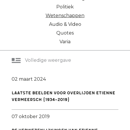
Politiek
Wetenschappen
Audio & Video
Quotes
Varia
Volledige weergave
02 maart 2024
Laatste beelden voor overlijden Etienne
Vermeersch (1934-2019)
07 oktober 2019