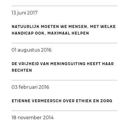
13 juni 2017
Natuurlijk moeten we mensen, met welke
handicap ook, maximaal helpen
01 augustus 2016
De vrijheid van meningsuiting heeft haar
rechten
03 februari 2016
Etienne Vermeersch over ethiek en zorg
18 november 2014