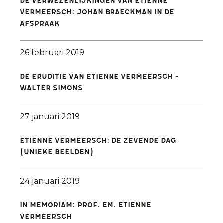
De verwezenlijkingen van Etienne
Vermeersch: Johan Braeckman in De
Afspraak
26 februari 2019
De eruditie van Etienne Vermeersch -
Walter Simons
27 januari 2019
Etienne Vermeersch: De Zevende Dag
(unieke beelden)
24 januari 2019
In Memoriam: Prof. em. Etienne
Vermeersch