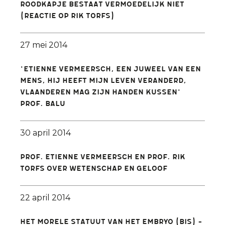
Roodkapje bestaat vermoedelijk niet
(reactie op Rik Torfs)
27 mei 2014
'Etienne Vermeersch, een juweel van een
mens, hij heeft mijn leven veranderd,
Vlaanderen mag zijn handen kussen'
Prof. Balu
30 april 2014
Prof. Etienne Vermeersch en Prof. Rik
Torfs over wetenschap en geloof
22 april 2014
Het morele statuut van het embryo (bis) -