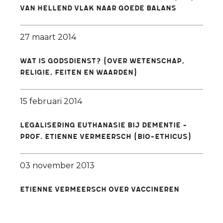
Van hellend vlak naar goede balans
27 maart 2014
Wat is godsdienst? (over wetenschap,
religie, feiten en waarden)
15 februari 2014
Legalisering euthanasie bij dementie -
Prof. Etienne Vermeersch (bio-ethicus)
03 november 2013
Etienne Vermeersch over vaccineren