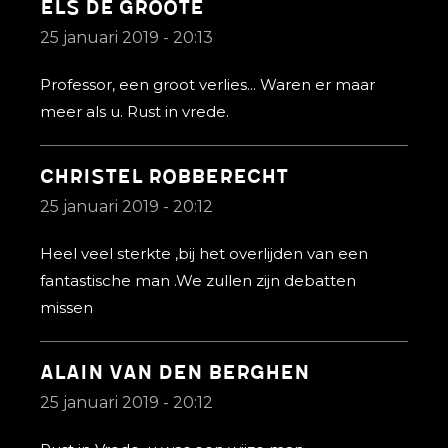
Els De Groote
25 januari 2019 - 20:13
Professor, een groot verlies... Waren er maar
meer als u. Rust in vrede.
Christel Robberecht
25 januari 2019 - 20:12
Heel veel sterkte ,bij het overlijden van een
fantastische man .We zullen zijn debatten
missen
Alain Van den Berghen
25 januari 2019 - 20:12