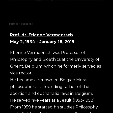
foto Tom Schoepen
Prof. dr. Etienne Vermeersch
May 2, 1934 - January 18, 2019
Etienne Vermeersch was Professor of
Philosophy and Bioethics at the University of
Ghent, Belgium, which he formerly served as
vice rector.
He became a renowned Belgian Moral
philosopher as a founding father of the
abortion and euthanasia laws in Belgium.
He served five years as a Jesuit (1953-1958).
From 1959 he started his studies Philosophy