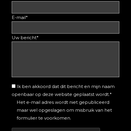
E-mail
Uw bericht
Ik ben akkoord dat dit bericht en mijn naam
openbaar op deze website geplaatst wordt.
Het e-mail adres wordt niet gepubliceerd
maar wel opgeslagen om misbruik van het
formulier te voorkomen.