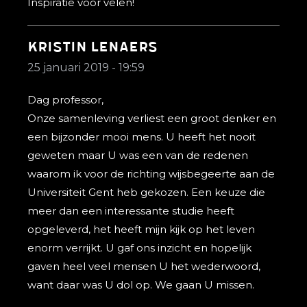
Inspiratie voor velen!
Kristin Lenaers
25 januari 2019 - 19:59
Dag professor,
Onze samenleving verliest een groot denker en
een bijzonder mooi mens. U heeft het nooit
geweten maar U was een van de redenen
waarom ik voor de richting wijsbegeerte aan de
Universiteit Gent heb gekozen. Een keuze die
meer dan een interessante studie heeft
opgeleverd, het heeft mijn kijk op het leven
enorm verrijkt. U gaf ons inzicht en hopelijk
gaven heel veel mensen U het wederwoord,
want daar was U dol op. We gaan U missen.