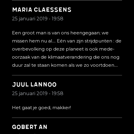
Maria Claessens
25 januari 2019 - 19:58
Een groot man is van ons heengegaan; we
missen hem nu al.... Eén van zijn strijdpunten : de
overbevolking op deze planeet is ook mede-
oorzaak van de klimaatverandering die ons nog
duur zal te staan komen als we zo voortdoen....
juul lannoo
25 januari 2019 - 19:58
Het gaat je goed, makker!
gobert an