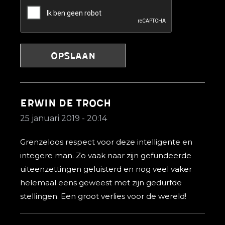
erwin de troch
25 januari 2019 - 20:14
Grenzeloos respect voor deze intelligente en
integere man. Zo vaak naar zijn gefundeerde
uiteenzettingen geluisterd en nog veel vaker
helemaal eens geweest met zijn gedurfde
stellingen. Een groot verlies voor de wereld!