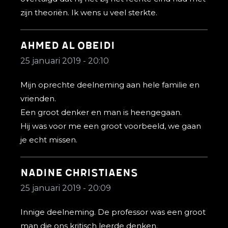
zijn theoriën. Ik wens u veel sterkte.
Ahmed Al Obeidi
25 januari 2019 - 20:10
Mijn oprechte deelneming aan hele familie en
vrienden.
Een groot denker en man is heengegaan.
Hij was voor me een groot voorbeeld, we gaan
je echt missen.
Nadine Christiaens
25 januari 2019 - 20:09
Innige deelneming. De professor was een groot
man die ons kritisch leerde denken.