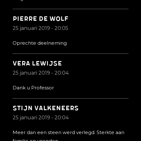
Pierre De wolf
25 januari 2019 - 20:05
Oprechte deelneming
Vera Lewijse
25 januari 2019 - 20:04
Dank u Professor
Stijn Valkeneers
25 januari 2019 - 20:04
Meer dan een steen werd verlegd. Sterkte aan
familie en vrienden.