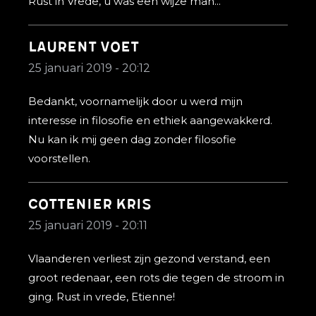
Rust in Vrede, u was een wijze man...
Laurent Voet
25 januari 2019 - 20:12
Bedankt, voornamelijk door u werd mijn
interesse in filosofie en ethiek aangewakkerd.
Nu kan ik mij geen dag zonder filosofie
voorstellen.
Cottenier Kris
25 januari 2019 - 20:11
Vlaanderen verliest zijn gezond verstand, een
groot redenaar, een rots die tegen de stroom in
ging. Rust in vrede, Etienne!