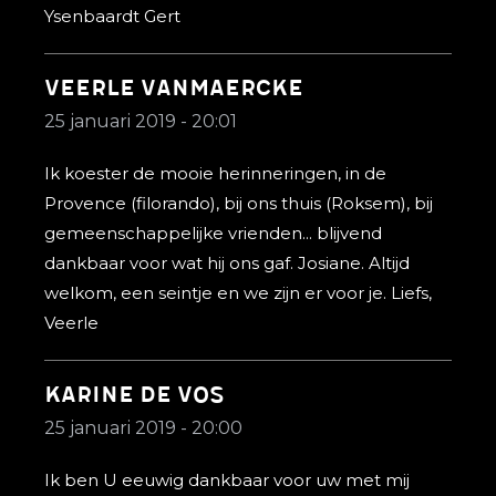
Ysenbaardt Gert
Veerle Vanmaercke
25 januari 2019 - 20:01
Ik koester de mooie herinneringen, in de
Provence (filorando), bij ons thuis (Roksem), bij
gemeenschappelijke vrienden... blijvend
dankbaar voor wat hij ons gaf. Josiane. Altijd
welkom, een seintje en we zijn er voor je. Liefs,
Veerle
Karine De Vos
25 januari 2019 - 20:00
Ik ben U eeuwig dankbaar voor uw met mij