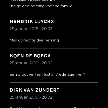
Innige deelneming voor de familie
Hendrik Luyckx
25 januari 2019 - 20:03
Mijn oprechte deelneming.
Koen De Boeck
25 januari 2019 - 20:02
Een groot verlies! Rust in Vrede Etienne! ?
Dirk van Zundert
25 januari 2019 - 20:02