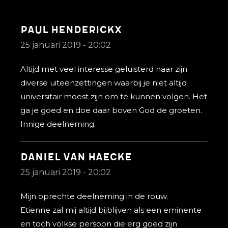
Paul Henderickx
25 januari 2019 - 20:02
Altijd met veel interesse geluisterd naar zijn
diverse uiteenzettingen waarbij je niet altijd
universitair moest zijn om te kunnen volgen. Het
ga je goed en doe daar boven God de groeten.
Innige deelneming.
Daniel Van haecke
25 januari 2019 - 20:02
Mijn oprechte deelneming in de rouw.
Etienne zal mij altijd bijblijven als een eminente
en toch volkse persoon die erg goed zijn