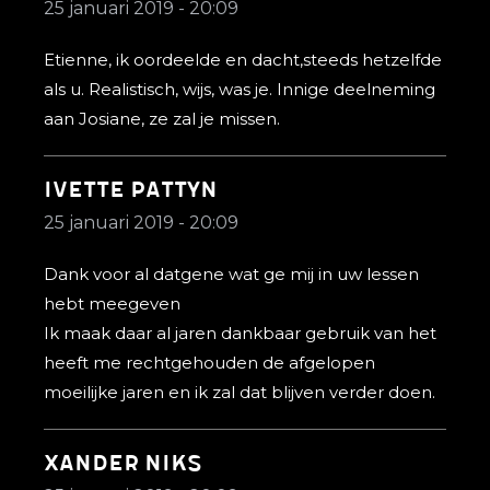
25 januari 2019 - 20:09
Etienne, ik oordeelde en dacht,steeds hetzelfde
als u. Realistisch, wijs, was je. Innige deelneming
aan Josiane, ze zal je missen.
ivette pattyn
25 januari 2019 - 20:09
Dank voor al datgene wat ge mij in uw lessen
hebt meegeven
Ik maak daar al jaren dankbaar gebruik van het
heeft me rechtgehouden de afgelopen
moeilijke jaren en ik zal dat blijven verder doen.
Xander Niks