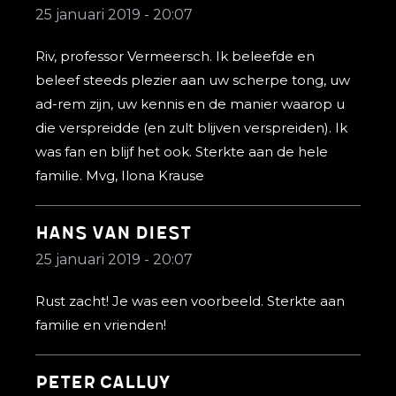
25 januari 2019 - 20:07
Riv, professor Vermeersch. Ik beleefde en
beleef steeds plezier aan uw scherpe tong, uw
ad-rem zijn, uw kennis en de manier waarop u
die verspreidde (en zult blijven verspreiden). Ik
was fan en blijf het ook. Sterkte aan de hele
familie. Mvg, Ilona Krause
Hans Van Diest
25 januari 2019 - 20:07
Rust zacht! Je was een voorbeeld. Sterkte aan
familie en vrienden!
Peter Calluy