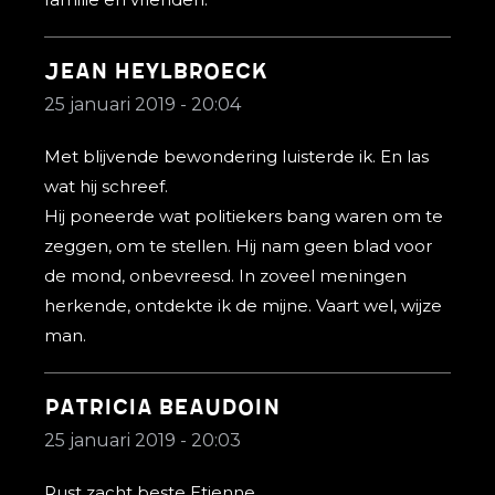
Jean Heylbroeck
25 januari 2019 - 20:04
Met blijvende bewondering luisterde ik. En las
wat hij schreef.
Hij poneerde wat politiekers bang waren om te
zeggen, om te stellen. Hij nam geen blad voor
de mond, onbevreesd. In zoveel meningen
herkende, ontdekte ik de mijne. Vaart wel, wijze
man.
Patricia Beaudoin
25 januari 2019 - 20:03
Rust zacht beste Etienne.