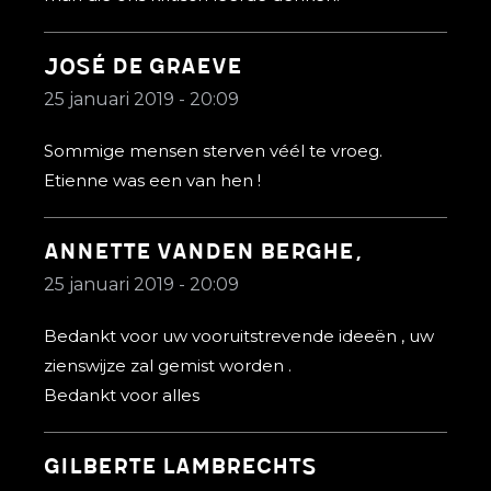
José de Graeve
25 januari 2019 - 20:09
Sommige mensen sterven véél te vroeg.
Etienne was een van hen !
Annette Vanden berghe,
25 januari 2019 - 20:09
Bedankt voor uw vooruitstrevende ideeën , uw
zienswijze zal gemist worden .
Bedankt voor alles
Gilberte lambrechts