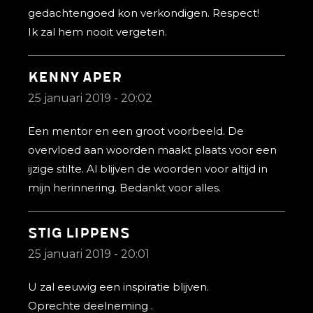
gedachtengoed kon verkondigen. Respect!
Ik zal hem nooit vergeten.
Kenny Aper
25 januari 2019 - 20:02
Een mentor en een groot voorbeeld. De
overvloed aan woorden maakt plaats voor een
ijzige stilte. Al blijven de woorden voor altijd in
mijn herinnering. Bedankt voor alles.
Stig Lippens
25 januari 2019 - 20:01
U zal eeuwig een inspiratie blijven.
Oprechte deelneming .