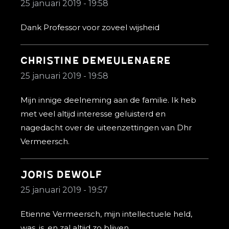
25 januari 2019 - 19:58
Dank Professor voor zoveel wijsheid
christine demeulenaere
25 januari 2019 - 19:58
Mijn innige deelneming aan de familie. Ik heb
met veel altijd interesse geluisterd en
nagedacht over de uiteenzettingen van Dhr
Vermeersch.
Joris dewolf
25 januari 2019 - 19:57
Etienne Vermeersch, mijn intellectuele held,
was, is, en zal altijd zo blijven.