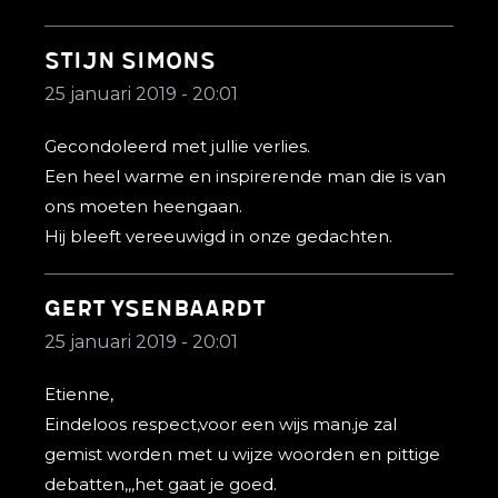
Stijn Simons
25 januari 2019 - 20:01
Gecondoleerd met jullie verlies.
Een heel warme en inspirerende man die is van
ons moeten heengaan.
Hij bleeft vereeuwigd in onze gedachten.
Gert ysenbaardt
25 januari 2019 - 20:01
Etienne,
Eindeloos respect,voor een wijs man.je zal
gemist worden met u wijze woorden en pittige
debatten,,,het gaat je goed.