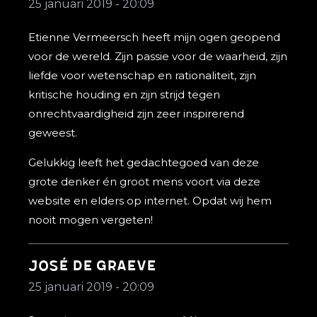
25 januari 2019 - 20:09
Etienne Vermeersch heeft mijn ogen geopend
voor de wereld. Zijn passie voor de waarheid, zijn
liefde voor wetenschap en rationaliteit, zijn
kritische houding en zijn strijd tegen
onrechtvaardigheid zijn zeer inspirerend
geweest.
Gelukkig leeft het gedachtegoed van deze
grote denker én groot mens voort via deze
website en elders op internet. Opdat wij hem
nooit mogen vergeten!
José de Graeve
25 januari 2019 - 20:09