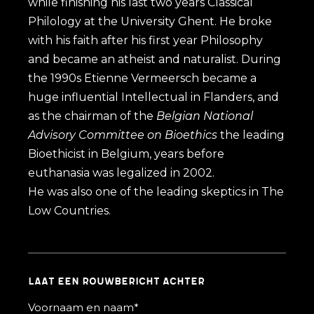
while finishing his last two years Classical
Philology at the University Ghent. He broke
with his faith after his first year Philosophy
and became an atheist and naturalist. During
the 1990s Etienne Vermeersch became a
huge influential Intellectual in Flanders, and
as
the chairman of the
Belgian National
Advisory Committee on Bioethics
the leading
Bioethicist in Belgium, years before
euthanasia was legalized in 2002.
He was also one of the leading skeptics in The
Low Countries.
Laat een rouwbericht achter
Voornaam en naam