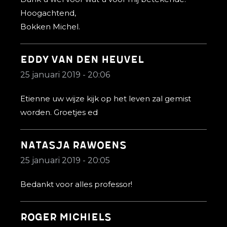
Hoogachtend,
Bokken Michel.
Eddy van den heuvel
25 januari 2019 - 20:06
Etienne uw wijze kijk op het leven zal gemist
worden. Groetjes ed
Natasja Rawoens
25 januari 2019 - 20:05
Bedankt voor alles professor!
Roger Michiels