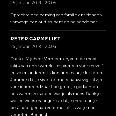
25 januari 2019 - 20:05
Oprechte deelneming aan familie en vrienden
vanwege een oud-student en bewonderaar.
Peter Carmeliet
25 januari 2019 - 20:05
Dank u Mijnheer Vermeersch, voor de mooi
inkijk van onze wereld. Inspirerend voor mezelf
en velen anderen. Ik kon uren naar je luisteren.
Jammer dat je visie niet meer aanwezig zal zijn
voor iedereen. Maar hoe groot je gedachten
ook waren, zo sereen was je als mens. Dank je
wel en wees maar gerust dat je meer dan je
best hebt gedaan voor mezelf. Ik zal je nooit
vergeten. Bedankt