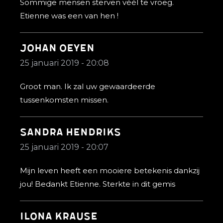
Sommige mensen sterven véél te vroeg.
Etienne was een van hen !
Johan Oeyen
25 januari 2019 - 20:08
Groot man. Ik zal uw gewaardeerde
tussenkomsten missen.
Sandra hendriks
25 januari 2019 - 20:07
Mijn leven heeft een mooiere betekenis dankzij
jou! Bedankt Etienne. Sterkte in dit gemis
Ilona Krause