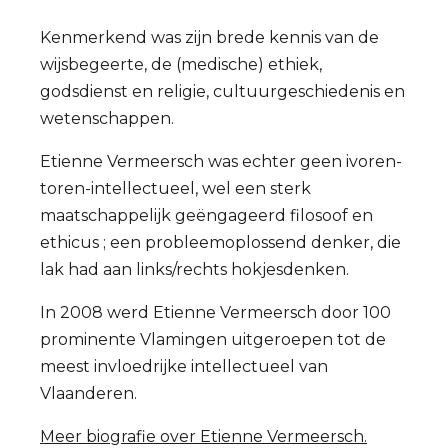
Kenmerkend was zijn brede kennis van de
wijsbegeerte, de (medische) ethiek,
godsdienst en religie, cultuurgeschiedenis en
wetenschappen.
Etienne Vermeersch was echter geen ivoren-
toren-intellectueel, wel een sterk
maatschappelijk geëngageerd filosoof en
ethicus ; een probleemoplossend denker, die
lak had aan links/rechts hokjesdenken.
In 2008 werd Etienne Vermeersch door 100
prominente Vlamingen uitgeroepen tot de
meest invloedrijke intellectueel van
Vlaanderen.
Meer biografie over Etienne Vermeersch.