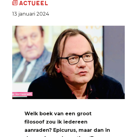
Actueel
13 januari 2024
Welk boek van een groot
filosoof zou ik iedereen
aanraden? Epicurus, maar dan in