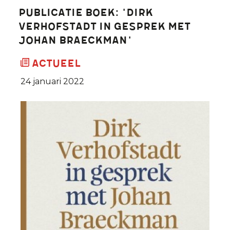
Publicatie boek: 'Dirk
Verhofstadt in gesprek met
Johan Braeckman'
Actueel
24 januari 2022