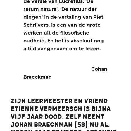
de versie van Lucretius. ‘De
rerum natura’, ‘De natuur der
dingen’ in de vertaling van Piet
Schrijvers, is een van de grote
werken uit de filosofische
oudheid. En het is absoluut nog
altijd aangenaam om te lezen.
Johan
Braeckman
Zijn leermeester en vriend
Etienne Vermeersch is bijna
vijf jaar dood. Zelf neemt
Johan Braeckman (58) nu al,