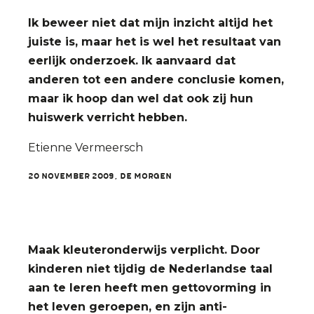
Ik beweer niet dat mijn inzicht altijd het
juiste is, maar het is wel het resultaat van
eerlijk onderzoek. Ik aanvaard dat
anderen tot een andere conclusie komen,
maar ik hoop dan wel dat ook zij hun
huiswerk verricht hebben.
Etienne Vermeersch
20 november 2009, De Morgen
Maak kleuteronderwijs verplicht. Door
kinderen niet tijdig de Nederlandse taal
aan te leren heeft men gettovorming in
het leven geroepen, en zijn anti-