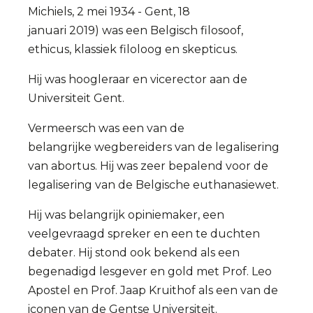
Michiels, 2 mei 1934 - Gent, 18
januari 2019) was een Belgisch filosoof,
ethicus, klassiek filoloog en skepticus.
Hij was hoogleraar en vicerector aan de
Universiteit Gent.
Vermeersch was een van de
belangrijke wegbereiders van de legalisering
van abortus. Hij was zeer bepalend voor de
legalisering van de Belgische euthanasiewet.
Hij was belangrijk opiniemaker, een
veelgevraagd spreker en een te duchten
debater. Hij stond ook bekend als een
begenadigd lesgever en gold met Prof. Leo
Apostel en Prof. Jaap Kruithof als een van de
iconen van de Gentse Universiteit.