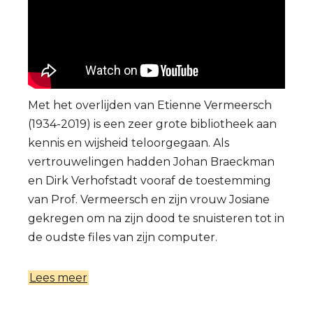
Met het overlijden van Etienne Vermeersch
(1934-2019) is een zeer grote bibliotheek aan
kennis en wijsheid teloorgegaan. Als
vertrouwelingen hadden Johan Braeckman
en Dirk Verhofstadt vooraf de toestemming
van Prof. Vermeersch en zijn vrouw Josiane
gekregen om na zijn dood te snuisteren tot in
de oudste files van zijn computer.
Lees meer
over
De