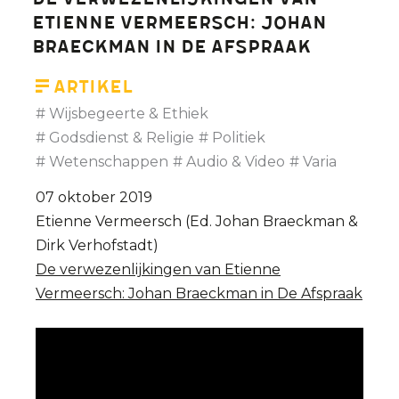
De verwezenlijkingen van
Etienne Vermeersch: Johan
Braeckman in De Afspraak
Artikel
Wijsbegeerte & Ethiek
Godsdienst & Religie
Politiek
Wetenschappen
Audio & Video
Varia
07 oktober 2019
Etienne Vermeersch (Ed. Johan Braeckman &
Dirk Verhofstadt)
De verwezenlijkingen van Etienne
Vermeersch: Johan Braeckman in De Afspraak