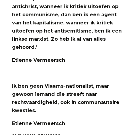
antichrist, wanneer ik kritiek uitoefen op
het communisme, dan ben ik een agent
van het kapitalisme, wanneer ik kritiek
uitoefen op het antisemitisme, ben ik een
linkse marxist. Zo heb ik al van alles
gehoord.'
Etienne Vermeersch
Ik ben geen Vlaams-nationalist, maar
gewoon iemand die streeft naar
rechtvaardigheid, ook in communautaire
kwesties.
Etienne Vermeersch