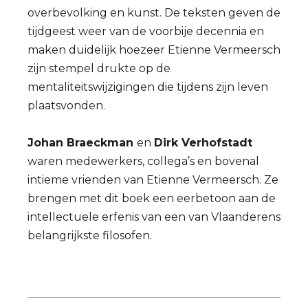
overbevolking en kunst. De teksten geven de
tijdgeest weer van de voorbije decennia en
maken duidelijk hoezeer Etienne Vermeersch
zijn stempel drukte op de
mentaliteitswijzigingen die tijdens zijn leven
plaatsvonden.
Johan Braeckman
en
Dirk Verhofstadt
waren medewerkers, collega’s en bovenal
intieme vrienden van Etienne Vermeersch. Ze
brengen met dit boek een eerbetoon aan de
intellectuele erfenis van een van Vlaanderens
belangrijkste filosofen.