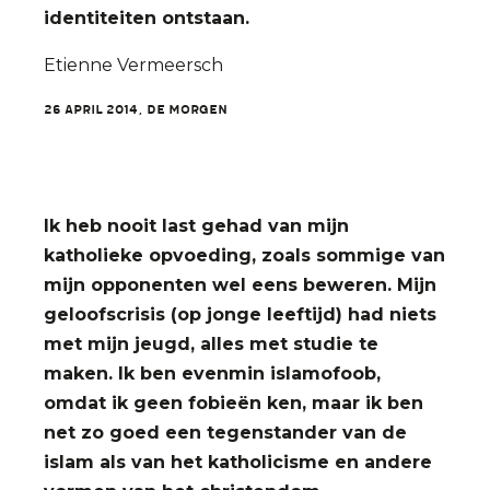
identiteiten ontstaan.
Etienne Vermeersch
26 april 2014, De Morgen
Ik heb nooit last gehad van mijn
katholieke opvoeding, zoals sommige van
mijn opponenten wel eens beweren. Mijn
geloofscrisis (op jonge leeftijd) had niets
met mijn jeugd, alles met studie te
maken. Ik ben evenmin islamofoob,
omdat ik geen fobieën ken, maar ik ben
net zo goed een tegenstander van de
islam als van het katholicisme en andere