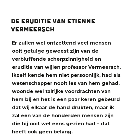
De eruditie van Etienne
Vermeersch
Er zullen wel ontzettend veel mensen
ooit getuige geweest zijn van de
verbluffende scherpzinnigheid en
eruditie van wijlen professor Vermeersch.
Ikzelf kende hem niet persoonlijk, had als
wetenschapper nooit les van hem gehad,
woonde wel talrijke voordrachten van
hem bij en het is een paar keren gebeurd
dat wij elkaar de hand drukten, maar ik
zal een van de honderden mensen zijn
die hij ooit wel eens gezien had – dat
heeft ook geen belang.