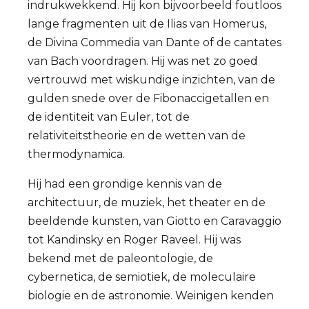
indrukwekkend. Hij kon bijvoorbeeld foutloos
lange fragmenten uit de Ilias van Homerus,
de Divina Commedia van Dante of de cantates
van Bach voordragen. Hij was net zo goed
vertrouwd met wiskundige inzichten, van de
gulden snede over de Fibonaccigetallen en
de identiteit van Euler, tot de
relativiteitstheorie en de wetten van de
thermodynamica.
Hij had een grondige kennis van de
architectuur, de muziek, het theater en de
beeldende kunsten, van Giotto en Caravaggio
tot Kandinsky en Roger Raveel. Hij was
bekend met de paleontologie, de
cybernetica, de semiotiek, de moleculaire
biologie en de astronomie. Weinigen kenden