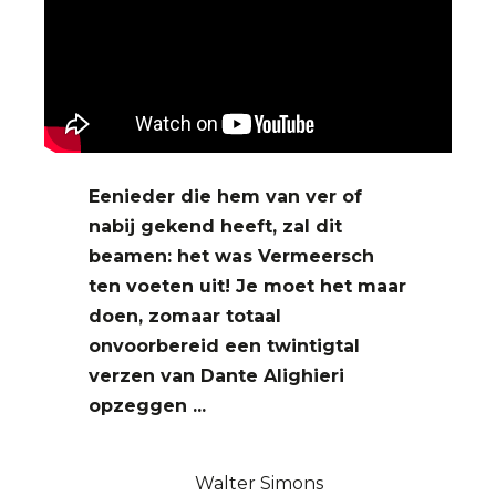
Eenieder die hem van ver of
nabij gekend heeft, zal dit
beamen: het was Vermeersch
ten voeten uit! Je moet het maar
doen, zomaar totaal
onvoorbereid een twintigtal
verzen van Dante Alighieri
opzeggen ...
Walter Simons