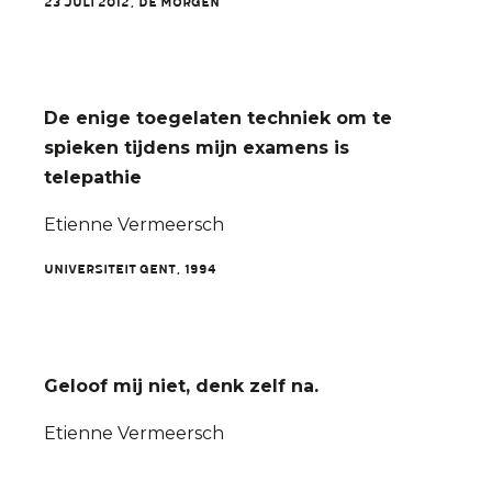
23 juli 2012, De Morgen
De enige toegelaten techniek om te
spieken tijdens mijn examens is
telepathie
Etienne Vermeersch
Universiteit Gent, 1994
Geloof mij niet, denk zelf na.
Etienne Vermeersch