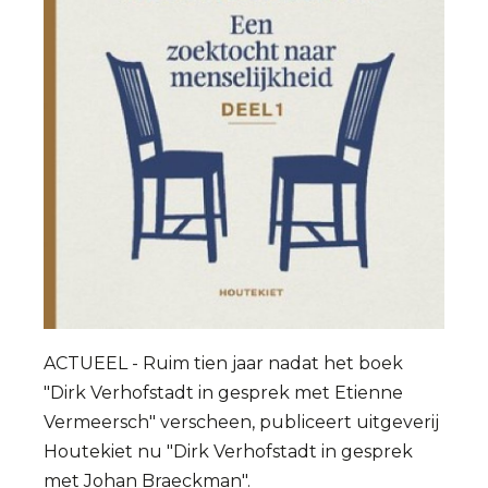
ACTUEEL - Ruim tien jaar nadat het boek
"Dirk Verhofstadt in gesprek met Etienne
Vermeersch" verscheen, publiceert uitgeverij
Houtekiet nu "Dirk Verhofstadt in gesprek
met Johan Braeckman".