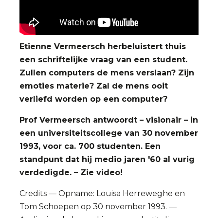
Etienne Vermeersch
herbeluistert thuis
een schriftelijke vraag van een student.
Zullen computers de mens verslaan? Zijn
emoties materie? Zal de mens ooit
verliefd worden op een computer?
Prof Vermeersch antwoordt – visionair – in
een universiteitscollege van 30 november
1993, voor ca. 700 studenten. Een
standpunt dat hij medio jaren '60 al vurig
verdedigde. – Zie video!
Credits — Opname: Louisa Herreweghe en
Tom Schoepen op 30 november 1993. —