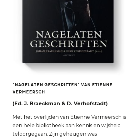
'Nagelaten geschriften' van Etienne
Vermeersch
(Ed. J. Braeckman & D. Verhofstadt)
Met het overlijden van Etienne Vermeersch is
een hele bibliotheek aan kennis en wijsheid
teloorgegaan. Zijn geheugen was