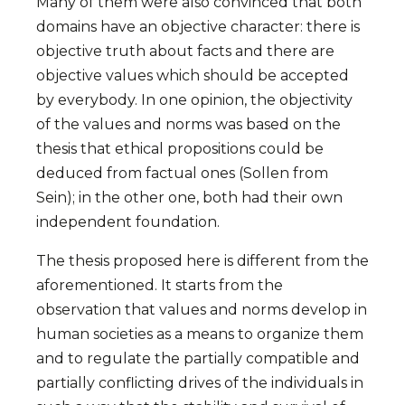
Many of them were also convinced that both
domains have an objective character: there is
objective truth about facts and there are
objective values which should be accepted
by everybody. In one opinion, the objectivity
of the values and norms was based on the
thesis that ethical propositions could be
deduced from factual ones (Sollen from
Sein); in the other one, both had their own
independent foundation.
The thesis proposed here is different from the
aforementioned. It starts from the
observation that values and norms develop in
human societies as a means to organize them
and to regulate the partially compatible and
partially conflicting drives of the individuals in