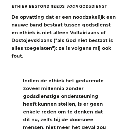
Ethiek bestond REEDS
vOOr
godsdienst
De opvatting dat er een noodzakelijk een
nauwe band bestaat tussen godsdienst
en ethiek is niet alleen Voltairiaans of
Dostojevskiaans ("als God niet bestaat is
alles toegelaten"): ze is volgens mij ook
fout.
Indien de ethiek het gedurende
zoveel millennia zonder
godsdienstige ondersteuning
heeft kunnen stellen, is er geen
enkele reden om te denken dat
dit nu, zelfs bij de doorsnee
mensen, niet meer het geval zou