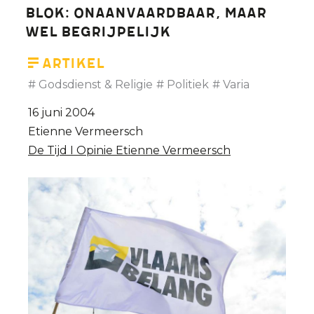
Blok: onaanvaardbaar, maar
wel begrijpelijk
Artikel
Godsdienst & Religie
Politiek
Varia
16 juni 2004
Etienne Vermeersch
De Tijd I Opinie Etienne Vermeersch