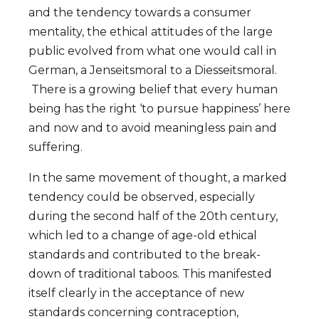
and the tendency towards a consumer
mentality, the ethical attitudes of the large
public evolved from what one would call in
German, a Jenseitsmoral to a Diesseitsmoral.
There is a growing belief that every human
being has the right ‘to pursue happiness’ here
and now and to avoid meaningless pain and
suffering.
In the same movement of thought, a marked
tendency could be observed, especially
during the second half of the 20th century,
which led to a change of age-old ethical
standards and contributed to the break-
down of traditional taboos. This manifested
itself clearly in the acceptance of new
standards concerning contraception,