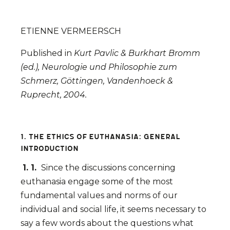
ETIENNE VERMEERSCH
Published in
Kurt Pavlic & Burkhart Bromm
(ed.), Neurologie und Philosophie zum
Schmerz, Göttingen, Vandenhoeck &
Ruprecht, 2004.
1. The ethics of euthanasia: general
introduction
1. 1.
Since the discussions concerning
euthanasia engage some of the most
fundamental values and norms of our
individual and social life, it seems necessary to
say a few words about the questions what