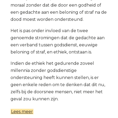
moraal zonder dat die door een godheid of
een gedachte aan een beloning of straf na de
dood moest worden ondersteund.
Het is pas onder invloed van de twee
genoemde stromingen dat de gedachte aan
een verband tussen godsdienst, eeuwige
beloning of straf, en ethiek, ontstaan is.
Indien de ethiek het gedurende zoveel
millennia zonder godsdienstige
ondersteuning heeft kunnen stellen, is er
geen enkele reden om te denken dat dit nu,
zelfs bij de doorsnee mensen, niet meer het
geval zou kunnen zijn.
Lees meer
over