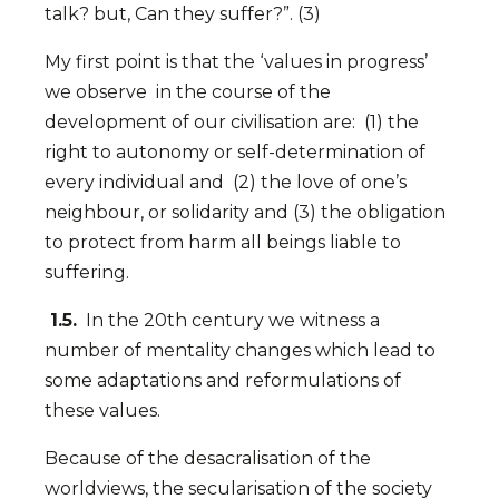
talk? but, Can they suffer?”. (3)
My first point is that the ‘values in progress’
we observe in the course of the
development of our civilisation are: (1) the
right to autonomy or self-determination of
every individual and (2) the love of one’s
neighbour, or solidarity and (3) the obligation
to protect from harm all beings liable to
suffering.
1.5.
In the 20th century we witness a
number of mentality changes which lead to
some adaptations and reformulations of
these values.
Because of the desacralisation of the
worldviews, the secularisation of the society