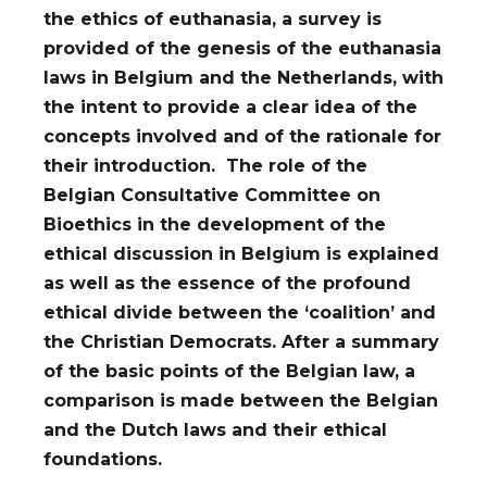
the ethics of euthanasia, a survey is
provided of the genesis of the euthanasia
laws in Belgium and the Netherlands, with
the intent to provide a clear idea of the
concepts involved and of the rationale for
their introduction. The role of the
Belgian Consultative Committee on
Bioethics in the development of the
ethical discussion in Belgium is explained
as well as the essence of the profound
ethical divide between the ‘coalition’ and
the Christian Democrats. After a summary
of the basic points of the Belgian law, a
comparison is made between the Belgian
and the Dutch laws and their ethical
foundations.