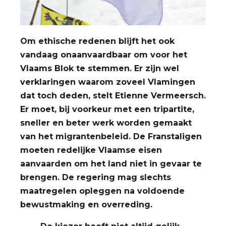
Om ethische redenen blijft het ook
vandaag onaanvaardbaar om voor het
Vlaams Blok te stemmen. Er zijn wel
verklaringen waarom zoveel Vlamingen
dat toch deden, stelt Etienne Vermeersch.
Er moet, bij voorkeur met een tripartite,
sneller en beter werk worden gemaakt
van het migrantenbeleid. De Franstaligen
moeten redelijke Vlaamse eisen
aanvaarden om het land niet in gevaar te
brengen. De regering mag slechts
maatregelen opleggen na voldoende
bewustmaking en overreding.