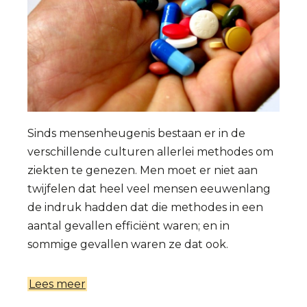
Sinds mensenheugenis bestaan er in de
verschillende culturen allerlei methodes om
ziekten te genezen. Men moet er niet aan
twijfelen dat heel veel mensen eeuwenlang
de indruk hadden dat die methodes in een
aantal gevallen efficiënt waren; en in
sommige gevallen waren ze dat ook.
Lees meer
over
Waarom