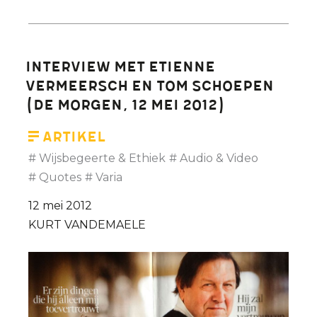
Etienne
Vermeersch
Interview met Etienne
Vermeersch en Tom Schoepen
(De Morgen, 12 mei 2012)
Artikel
Wijsbegeerte & Ethiek
Audio & Video
Quotes
Varia
12 mei 2012
KURT VANDEMAELE