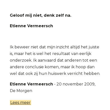
Geloof mij niet, denk zelf na.
Etienne Vermeersch
Ik beweer niet dat mijn inzicht altijd het juiste
is, maar het is wel het resultaat van eerlijk
onderzoek. Ik aanvaard dat anderen tot een
andere conclusie komen, maar ik hoop dan
wel dat ook zij hun huiswerk verricht hebben.
Etienne Vermeersch
- 20 november 2009,
De Morgen
Lees meer
over
Citaten