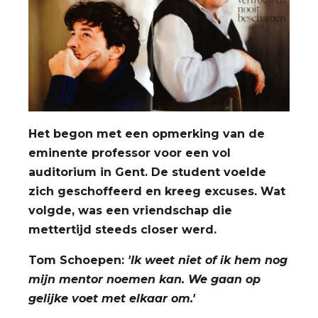
Het begon met een opmerking van de
eminente professor voor een vol
auditorium in Gent. De student voelde
zich geschoffeerd en kreeg excuses. Wat
volgde, was een vriendschap die
mettertijd steeds closer werd.
Tom Schoepen:
'Ik weet niet of ik hem nog
mijn mentor noemen kan. We gaan op
gelijke voet met elkaar om.'