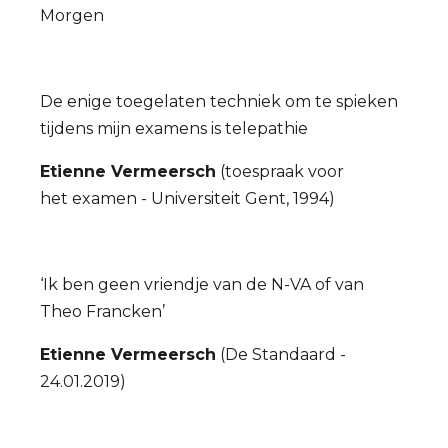
Morgen
De enige toegelaten techniek om te spieken
tijdens mijn examens is telepathie
Etienne Vermeersch
(toespraak voor
het examen - Universiteit Gent, 1994)
‘Ik ben geen vriendje van de N-VA of van
Theo Francken’
Etienne Vermeersch
(De Standaard -
24.01.2019)