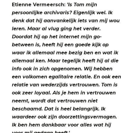
Etienne Vermeersch:
'Is Tom mijn
persoonlijke archivaris? Eigenlijk wel. Ik
denk dat hij aanvankelijk iets van mij wou
leren. Maar al vlug ging het verder.
Doordat hij op het internet mijn go-
between is, heeft hij een goede kijk op
waar ik allemaal mee bezig ben en wat ik
allemaal ken. Maar tegelijk heeft hij al die
info ook in zich opgenomen. Wij hebben
een volkomen egalitaire relatie. En ook een
relatie van wederzijds vertrouwen. Tom is
ook zeer loyaal. Als je hem in vertrouwen
neemt, wordt dat vertrouwen niet
beschaamd. Dat is heel belangrijk. Ik
waardeer ook zijn doorzettingsvermogen.
Ik ben hem dankbaar voor alles wat hij
voor mij gedaan heeft.'