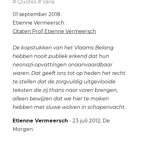
Quotes
Varia
01 september 2018
Etienne Vermeersch
Citaten Prof Etienne Vermeersch
De kopstukken van het Vlaams Belang
hebben nooit publiek erkend dat hun
neonazi-opvattingen onaanvaardbaar
waren. Dat geeft ons tot op heden het recht
te stellen dat de zorgvuldig uitgevlooide
teksten die zij thans naar voren brengen,
alleen bewijzen dat we hier te maken
hebben met sluwe wolven in schapenvacht.
Etienne Vermeersch
- 23 juli 2012, De
Morgen.