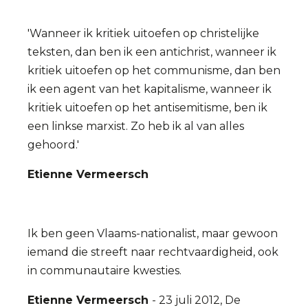
'Wanneer ik kritiek uitoefen op christelijke
teksten, dan ben ik een antichrist, wanneer ik
kritiek uitoefen op het communisme, dan ben
ik een agent van het kapitalisme, wanneer ik
kritiek uitoefen op het antisemitisme, ben ik
een linkse marxist. Zo heb ik al van alles
gehoord.'
Etienne Vermeersch
Ik ben geen Vlaams-nationalist, maar gewoon
iemand die streeft naar rechtvaardigheid, ook
in communautaire kwesties.
Etienne Vermeersch
- 23 juli 2012, De