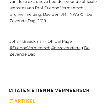
van deze exclusieve beelden voor de officiële
websites van Prof Etienne Vermeersch.
Bronvermelding: Beelden VRT NWS © - De
Zevende Dag, 2019.
Johan Braeckman - Official Page
#EtienneVermeersch
#dezevendedag
De
Zevende Dag
Citaten Etienne Vermeersch
Artikel