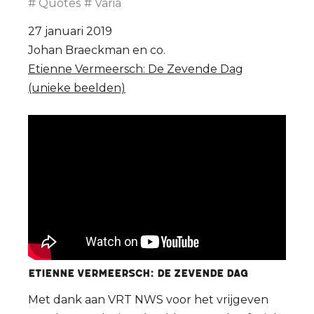
Quotes
Varia
27 januari 2019
Johan Braeckman en co.
Etienne Vermeersch: De Zevende Dag
(unieke beelden)
Etienne VERMEERSCH: De Zevende Dag
Met dank aan VRT NWS voor het vrijgeven