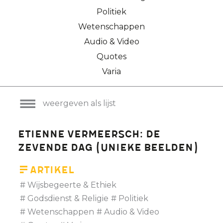
Politiek
Wetenschappen
Audio & Video
Quotes
Varia
weergeven als lijst
Etienne Vermeersch: De
Zevende Dag (unieke beelden)
Artikel
Wijsbegeerte & Ethiek
Godsdienst & Religie
Politiek
Wetenschappen
Audio & Video