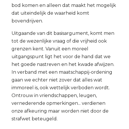
bod komen en alleen dat maakt het mogelijk
dat uiteindelijk de waarheid komt
bovendrijven.
Uitgaande van dit basisargument, komt men
tot de wezenlijke vraag of die vrijheid ook
grenzen kent. Vanuit een moreel
uitgangspunt ligt het voor de hand dat we
het goede nastreven en het kwade afwijzen.
In verband met een maatschappij-ordening
gaan we echter niet zover dat alles wat
immoreel is, ook wettelijk verboden wordt.
Ontrouw in vriendschappen, leugen,
vernederende opmerkingen... verdienen
onze afkeuring maar worden niet door de
strafwet beteugeld.