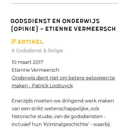
tegen
rootisme
Godsdienst en onderwijs
(opinie) - Etienne Vermeersch
Artikel
Godsdienst & Religie
10 maart 2017
Etienne Vermeersch
Onderwijs dient niet om betere gelovigen te
maken - Patrick Loobuyck
Enerzijds moeten we dringend werk maken
van een strikt wetenschappelijke, ook
historische studie, van de godsdiensten -
inclusief hun ‘Kriminalgeschichte’ - waarbij