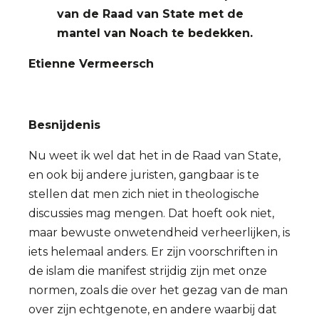
van de Raad van State met de
mantel van Noach te bedekken.
Etienne Vermeersch
Besnijdenis
Nu weet ik wel dat het in de Raad van State,
en ook bij andere juristen, gangbaar is te
stellen dat men zich niet in theologische
discussies mag mengen. Dat hoeft ook niet,
maar bewuste onwetendheid verheerlijken, is
iets helemaal anders. Er zijn voorschriften in
de islam die manifest strijdig zijn met onze
normen, zoals die over het gezag van de man
over zijn echtgenote, en andere waarbij dat