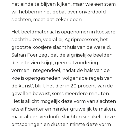
het einde te blijven kijken, maar wie een stem
wil hebben in het debat over onverdoofd
slachten, moet dat zeker doen.
Het beeldmateriaal is opgenomen in koosjere
slachthuizen, vooral bij Agriprocessors, het
grootste koosjere slachthuis van de wereld.
Safran Foer zegt dat de afgrijselijke beelden
die je te zien krijgt, geen uitzondering
vormen. Integendeel, nadat de hals van de
koe is opengesneden ‘volgens de regels van
de kunst’, blijft het dier in 20 procent van de
gevallen bewust, soms meerdere minuten.
Het is allicht mogelijk deze vorm van slachten
iets efficiënter en minder gruwelijk te maken,
maar alleen verdoofd slachten schakelt deze
ontsporingen en dus ten minste deze vorm