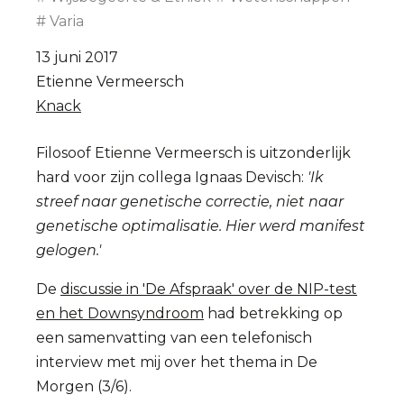
Varia
13 juni 2017
Etienne Vermeersch
Knack
Filosoof Etienne Vermeersch is uitzonderlijk
hard voor zijn collega Ignaas Devisch:
'Ik
streef naar genetische correctie, niet naar
genetische optimalisatie. Hier werd manifest
gelogen.'
De
discussie in 'De Afspraak' over de NIP-test
en het Downsyndroom
had betrekking op
een samenvatting van een telefonisch
interview met mij over het thema in De
Morgen (3/6).