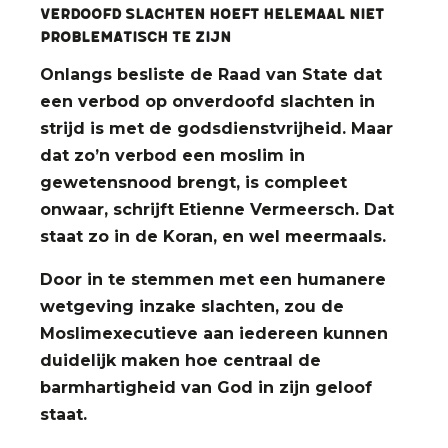
VERDOOFD SLACHTEN HOEFT HELEMAAL NIET
PROBLEMATISCH TE ZIJN
Onlangs besliste de Raad van State dat
een verbod op onverdoofd slachten in
strijd is met de godsdienstvrijheid. Maar
dat zo’n verbod een moslim in
gewetensnood brengt, is compleet
onwaar, schrijft Etienne Vermeersch. Dat
staat zo in de Koran, en wel meermaals.
Door in te stemmen met een humanere
wetgeving inzake slachten, zou de
Moslimexecutieve aan iedereen kunnen
duidelijk maken hoe centraal de
barmhartigheid van God in zijn geloof
staat.