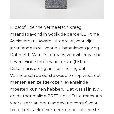
Filosoof Etienne Vermeersch kreeg
maandagavond in Gooik de derde 'LEIFtime
Achievement Award' uitgereikt, voor zijn
jarenlange inzet voor euthanasiewetgeving.
Dat meldt Wim Distelmans, voorzitter van het
LevensEinde InformatieForum (LEIF).
Distelmans brengt in herinnering dat
Vermeersch de eerste was die erop wees dat
mensen een zelfgekozen levenseinde
moesten kunnen hebben. "Dat was al in 1971,
op de toenmalige BRT", aldus Distelmans. Als
voorzitter van het raadgevend comité voor
bio-ethiek stelde Vermeersch ook als eerste