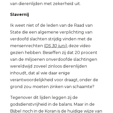
van dierenlijden met zekerheid uit.
Slavernij
Ik weet niet of de leden van de Raad van
State die een algemene verplichting van
verdoofd slachten strijdig vinden met de
mensenrechten
(DS 30 juni)
, deze video
gezien hebben. Beseffen zij dat 20 procent
van de miljoenen onverdoofde slachtingen
wereldwijd zoveel zinloos dierenlijden
inhoudt, dat al wie daar enige
verantwoordelijkheid voor draagt, onder de
grond zou moeten zinken van schaamte?
Tegenover dit lijden leggen zij de
godsdienstvrijheid in de balans. Maar in de
Bijbel noch in de Koran is de huidige wijze van