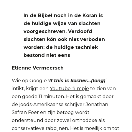
In de Bijbel noch in de Koran is
de huidige wijze van slachten
voorgeschreven. Verdoofd
slachten kón ook niet verboden
worden: de huidige techniek
bestond niet eens
Etienne Vermeersch
Wie op Google
‘If this is kosher…(long)
’
intikt, krijgt een
Youtube-filmpje
te zien van
een goede 11 minuten. Het is gemaakt door
de joods-Amerikaanse schrijver Jonathan
Safran Foer en zijn betoog wordt
ondersteund door zowel orthodoxe als
conservatieve rabbijnen. Het is moeilijk om tot