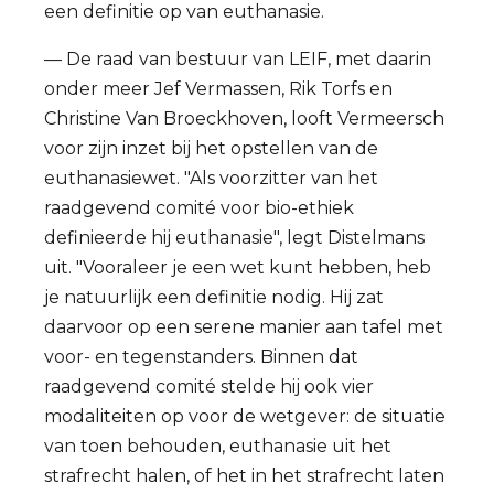
een definitie op van euthanasie.
— De raad van bestuur van LEIF, met daarin
onder meer Jef Vermassen, Rik Torfs en
Christine Van Broeckhoven, looft Vermeersch
voor zijn inzet bij het opstellen van de
euthanasiewet. "Als voorzitter van het
raadgevend comité voor bio-ethiek
definieerde hij euthanasie", legt Distelmans
uit. "Vooraleer je een wet kunt hebben, heb
je natuurlijk een definitie nodig. Hij zat
daarvoor op een serene manier aan tafel met
voor- en tegenstanders. Binnen dat
raadgevend comité stelde hij ook vier
modaliteiten op voor de wetgever: de situatie
van toen behouden, euthanasie uit het
strafrecht halen, of het in het strafrecht laten