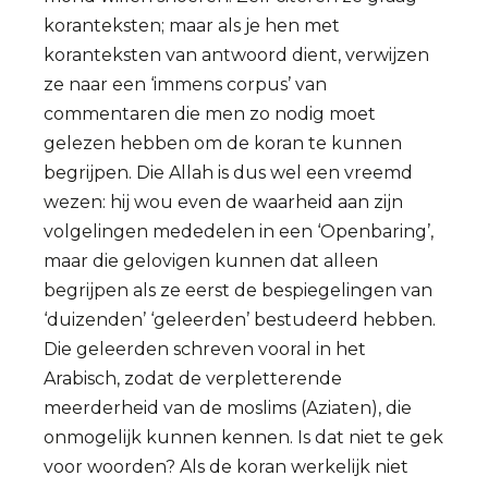
koranteksten; maar als je hen met
koranteksten van antwoord dient, verwijzen
ze naar een ‘immens corpus’ van
commentaren die men zo nodig moet
gelezen hebben om de koran te kunnen
begrijpen. Die Allah is dus wel een vreemd
wezen: hij wou even de waarheid aan zijn
volgelingen mededelen in een ‘Openbaring’,
maar die gelovigen kunnen dat alleen
begrijpen als ze eerst de bespiegelingen van
‘duizenden’ ‘geleerden’ bestudeerd hebben.
Die geleerden schreven vooral in het
Arabisch, zodat de verpletterende
meerderheid van de moslims (Aziaten), die
onmogelijk kunnen kennen. Is dat niet te gek
voor woorden? Als de koran werkelijk niet