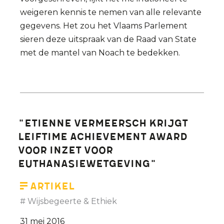
weigeren kennis te nemen van alle relevante
gegevens. Het zou het Vlaams Parlement
sieren deze uitspraak van de Raad van State
met de mantel van Noach te bedekken.
"Etienne Vermeersch krijgt
LEIFtime Achievement Award
voor inzet voor
euthanasiewetgeving"
Artikel
Wijsbegeerte & Ethiek
31 mei 2016