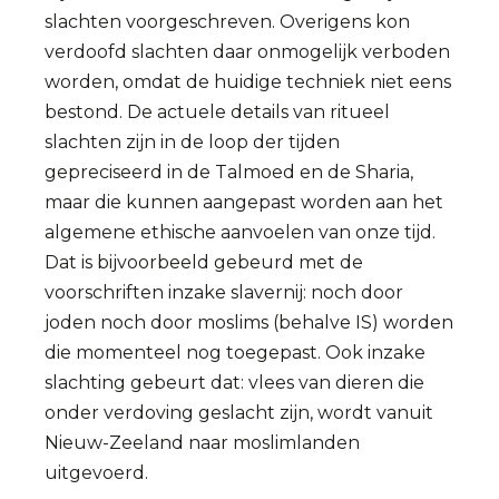
slachten voorgeschreven. Overigens kon
verdoofd slachten daar onmogelijk verboden
worden, omdat de huidige techniek niet eens
bestond. De actuele details van ritueel
slachten zijn in de loop der tijden
gepreciseerd in de Talmoed en de Sharia,
maar die kunnen aangepast worden aan het
algemene ethische aanvoelen van onze tijd.
Dat is bijvoorbeeld gebeurd met de
voorschriften inzake slavernij: noch door
joden noch door moslims (behalve IS) worden
die momenteel nog toegepast. Ook inzake
slachting gebeurt dat: vlees van dieren die
onder verdoving geslacht zijn, wordt vanuit
Nieuw-Zeeland naar moslimlanden
uitgevoerd.