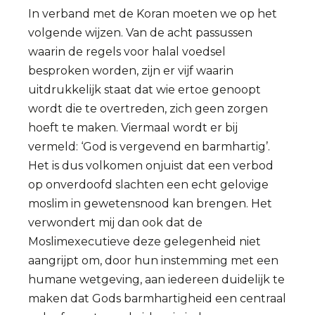
In verband met de Koran moeten we op het
volgende wijzen. Van de acht passussen
waarin de regels voor halal voedsel
besproken worden, zijn er vijf waarin
uitdrukkelijk staat dat wie ertoe genoopt
wordt die te overtreden, zich geen zorgen
hoeft te maken. Viermaal wordt er bij
vermeld: ‘God is vergevend en barmhartig’.
Het is dus volkomen onjuist dat een verbod
op onverdoofd slachten een echt gelovige
moslim in gewetensnood kan brengen. Het
verwondert mij dan ook dat de
Moslimexecutieve deze gelegenheid niet
aangrijpt om, door hun instemming met een
humane wetgeving, aan iedereen duidelijk te
maken dat Gods barmhartigheid een centraal