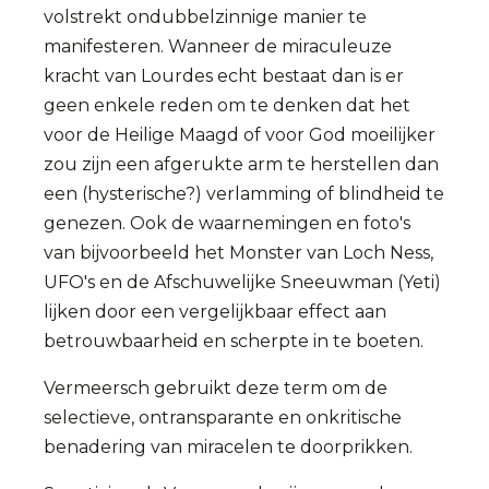
volstrekt ondubbelzinnige manier te
manifesteren. Wanneer de miraculeuze
kracht van Lourdes echt bestaat dan is er
geen enkele reden om te denken dat het
voor de Heilige Maagd of voor God moeilijker
zou zijn een afgerukte arm te herstellen dan
een (hysterische?) verlamming of blindheid te
genezen. Ook de waarnemingen en foto's
van bijvoorbeeld het Monster van Loch Ness,
UFO's en de Afschuwelijke Sneeuwman (Yeti)
lijken door een vergelijkbaar effect aan
betrouwbaarheid en scherpte in te boeten.
Vermeersch gebruikt deze term om de
selectieve, ontransparante en onkritische
benadering van miracelen te doorprikken.