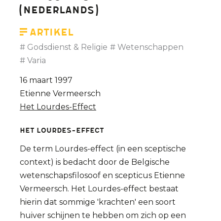
(Nederlands)
Artikel
Godsdienst & Religie
Wetenschappen
Varia
16 maart 1997
Etienne Vermeersch
Het Lourdes-Effect
HET LOURDES-EFFECT
De term Lourdes-effect (in een sceptische
context) is bedacht door de Belgische
wetenschapsfilosoof en scepticus Etienne
Vermeersch. Het Lourdes-effect bestaat
hierin dat sommige 'krachten' een soort
huiver schijnen te hebben om zich op een