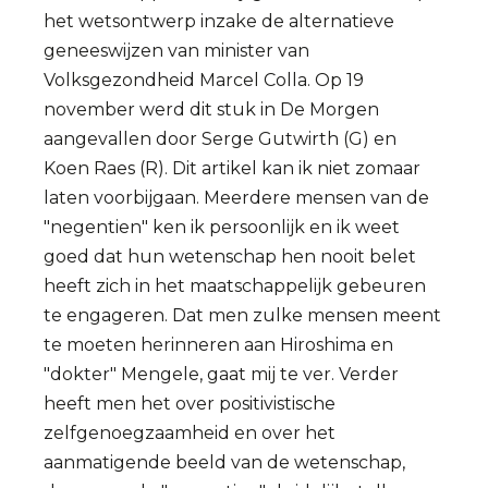
het wetsontwerp inzake de alternatieve
geneeswijzen van minister van
Volksgezondheid Marcel Colla. Op 19
november werd dit stuk in De Morgen
aangevallen door Serge Gutwirth (G) en
Koen Raes (R). Dit artikel kan ik niet zomaar
laten voorbijgaan. Meerdere mensen van de
"negentien" ken ik persoonlijk en ik weet
goed dat hun wetenschap hen nooit belet
heeft zich in het maatschappelijk gebeuren
te engageren. Dat men zulke mensen meent
te moeten herinneren aan Hiroshima en
"dokter" Mengele, gaat mij te ver. Verder
heeft men het over positivistische
zelfgenoegzaamheid en over het
aanmatigende beeld van de wetenschap,