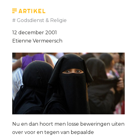
Artikel
Godsdienst & Religie
12 december 2001
Etienne Vermeersch
Nu en dan hoort men losse beweringen uiten
over voor en tegen van bepaalde