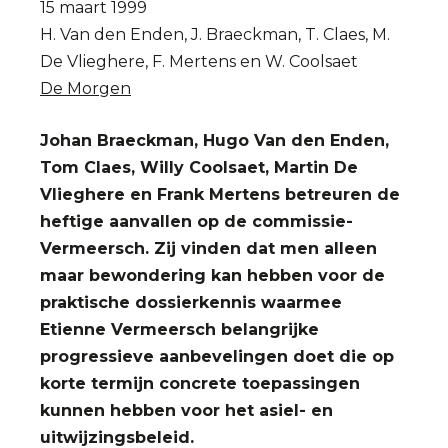
15 maart 1999
H. Van den Enden, J. Braeckman, T. Claes, M.
De Vlieghere, F. Mertens en W. Coolsaet
De Morgen
Johan Braeckman, Hugo Van den Enden,
Tom Claes, Willy Coolsaet, Martin De
Vlieghere en Frank Mertens betreuren de
heftige aanvallen op de commissie-
Vermeersch. Zij vinden dat men alleen
maar bewondering kan hebben voor de
praktische dossierkennis waarmee
Etienne Vermeersch belangrijke
progressieve aanbevelingen doet die op
korte termijn concrete toepassingen
kunnen hebben voor het asiel- en
uitwijzingsbeleid.