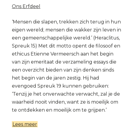
Ons Erfdeel
‘Mensen die slapen, trekken zich terug in hun
eigen wereld; mensen die wakker zijn leven in
een gemeenschappelijke wereld.’ (Heraclitus,
Spreuk 15) Met dit motto opent de filosoof en
ethicus Etienne Vermeersch aan het begin
van zijn emeritaat de verzameling essays die
een overzicht bieden van zijn denken sinds
het begin van de jaren zestig. Hij had
evengoed Spreuk 19 kunnen gebruiken:
‘Tenzij je het onverwachte verwacht, zal je de
waarheid nooit vinden, want ze is moeilijk om
te ontdekken en moeilijk om te grijpen.’
Lees meer
over
Etienne