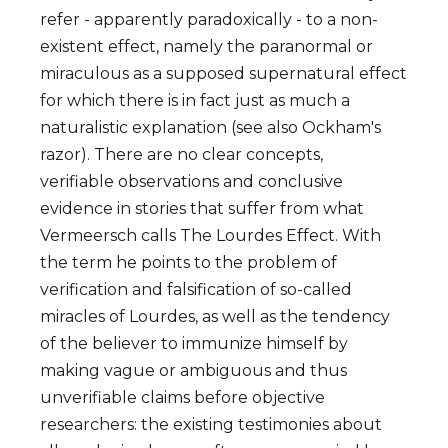
refer - apparently paradoxically - to a non-
existent effect, namely the paranormal or
miraculous as a supposed supernatural effect
for which there is in fact just as much a
naturalistic explanation (see also Ockham's
razor). There are no clear concepts,
verifiable observations and conclusive
evidence in stories that suffer from what
Vermeersch calls The Lourdes Effect. With
the term he points to the problem of
verification and falsification of so-called
miracles of Lourdes, as well as the tendency
of the believer to immunize himself by
making vague or ambiguous and thus
unverifiable claims before objective
researchers: the existing testimonies about