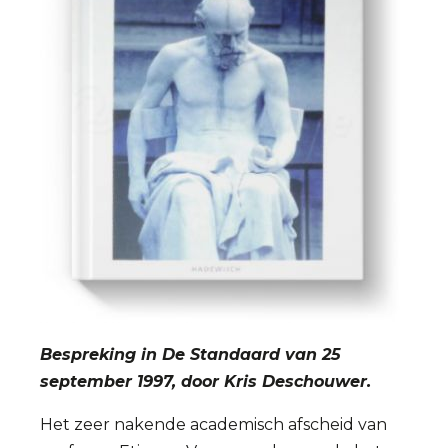
Bespreking in De Standaard van 25
september 1997, door Kris Deschouwer.
Het zeer nakende academisch afscheid van