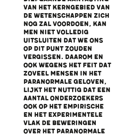
van het kerngebied van
de wetenschappen zich
nog zal voordoen, kan
men niet volledig
uitsluiten dat we ons
op dit punt zouden
vergissen. Daarom en
ook wegens het feit dat
zoveel mensen in het
paranormale geloven,
lijkt het nuttig dat een
aantal onderzoekers
ook op het empirische
en het experimentele
vlak de beweringen
over het paranormale