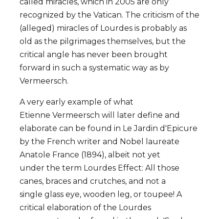
called miracles, which in 2005 are only
recognized by the Vatican. The criticism of the
(alleged) miracles of Lourdes is probably as
old as the pilgrimages themselves, but the
critical angle has never been brought
forward in such a systematic way as by
Vermeersch.
A very early example of what
Etienne Vermeersch will later define and
elaborate can be found in Le Jardin d'Epicure
by the French writer and Nobel laureate
Anatole France (1894), albeit not yet
under the term Lourdes Effect: All those
canes, braces and crutches, and not a
single glass eye, wooden leg, or toupee! A
critical elaboration of the Lourdes