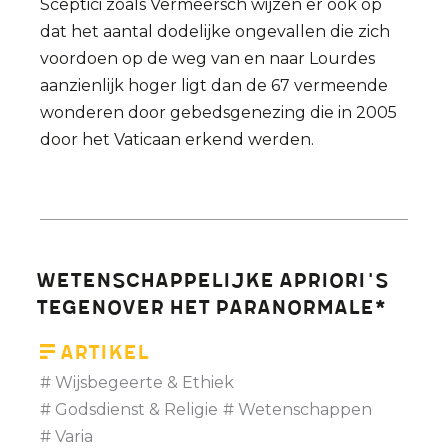
Sceptici zoals Vermeersch wijzen er ook op
dat het aantal dodelijke ongevallen die zich
voordoen op de weg van en naar Lourdes
aanzienlijk hoger ligt dan de 67 vermeende
wonderen door gebedsgenezing die in 2005
door het Vaticaan erkend werden.
Wetenschappelijke apriori's
tegenover het paranormale*
Artikel
Wijsbegeerte & Ethiek
Godsdienst & Religie
Wetenschappen
Varia