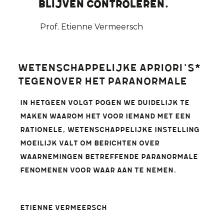
blijven controleren.
Prof. Etienne Vermeersch
Wetenschappelijke apriori's*
tegenover het paranormale
In hetgeen volgt pogen we duidelijk te
maken waarom het voor iemand met een
rationele, wetenschappelijke instelling
moeilijk valt om berichten over
waarnemingen betreffende paranormale
fenomenen voor waar aan te nemen.
Etienne Vermeersch