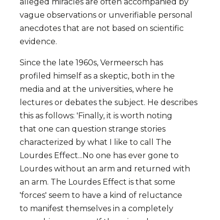
alleged miracles are often accompanied by
vague observations or unverifiable personal
anecdotes that are not based on scientific
evidence.
Since the late 1960s, Vermeersch has
profiled himself as a skeptic, both in the
media and at the universities, where he
lectures or debates the subject. He describes
this as follows: 'Finally, it is worth noting
that one can question strange stories
characterized by what I like to call The
Lourdes Effect...No one has ever gone to
Lourdes without an arm and returned with
an arm. The Lourdes Effect is that some
'forces' seem to have a kind of reluctance
to manifest themselves in a completely