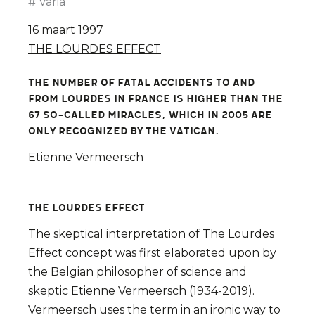
Varia
16 maart 1997
THE LOURDES EFFECT
The number of fatal accidents to and
from Lourdes in France is higher than the
67 so-called miracles, which in 2005 are
only recognized by the Vatican.
Etienne Vermeersch
THE LOURDES EFFECT
The skeptical interpretation of The Lourdes
Effect concept was first elaborated upon by
the Belgian philosopher of science and
skeptic Etienne Vermeersch (1934-2019).
Vermeersch uses the term in an ironic way to