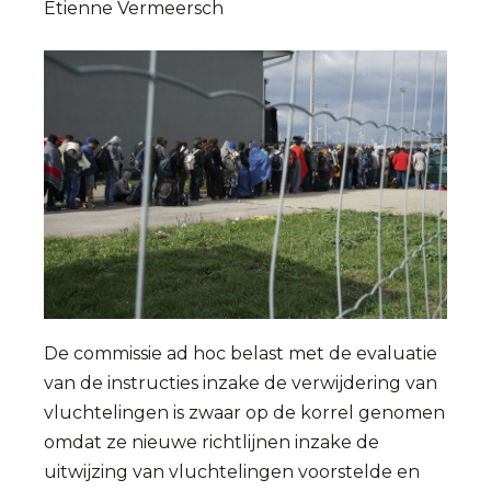
Etienne Vermeersch
humaniteit?
De commissie ad hoc belast met de evaluatie
van de instructies inzake de verwijdering van
vluchtelingen is zwaar op de korrel genomen
omdat ze nieuwe richtlijnen inzake de
uitwijzing van vluchtelingen voorstelde en