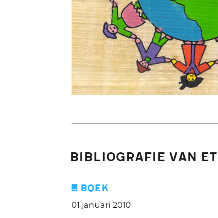
Bibliografie van E
Boek
01 januari 2010