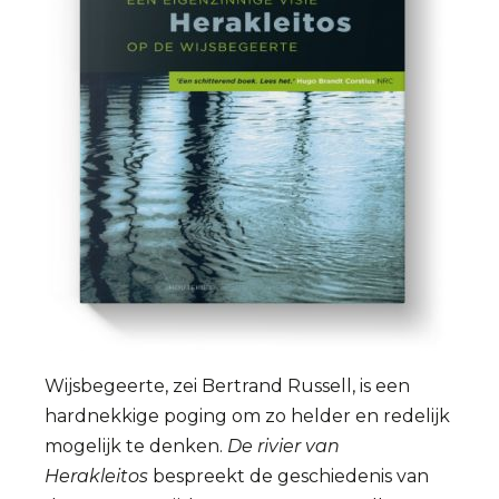
Wijsbegeerte, zei Bertrand Russell, is een
hardnekkige poging om zo helder en redelijk
mogelijk te denken.
De rivier van
Herakleitos
bespreekt de geschiedenis van