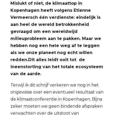
Mislukt of niet, de klimaattop in
Kopenhagen heeft volgens Etienne
Vermeersch één verdienste: eindelijk is
aan heel de wereld betrokkenheid
gevraagd om een wereldwijd
milieuprobleem aan te pakken. Maar we
hebben nog een hele weg af te leggen
als we onze planeet nog echt willen
redden.Dit alles leidt ooit tot de
ineenstorting van het totale ecosysteem
van de aarde.
Terwijl ik dit schrijf verkeren we nog in het
ongewisse over een eventueel resultaat van
de klimaatconferentie in Kopenhagen. Bijna
zeker moeten we geen bindende afspraken
verwachten over de uitstoot van