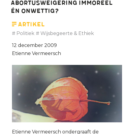
Abortusweigering immoreel
én onwettig?
Artikel
Politiek
Wijsbegeerte & Ethiek
12 december 2009
Etienne Vermeersch
Etienne Vermeersch ondergraaft de