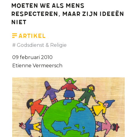
moeten we als mens
respecteren, maar zijn ideeën
niet
Artikel
Godsdienst & Religie
09 februari 2010
Etienne Vermeersch