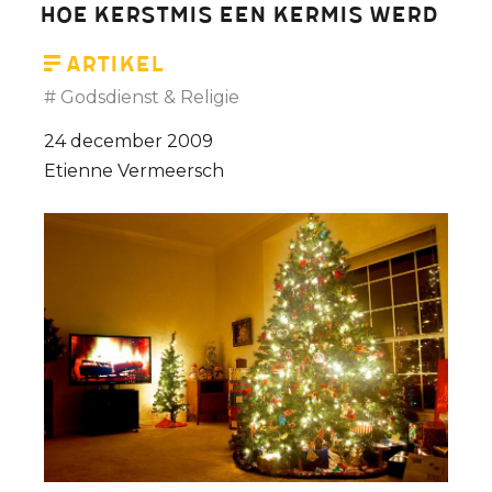
Hoe Kerstmis een kermis werd
Artikel
Godsdienst & Religie
24 december 2009
Etienne Vermeersch