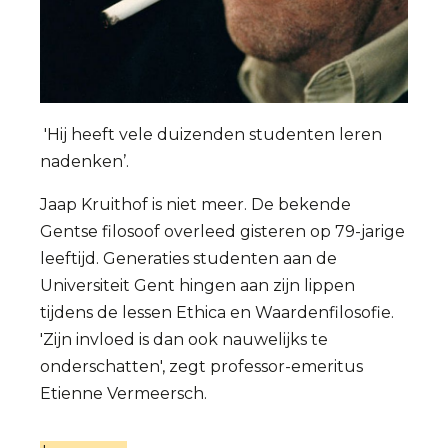
'Hij heeft vele duizenden studenten leren
nadenken’.
Jaap Kruithof is niet meer. De bekende
Gentse filosoof overleed gisteren op 79-jarige
leeftijd. Generaties studenten aan de
Universiteit Gent hingen aan zijn lippen
tijdens de lessen Ethica en Waardenfilosofie.
'Zijn invloed is dan ook nauwelijks te
onderschatten', zegt professor-emeritus
Etienne Vermeersch.