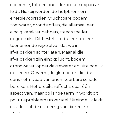
economie, tot een ononderbroken expansie
leidt. Hierbij worden de hulpbronnen:
energievoorraden, vruchtbare bodem,
zoetwater, grondstoffen, die allemaal een
eindig karakter hebben, steeds sneller
opgebruikt. Dit bestel produceert op een
toenemende wijze afval, dat we in
afvalbakken achterlaten. Maar al die
afvalbakken zijn eindig: lucht, bodem,
grondwater, oppervlaktewater en uiteindelijk
de zeeën. Onvermijdelijk moeten die dus
eens het niveau van onomkeerbare schade
bereiken. Het broeikaseffect is daar één
aspect van, maar op lange termijn wordt dit
pollutieprobleem universeel. Uiteindelijk leidt
dit alles tot de uitroeiing van dieren en