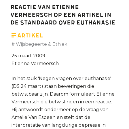
onwettig?
Reactie van Etienne
Vermeersch op een artikel in
De Standaard over euthanasie
Artikel
Wijsbegeerte & Ethiek
25 maart 2009
Etienne Vermeersch
In het stuk 'Negen vragen over euthanasie'
(DS 24 maart) staan beweringen die
betwistbaar zijn. Daarom formuleert Etienne
Vermeersch die betwistingen in een reactie.
Hij antwoordt ondermeer op de vraag van
Amelie Van Esbeen en stelt dat de
interpretatie van langdurige depressie in