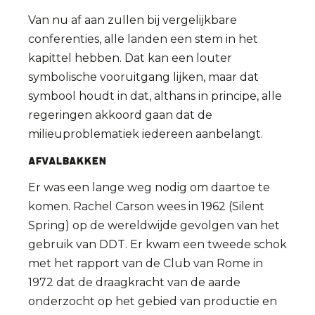
Van nu af aan zullen bij vergelijkbare
conferenties, alle landen een stem in het
kapittel hebben. Dat kan een louter
symbolische vooruitgang lijken, maar dat
symbool houdt in dat, althans in principe, alle
regeringen akkoord gaan dat de
milieuproblematiek iedereen aanbelangt.
Afvalbakken
Er was een lange weg nodig om daartoe te
komen. Rachel Carson wees in 1962 (Silent
Spring) op de wereldwijde gevolgen van het
gebruik van DDT. Er kwam een tweede schok
met het rapport van de Club van Rome in
1972 dat de draagkracht van de aarde
onderzocht op het gebied van productie en