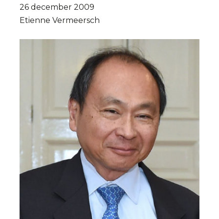
26 december 2009
Etienne Vermeersch