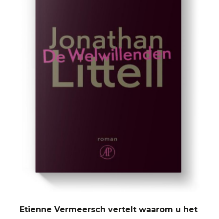
Etienne Vermeersch vertelt waarom u het