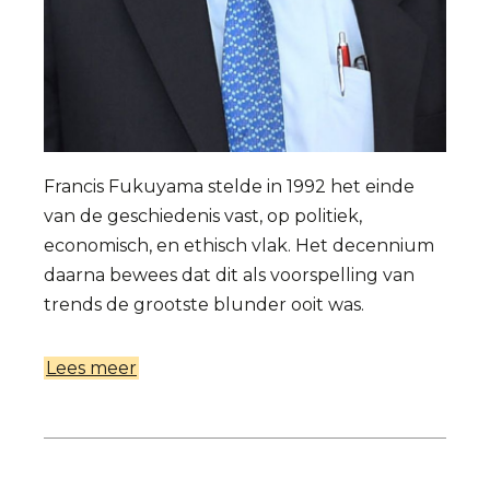
Francis Fukuyama stelde in 1992 het einde
van de geschiedenis vast, op politiek,
economisch, en ethisch vlak. Het decennium
daarna bewees dat dit als voorspelling van
trends de grootste blunder ooit was.
Lees meer
over
Geschiedenis
voorbij?