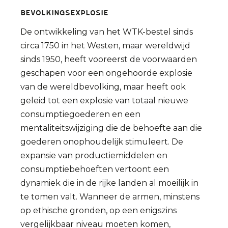
Bevolkingsexplosie
De ontwikkeling van het WTK-bestel sinds
circa 1750 in het Westen, maar wereldwijd
sinds 1950, heeft vooreerst de voorwaarden
geschapen voor een ongehoorde explosie
van de wereldbevolking, maar heeft ook
geleid tot een explosie van totaal nieuwe
consumptiegoederen en een
mentaliteitswijziging die de behoefte aan die
goederen onophoudelijk stimuleert. De
expansie van productiemiddelen en
consumptiebehoeften vertoont een
dynamiek die in de rijke landen al moeilijk in
te tomen valt. Wanneer de armen, minstens
op ethische gronden, op een enigszins
vergelijkbaar niveau moeten komen,