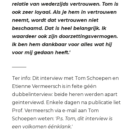
relatie van wederzijds vertrouwen. Tom is
ook zeer loyaal. Als je hem in vertrouwen
neemt, wordt dat vertrouwen niet
beschaamd. Dat is heel belangrijk. Ik
waardeer ook zijn doorzettingsvermogen.
Ik ben hem dankbaar voor alles wat hij
voor mij gedaan heeft.'
______
Ter info: Dit interview met Tom Schoepen en
Etienne Vermeersch is in feite géén
dubbelinterview: beide heren werden apart
geïnterviewd. Enkele dagen na publicatie liet
Prof. Vermeersch via e-mail aan Tom
Schoepen weten:
'P.s. Tom, dit interview is
een volkomen éénklank.'