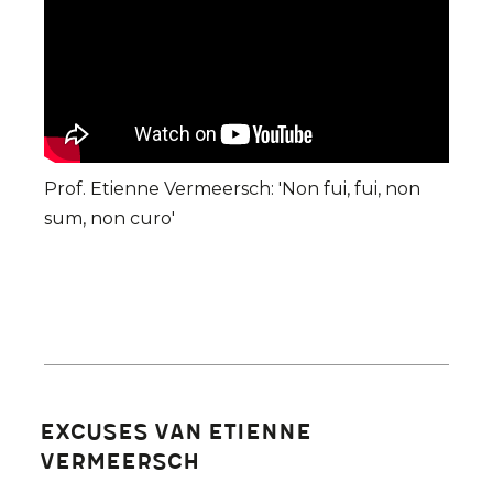
Prof. Etienne Vermeersch:
'Non fui, fui, non
sum, non curo'
Excuses van Etienne
Vermeersch