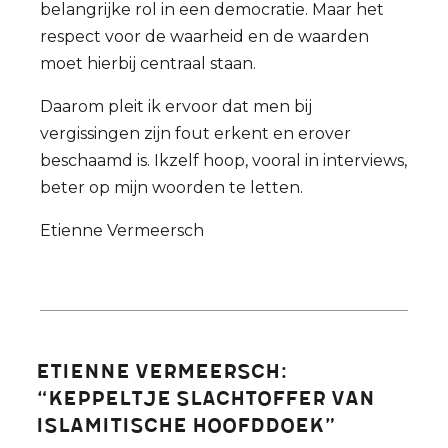
belangrijke rol in een democratie. Maar het
respect voor de waarheid en de waarden
moet hierbij centraal staan.
Daarom pleit ik ervoor dat men bij
vergissingen zijn fout erkent en erover
beschaamd is. Ikzelf hoop, vooral in interviews,
beter op mijn woorden te letten.
Etienne Vermeersch
Etienne Vermeersch:
“keppeltje slachtoffer van
islamitische hoofddoek”