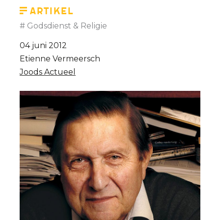
Artikel
Godsdienst & Religie
04 juni 2012
Etienne Vermeersch
Joods Actueel