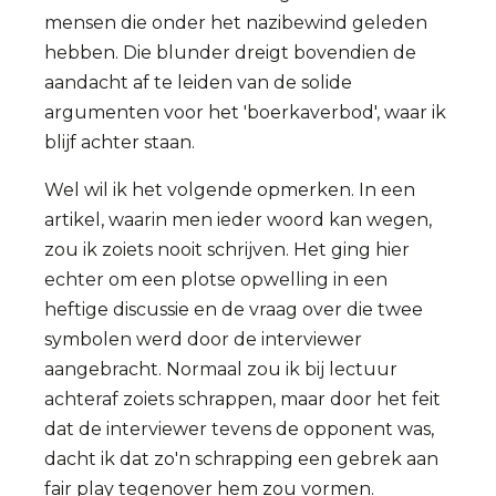
mensen die onder het nazibewind geleden
hebben. Die blunder dreigt bovendien de
aandacht af te leiden van de solide
argumenten voor het 'boerkaverbod', waar ik
blijf achter staan.
Wel wil ik het volgende opmerken. In een
artikel, waarin men ieder woord kan wegen,
zou ik zoiets nooit schrijven. Het ging hier
echter om een plotse opwelling in een
heftige discussie en de vraag over die twee
symbolen werd door de interviewer
aangebracht. Normaal zou ik bij lectuur
achteraf zoiets schrappen, maar door het feit
dat de interviewer tevens de opponent was,
dacht ik dat zo'n schrapping een gebrek aan
fair play tegenover hem zou vormen.