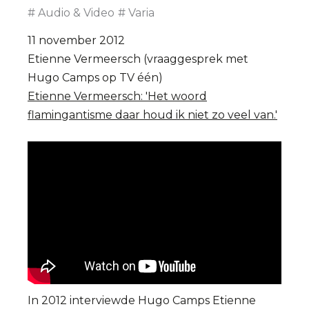
Audio & Video
Varia
11 november 2012
Etienne Vermeersch (vraaggesprek met
Hugo Camps op TV één)
Etienne Vermeersch: 'Het woord
flamingantisme daar houd ik niet zo veel van.'
In 2012 interviewde Hugo Camps Etienne