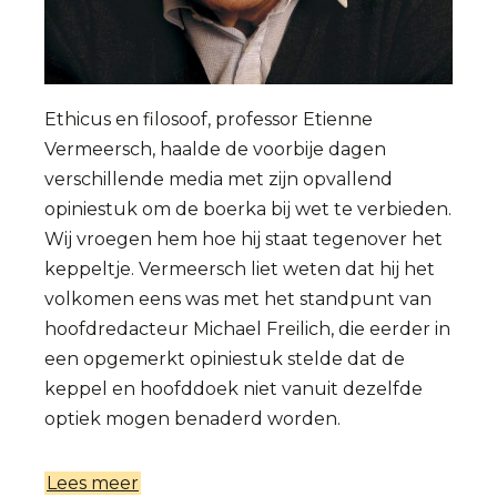
Ethicus en filosoof, professor Etienne
Vermeersch, haalde de voorbije dagen
verschillende media met zijn opvallend
opiniestuk om de boerka bij wet te verbieden.
Wij vroegen hem hoe hij staat tegenover het
keppeltje. Vermeersch liet weten dat hij het
volkomen eens was met het standpunt van
hoofdredacteur Michael Freilich, die eerder in
een opgemerkt opiniestuk stelde dat de
keppel en hoofddoek niet vanuit dezelfde
optiek mogen benaderd worden.
Lees meer
over