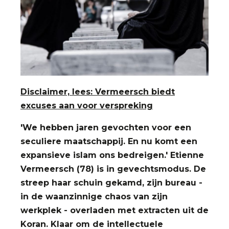
Disclaimer, lees: Vermeersch biedt
excuses aan voor verspreking
'We hebben jaren gevochten voor een
seculiere maatschappij. En nu komt een
expansieve islam ons bedreigen.' Etienne
Vermeersch (78) is in gevechtsmodus. De
streep haar schuin gekamd, zijn bureau -
in de waanzinnige chaos van zijn
werkplek - overladen met extracten uit de
Koran. Klaar om de intellectuele