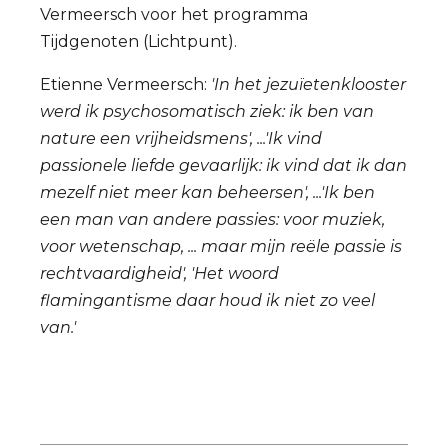
Vermeersch voor het programma
Tijdgenoten (Lichtpunt).
Etienne Vermeersch:
'In het jezuïetenklooster
werd ik psychosomatisch ziek: ik ben van
nature een vrijheidsmens', ...'Ik vind
passionele liefde gevaarlijk: ik vind dat ik dan
mezelf niet meer kan beheersen', ...'Ik ben
een man van andere passies: voor muziek,
voor wetenschap, ... maar mijn reële passie is
rechtvaardigheid', 'Het woord
flamingantisme daar houd ik niet zo veel
van.'