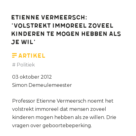
Etienne Vermeersch:
'Volstrekt immoreel zoveel
kinderen te mogen hebben als
je wil'
Artikel
Politiek
03 oktober 2012
Simon Demeulemeester
Professor Etienne Vermeersch noemt het
volstrekt immoreel dat mensen zoveel
kinderen mogen hebben als ze willen. Drie
vragen over geboortebeperking.