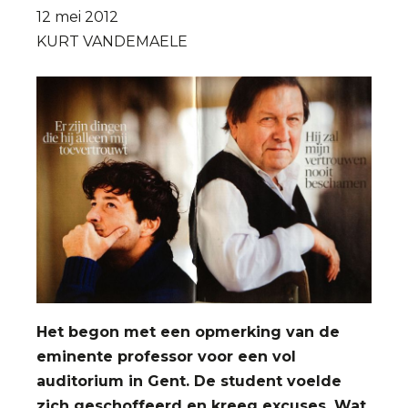
12 mei 2012
KURT VANDEMAELE
Het begon met een opmerking van de
eminente professor voor een vol
auditorium in Gent. De student voelde
zich geschoffeerd en kreeg excuses. Wat