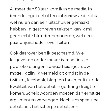
Al meer dan 50 jaar kom ik in de media. In
(mondelinge) debatten, interviews e.d. zal ik
wel nu en dan een uitschuiver gemaakt
hebben. In geschreven teksten kan ik mij
geen echte blunder herinneren; wel een
paar onjuistheden over feiten.
Ook daarover ben ik beschaamd. Wie
lesgever en onderzoeker is, moet in zijn
publieke uitingen zo waarheidsgetrouw
mogelijk zijn. Ik vermeld dit omdat in de
twitter-, facebook, blog- en forumcultuur de
kwaliteit van het debat in gedrang dreigt te
komen. Scheldwoorden moeten dan ernstige
argumenten vervangen. Nochtans speelt het
debat, ook het scherpe debat, een