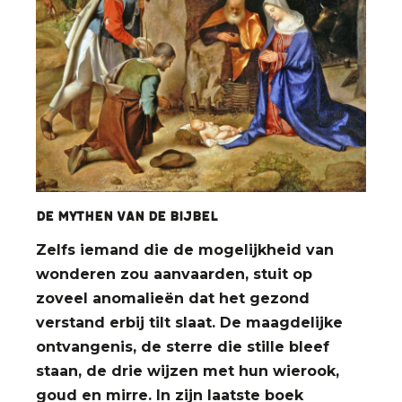
De mythen van de bijbel
Zelfs iemand die de mogelijkheid van
wonderen zou aanvaarden, stuit op
zoveel anomalieën dat het gezond
verstand erbij tilt slaat. De maagdelijke
ontvangenis, de sterre die stille bleef
staan, de drie wijzen met hun wierook,
goud en mirre. In zijn laatste boek