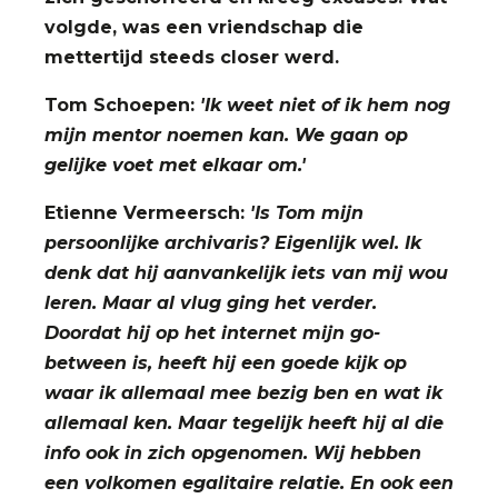
volgde, was een vriendschap die
mettertijd steeds closer werd.
Tom Schoepen:
'Ik weet niet of ik hem nog
mijn mentor noemen kan. We gaan op
gelijke voet met elkaar om.'
Etienne Vermeersch:
'Is Tom mijn
persoonlijke archivaris? Eigenlijk wel. Ik
denk dat hij aanvankelijk iets van mij wou
leren. Maar al vlug ging het verder.
Doordat hij op het internet mijn go-
between is, heeft hij een goede kijk op
waar ik allemaal mee bezig ben en wat ik
allemaal ken. Maar tegelijk heeft hij al die
info ook in zich opgenomen. Wij hebben
een volkomen egalitaire relatie. En ook een