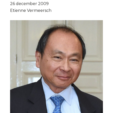
26 december 2009
Etienne Vermeersch