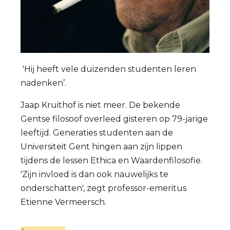
'Hij heeft vele duizenden studenten leren
nadenken’.
Jaap Kruithof is niet meer. De bekende
Gentse filosoof overleed gisteren op 79-jarige
leeftijd. Generaties studenten aan de
Universiteit Gent hingen aan zijn lippen
tijdens de lessen Ethica en Waardenfilosofie.
'Zijn invloed is dan ook nauwelijks te
onderschatten', zegt professor-emeritus
Etienne Vermeersch.