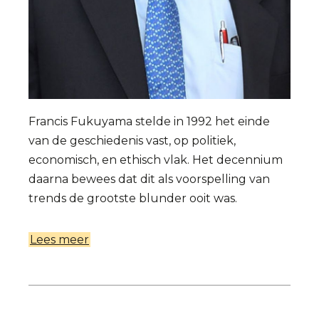
Francis Fukuyama stelde in 1992 het einde
van de geschiedenis vast, op politiek,
economisch, en ethisch vlak. Het decennium
daarna bewees dat dit als voorspelling van
trends de grootste blunder ooit was.
Lees meer
over
Geschiedenis
voorbij?