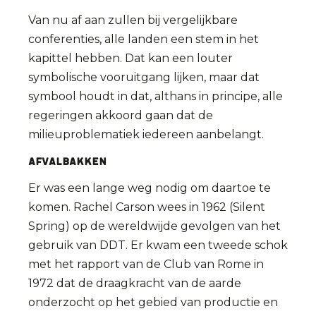
Van nu af aan zullen bij vergelijkbare
conferenties, alle landen een stem in het
kapittel hebben. Dat kan een louter
symbolische vooruitgang lijken, maar dat
symbool houdt in dat, althans in principe, alle
regeringen akkoord gaan dat de
milieuproblematiek iedereen aanbelangt.
Afvalbakken
Er was een lange weg nodig om daartoe te
komen. Rachel Carson wees in 1962 (Silent
Spring) op de wereldwijde gevolgen van het
gebruik van DDT. Er kwam een tweede schok
met het rapport van de Club van Rome in
1972 dat de draagkracht van de aarde
onderzocht op het gebied van productie en