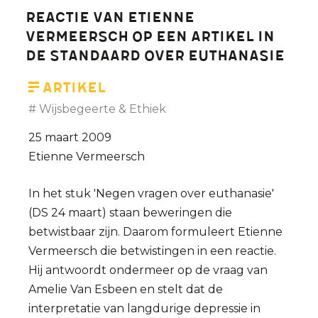
onwettig?
Reactie van Etienne
Vermeersch op een artikel in
De Standaard over euthanasie
Artikel
Wijsbegeerte & Ethiek
25 maart 2009
Etienne Vermeersch
In het stuk 'Negen vragen over euthanasie'
(DS 24 maart) staan beweringen die
betwistbaar zijn. Daarom formuleert Etienne
Vermeersch die betwistingen in een reactie.
Hij antwoordt ondermeer op de vraag van
Amelie Van Esbeen en stelt dat de
interpretatie van langdurige depressie in