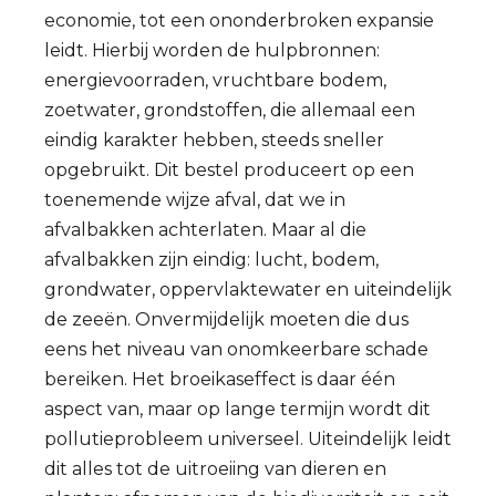
economie, tot een ononderbroken expansie
leidt. Hierbij worden de hulpbronnen:
energievoorraden, vruchtbare bodem,
zoetwater, grondstoffen, die allemaal een
eindig karakter hebben, steeds sneller
opgebruikt. Dit bestel produceert op een
toenemende wijze afval, dat we in
afvalbakken achterlaten. Maar al die
afvalbakken zijn eindig: lucht, bodem,
grondwater, oppervlaktewater en uiteindelijk
de zeeën. Onvermijdelijk moeten die dus
eens het niveau van onomkeerbare schade
bereiken. Het broeikaseffect is daar één
aspect van, maar op lange termijn wordt dit
pollutieprobleem universeel. Uiteindelijk leidt
dit alles tot de uitroeiing van dieren en