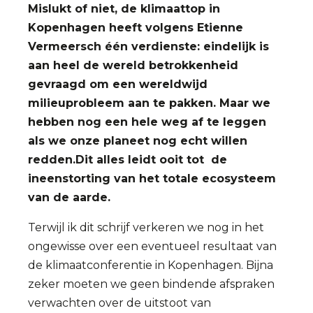
Mislukt of niet, de klimaattop in
Kopenhagen heeft volgens Etienne
Vermeersch één verdienste: eindelijk is
aan heel de wereld betrokkenheid
gevraagd om een wereldwijd
milieuprobleem aan te pakken. Maar we
hebben nog een hele weg af te leggen
als we onze planeet nog echt willen
redden.Dit alles leidt ooit tot de
ineenstorting van het totale ecosysteem
van de aarde.
Terwijl ik dit schrijf verkeren we nog in het
ongewisse over een eventueel resultaat van
de klimaatconferentie in Kopenhagen. Bijna
zeker moeten we geen bindende afspraken
verwachten over de uitstoot van