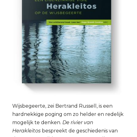
Wijsbegeerte, zei Bertrand Russell, is een
hardnekkige poging om zo helder en redelijk
mogelijk te denken.
De rivier van
Herakleitos
bespreekt de geschiedenis van