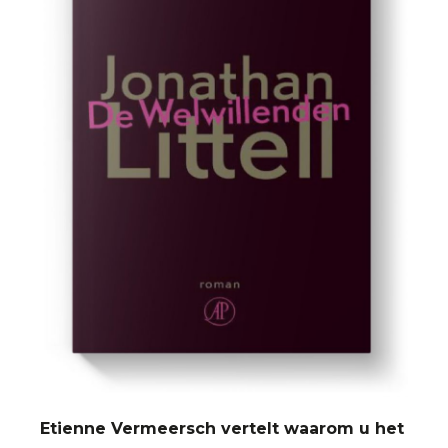
Etienne Vermeersch vertelt waarom u het