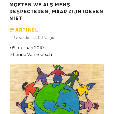
moeten we als mens
respecteren, maar zijn ideeën
niet
Artikel
Godsdienst & Religie
09 februari 2010
Etienne Vermeersch