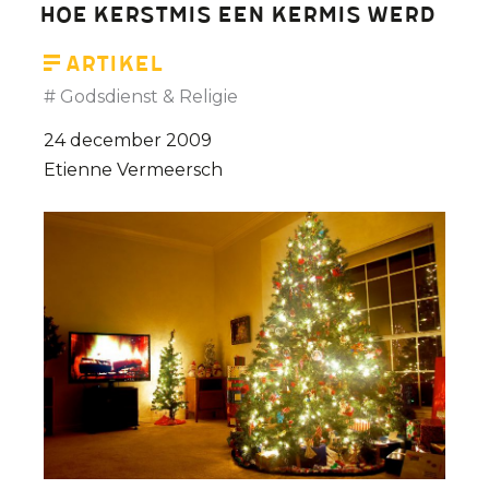
Hoe Kerstmis een kermis werd
Artikel
Godsdienst & Religie
24 december 2009
Etienne Vermeersch