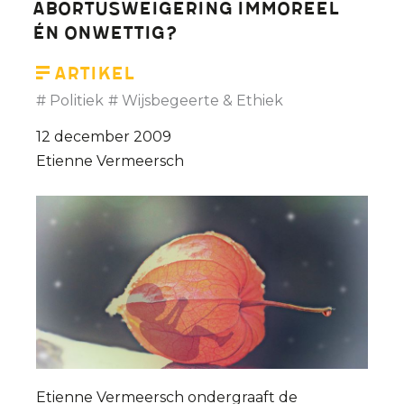
Abortusweigering immoreel
én onwettig?
Artikel
Politiek
Wijsbegeerte & Ethiek
12 december 2009
Etienne Vermeersch
Etienne Vermeersch ondergraaft de