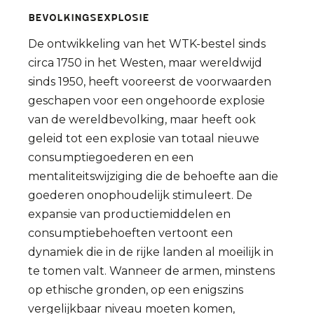
Bevolkingsexplosie
De ontwikkeling van het WTK-bestel sinds
circa 1750 in het Westen, maar wereldwijd
sinds 1950, heeft vooreerst de voorwaarden
geschapen voor een ongehoorde explosie
van de wereldbevolking, maar heeft ook
geleid tot een explosie van totaal nieuwe
consumptiegoederen en een
mentaliteitswijziging die de behoefte aan die
goederen onophoudelijk stimuleert. De
expansie van productiemiddelen en
consumptiebehoeften vertoont een
dynamiek die in de rijke landen al moeilijk in
te tomen valt. Wanneer de armen, minstens
op ethische gronden, op een enigszins
vergelijkbaar niveau moeten komen,