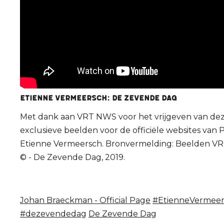
Etienne VERMEERSCH: De Zevende Dag
Met dank aan VRT NWS voor het vrijgeven van de
exclusieve beelden voor de officiële websites van 
Etienne Vermeersch. Bronvermelding: Beelden 
© - De Zevende Dag, 2019.
Johan Braeckman - Official Page
#EtienneVermeer
#dezevendedag
De Zevende Dag