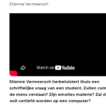
Etienne Vermeersch
Etienne Vermeersch
herbeluistert thuis een
schriftelijke vraag van een student. Zullen co
de mens verslaan? Zijn emoties materie? Zal 
ooit verliefd worden op een computer?