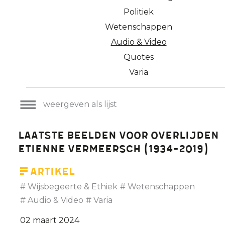
Politiek
Wetenschappen
Audio & Video
Quotes
Varia
weergeven als lijst
Laatste beelden voor overlijden
Etienne Vermeersch (1934-2019)
Artikel
Wijsbegeerte & Ethiek
Wetenschappen
Audio & Video
Varia
02 maart 2024