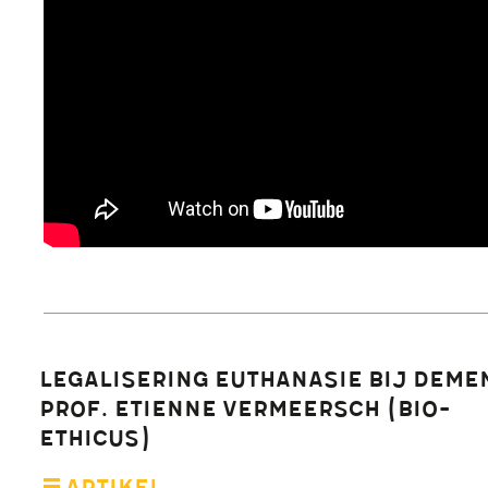
Legalisering euthanasie bij demen
Prof. Etienne Vermeersch (bio-
ethicus)