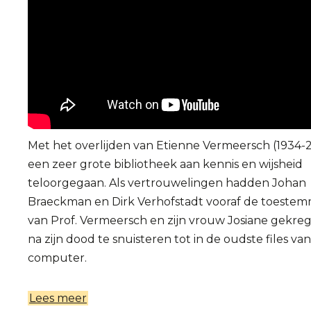
Met het overlijden van Etienne Vermeersch (1934-2
een zeer grote bibliotheek aan kennis en wijsheid
teloorgegaan. Als vertrouwelingen hadden Johan
Braeckman en Dirk Verhofstadt vooraf de toeste
van Prof. Vermeersch en zijn vrouw Josiane gekr
na zijn dood te snuisteren tot in de oudste files van
computer.
Lees meer
over