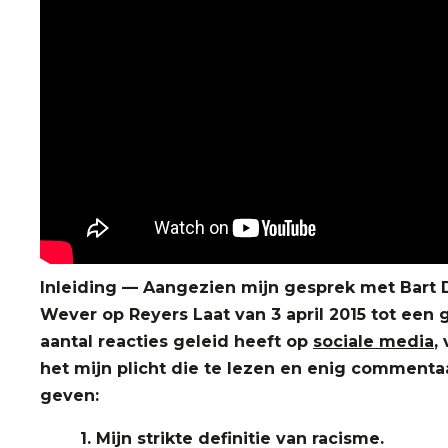
Inleiding — Aangezien mijn gesprek met Bart 
Wever op Reyers Laat van 3 april 2015 tot een 
aantal reacties geleid heeft op
sociale media
,
het mijn plicht die te lezen en enig commenta
geven:
1. Mijn strikte definitie van racisme.