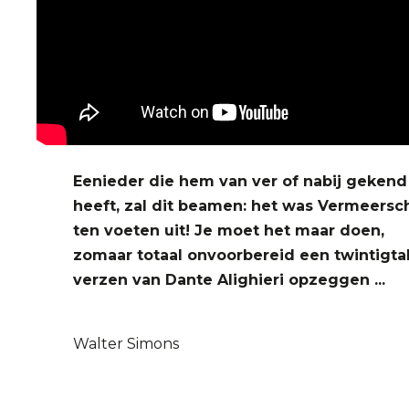
Eenieder die hem van ver of nabij gekend
heeft, zal dit beamen: het was Vermeersc
ten voeten uit! Je moet het maar doen,
zomaar totaal onvoorbereid een twintigta
verzen van Dante Alighieri opzeggen ...
Walter Simons