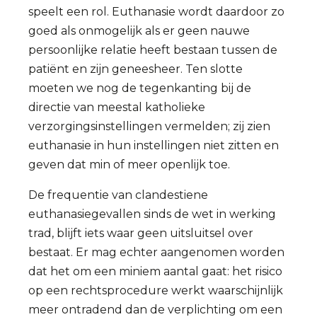
speelt een rol. Euthanasie wordt daardoor zo
goed als onmogelijk als er geen nauwe
persoonlijke relatie heeft bestaan tussen de
patiënt en zijn geneesheer. Ten slotte
moeten we nog de tegenkanting bij de
directie van meestal katholieke
verzorgingsinstellingen vermelden; zij zien
euthanasie in hun instellingen niet zitten en
geven dat min of meer openlijk toe.
De frequentie van clandestiene
euthanasiegevallen sinds de wet in werking
trad, blijft iets waar geen uitsluitsel over
bestaat. Er mag echter aangenomen worden
dat het om een miniem aantal gaat: het risico
op een rechtsprocedure werkt waarschijnlijk
meer ontradend dan de verplichting om een