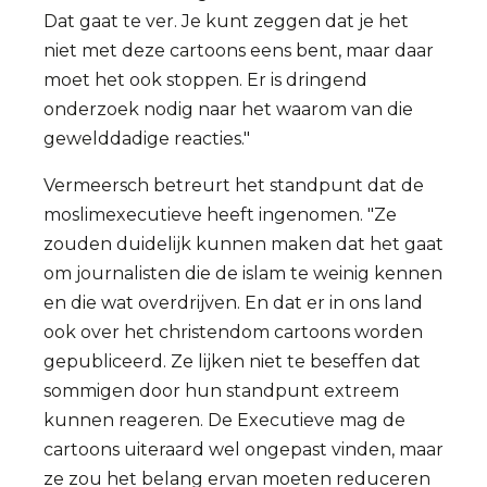
Dat gaat te ver. Je kunt zeggen dat je het
niet met deze cartoons eens bent, maar daar
moet het ook stoppen. Er is dringend
onderzoek nodig naar het waarom van die
gewelddadige reacties."
Vermeersch betreurt het standpunt dat de
moslimexecutieve heeft ingenomen. "Ze
zouden duidelijk kunnen maken dat het gaat
om journalisten die de islam te weinig kennen
en die wat overdrijven. En dat er in ons land
ook over het christendom cartoons worden
gepubliceerd. Ze lijken niet te beseffen dat
sommigen door hun standpunt extreem
kunnen reageren. De Executieve mag de
cartoons uiteraard wel ongepast vinden, maar
ze zou het belang ervan moeten reduceren