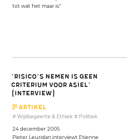
tot wat het maar is."
'Risico's nemen is geen
criterium voor asiel'
(interview)
Artikel
Wijsbegeerte & Ethiek
Politiek
24 december 2005
Pieter Leuridan interviewt Etienne