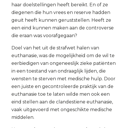
haar doelstellingen heeft bereikt. En of ze
diegenen die hun vrees en reserve hadden
geuit heeft kunnen geruststellen. Heeft ze
een eind kunnen maken aan de controverse
die eraan was voorafgegaan?
Doel van het uit de strafwet halen van
euthanasie, was de mogelijkheid om de wil te
eerbiedigen van ongeneeslijk zieke patiënten
in een toestand van ondraaglijk lijden, die
wensten te sterven met medische hulp. Door
een juiste en gecontroleerde praktijk van de
euthanasie toe te laten wilde men ook een
eind stellen aan de clandestiene euthanasie,
vaak uitgevoerd met ongeschikte medische
middelen.