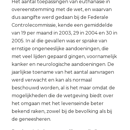
Het aantal toepassingen van euthanasie in
overeenstemming met de wet, en waarvan
dus aangifte werd gedaan bij de Federale
Controlecommissie, kende een gemiddelde
van 19 per maand in 2003, 29 in 2004 en 30 in
2005. In al die gevallen was er sprake van
ernstige ongeneeslijke aandoeningen, die
met veel lijden gepaard gingen, voornamelijk
kanker en neurologische aandoeningen. De
jaarlijkse toename van het aantal aanvragen
werd verwacht en kan als normaal
beschouwd worden, al is het maar omdat de
mogelijkheden die de wetgeving biedt over
het omgaan met het levenseinde beter
bekend raken, zowel bij de bevolking als bij
de geneesheren.