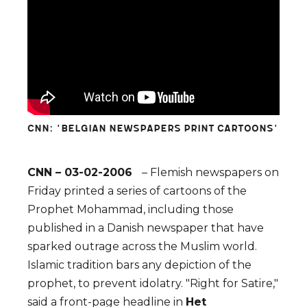
CNN: 'BELGIAN NEWSPAPERS PRINT CARTOONS'
CNN – 03-02-2006
– Flemish newspapers on
Friday printed a series of cartoons of the
Prophet Mohammad, including those
published in a Danish newspaper that have
sparked outrage across the Muslim world.
Islamic tradition bars any depiction of the
prophet, to prevent idolatry. "Right for Satire,"
said a front-page headline in
Het