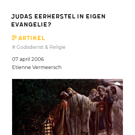
Judas eerherstel in eigen
evangelie?
Artikel
Godsdienst & Religie
07 april 2006
Etienne Vermeersch