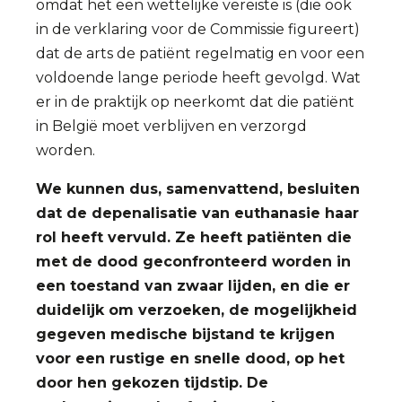
omdat het een wettelijke vereiste is (die ook
in de verklaring voor de Commissie figureert)
dat de arts de patiënt regelmatig en voor een
voldoende lange periode heeft gevolgd. Wat
er in de praktijk op neerkomt dat die patiënt
in België moet verblijven en verzorgd
worden.
We kunnen dus, samenvattend, besluiten
dat de depenalisatie van euthanasie haar
rol heeft vervuld. Ze heeft patiënten die
met de dood geconfronteerd worden in
een toestand van zwaar lijden, en die er
duidelijk om verzoeken, de mogelijkheid
gegeven medische bijstand te krijgen
voor een rustige en snelle dood, op het
door hen gekozen tijdstip. De