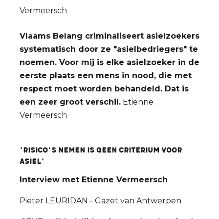
Vermeersch
Vlaams Belang criminaliseert asielzoekers
systematisch door ze "asielbedriegers" te
noemen. Voor mij is elke asielzoeker in de
eerste plaats een mens in nood, die met
respect moet worden behandeld. Dat is
een zeer groot verschil.
Etienne
Vermeersch
'Risico's nemen is geen criterium voor
asiel'
Interview met Etienne Vermeersch
Pieter LEURIDAN - Gazet van Antwerpen