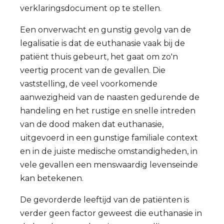
verklaringsdocument op te stellen.
Een onverwacht en gunstig gevolg van de
legalisatie is dat de euthanasie vaak bij de
patiënt thuis gebeurt, het gaat om zo'n
veertig procent van de gevallen. Die
vaststelling, de veel voorkomende
aanwezigheid van de naasten gedurende de
handeling en het rustige en snelle intreden
van de dood maken dat euthanasie,
uitgevoerd in een gunstige familiale context
en in de juiste medische omstandigheden, in
vele gevallen een menswaardig levenseinde
kan betekenen.
De gevorderde leeftijd van de patiënten is
verder geen factor geweest die euthanasie in