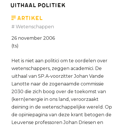
uithaal politiek
Artikel
Wetenschappen
26 november 2006
(ts)
Het is niet aan politici om te oordelen over
wetenschappers, zeggen academici. De
uithaal van SP.A-voorzitter Johan Vande
Lanotte naar de zogenaamde commissie
2030 die zich boog over de toekomst van
(kern)energie in ons land, veroorzaakt
deining in de wetenschappelijke wereld. Op
de opiniepagina van deze krant betogen de
Leuvense professoren Johan Driesen en