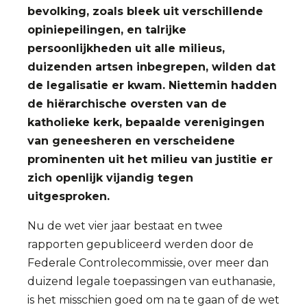
bevolking, zoals bleek uit verschillende
opiniepeilingen, en talrijke
persoonlijkheden uit alle milieus,
duizenden artsen inbegrepen, wilden dat
de legalisatie er kwam. Niettemin hadden
de hiërarchische oversten van de
katholieke kerk, bepaalde verenigingen
van geneesheren en verscheidene
prominenten uit het milieu van justitie er
zich openlijk vijandig tegen
uitgesproken.
Nu de wet vier jaar bestaat en twee
rapporten gepubliceerd werden door de
Federale Controlecommissie, over meer dan
duizend legale toepassingen van euthanasie,
is het misschien goed om na te gaan of de wet