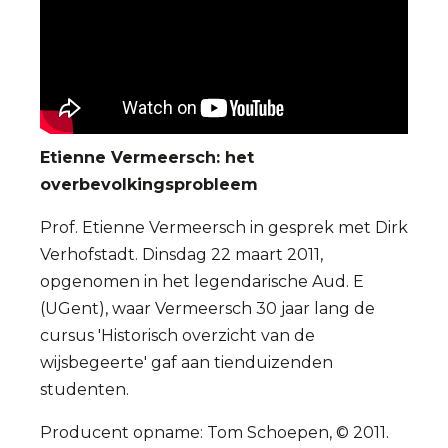
Etienne Vermeersch: het
overbevolkingsprobleem
Prof. Etienne Vermeersch in gesprek met Dirk
Verhofstadt. Dinsdag 22 maart 2011,
opgenomen in het legendarische Aud. E
(UGent), waar Vermeersch 30 jaar lang de
cursus 'Historisch overzicht van de
wijsbegeerte' gaf aan tienduizenden
studenten.
Producent opname: Tom Schoepen, © 2011.