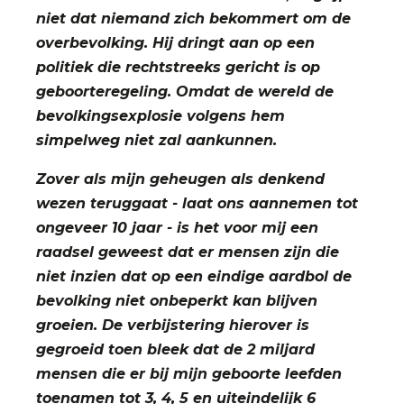
niet dat niemand zich bekommert om de
overbevolking. Hij dringt aan op een
politiek die rechtstreeks gericht is op
geboorteregeling. Omdat de wereld de
bevolkingsexplosie volgens hem
simpelweg niet zal aankunnen.
Zover als mijn geheugen als denkend
wezen teruggaat - laat ons aannemen tot
ongeveer 10 jaar - is het voor mij een
raadsel geweest dat er mensen zijn die
niet inzien dat op een eindige aardbol de
bevolking niet onbeperkt kan blijven
groeien. De verbijstering hierover is
gegroeid toen bleek dat de 2 miljard
mensen die er bij mijn geboorte leefden
toenamen tot 3, 4, 5 en uiteindelijk 6