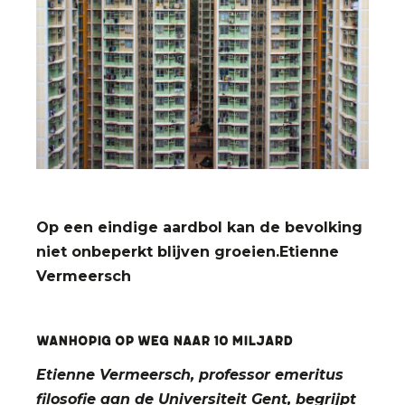
Op een eindige aardbol kan de bevolking
niet onbeperkt blijven groeien.
Etienne
Vermeersch
Wanhopig op weg naar 10 miljard
Etienne Vermeersch, professor emeritus
filosofie aan de Universiteit Gent, begrijpt