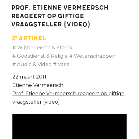
Prof. Etienne Vermeersch
reageert op giftige
vraagsteller (video)
Artikel
Wijsbegeerte & Ethiek
Godsdienst & Religie
Wetenschappen
Audio & Video
Varia
22 maart 2011
Etienne Vermeersch
Prof. Etienne Vermeersch reageert op giftige
vraagsteller (video)