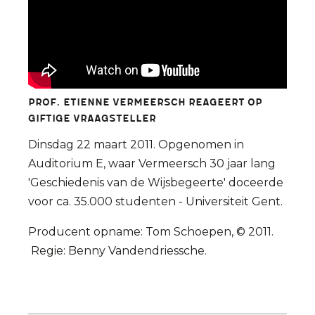
Prof. Etienne Vermeersch reageert op
giftige vraagsteller
Dinsdag 22 maart 2011. Opgenomen in
Auditorium E, waar Vermeersch 30 jaar lang
'Geschiedenis van de Wijsbegeerte' doceerde
voor ca. 35.000 studenten - Universiteit Gent.
Producent opname: Tom Schoepen, © 2011.
Regie: Benny Vandendriessche.