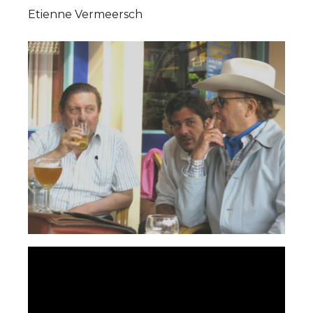
Etienne Vermeersch