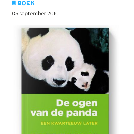
Boek
03 september 2010