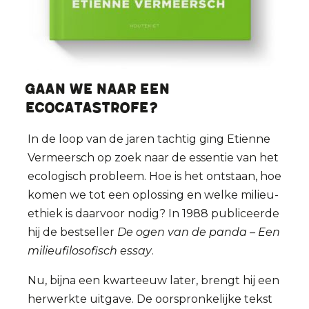
Gaan we naar een
ecocatastrofe?
In de loop van de jaren tachtig ging Etienne
Vermeersch op zoek naar de essentie van het
ecologisch probleem. Hoe is het ontstaan, hoe
komen we tot een oplossing en welke milieu-
ethiek is daarvoor nodig? In 1988 publiceerde
hij de bestseller
De ogen van de panda – Een
milieufilosofisch essay
.
Nu, bijna een kwarteeuw later, brengt hij een
herwerkte uitgave. De oorspronkelijke tekst