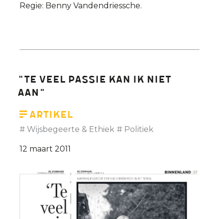
Regie: Benny Vandendriessche.
"Te veel passie kan ik niet
aan"
Artikel
Wijsbegeerte & Ethiek
Politiek
12 maart 2011