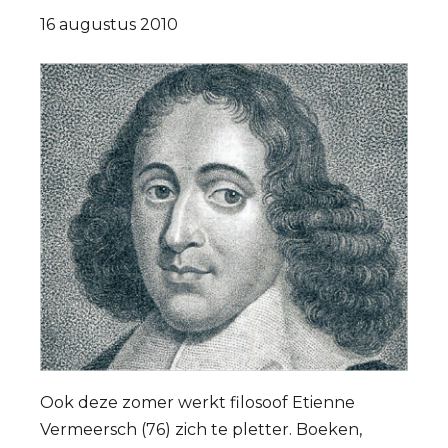
16 augustus 2010
Ook deze zomer werkt filosoof Etienne
Vermeersch (76) zich te pletter. Boeken,