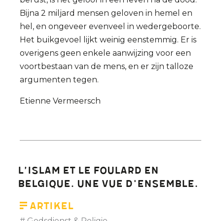
Bijna 2 miljard mensen geloven in hemel en
hel, en ongeveer evenveel in wedergeboorte.
Het buikgevoel lijkt weinig eenstemmig. Er is
overigens geen enkele aanwijzing voor een
voortbestaan van de mens, en er zijn talloze
argumenten tegen.
Etienne Vermeersch
L’Islam et le foulard en
Belgique. Une vue d'ensemble.
Artikel
Godsdienst & Religie