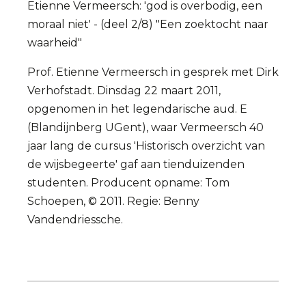
Etienne Vermeersch: 'god is overbodig, een
moraal niet' - (deel 2/8) "Een zoektocht naar
waarheid"
Prof. Etienne Vermeersch in gesprek met Dirk
Verhofstadt. Dinsdag 22 maart 2011,
opgenomen in het legendarische aud. E
(Blandijnberg UGent), waar Vermeersch 40
jaar lang de cursus 'Historisch overzicht van
de wijsbegeerte' gaf aan tienduizenden
studenten. Producent opname: Tom
Schoepen, © 2011. Regie: Benny
Vandendriessche.