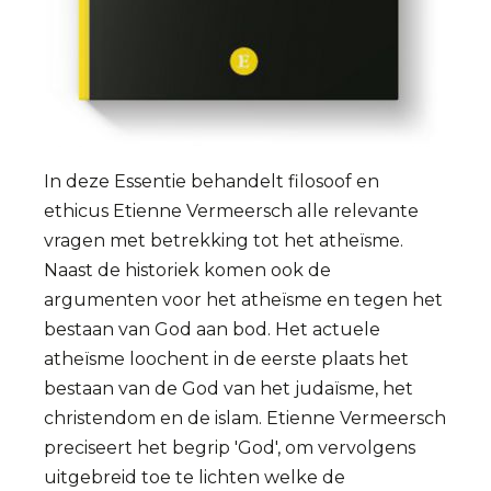
In deze Essentie behandelt filosoof en
ethicus Etienne Vermeersch alle relevante
vragen met betrekking tot het atheïsme.
Naast de historiek komen ook de
argumenten voor het atheïsme en tegen het
bestaan van God aan bod. Het actuele
atheïsme loochent in de eerste plaats het
bestaan van de God van het judaïsme, het
christendom en de islam. Etienne Vermeersch
preciseert het begrip 'God', om vervolgens
uitgebreid toe te lichten welke de