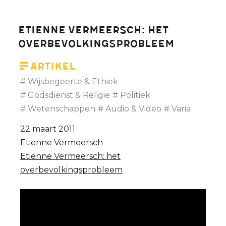
Etienne Vermeersch: het
overbevolkingsprobleem
Artikel
Wijsbegeerte & Ethiek
Godsdienst & Religie
Politiek
Wetenschappen
Audio & Video
Varia
22 maart 2011
Etienne Vermeersch
Etienne Vermeersch: het
overbevolkingsprobleem