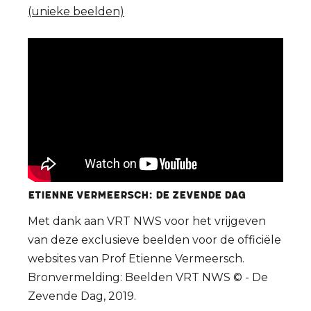
(unieke beelden)
Etienne VERMEERSCH: De Zevende Dag
Met dank aan VRT NWS voor het vrijgeven
van deze exclusieve beelden voor de officiële
websites van Prof Etienne Vermeersch.
Bronvermelding: Beelden VRT NWS © - De
Zevende Dag, 2019.