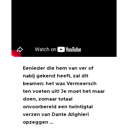
Eenieder die hem van ver of
nabij gekend heeft, zal dit
beamen: het was Vermeersch
ten voeten uit! Je moet het maar
doen, zomaar totaal
onvoorbereid een twintigtal
verzen van Dante Alighieri
opzeggen ...