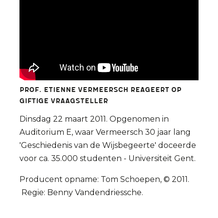
Prof. Etienne Vermeersch reageert op
giftige vraagsteller
Dinsdag 22 maart 2011. Opgenomen in
Auditorium E, waar Vermeersch 30 jaar lang
'Geschiedenis van de Wijsbegeerte' doceerde
voor ca. 35.000 studenten - Universiteit Gent.
Producent opname: Tom Schoepen, © 2011.
Regie: Benny Vandendriessche.