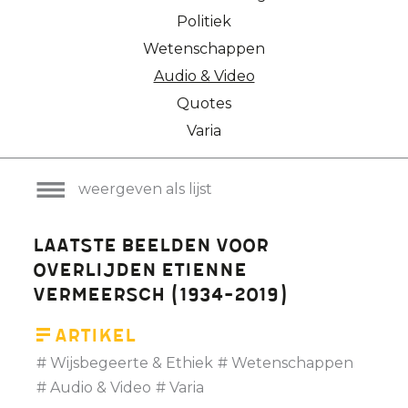
Politiek
Wetenschappen
Audio & Video
Quotes
Varia
weergeven als lijst
Laatste beelden voor
overlijden Etienne
Vermeersch (1934-2019)
Artikel
Wijsbegeerte & Ethiek
Wetenschappen
Audio & Video
Varia