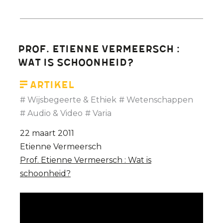
Prof. Etienne Vermeersch :
Wat is schoonheid?
Artikel
Wijsbegeerte & Ethiek
Wetenschappen
Audio & Video
Varia
22 maart 2011
Etienne Vermeersch
Prof. Etienne Vermeersch : Wat is
schoonheid?