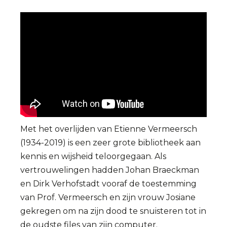
Met het overlijden van Etienne Vermeersch
(1934-2019) is een zeer grote bibliotheek aan
kennis en wijsheid teloorgegaan. Als
vertrouwelingen hadden Johan Braeckman
en Dirk Verhofstadt vooraf de toestemming
van Prof. Vermeersch en zijn vrouw Josiane
gekregen om na zijn dood te snuisteren tot in
de oudste files van zijn computer.