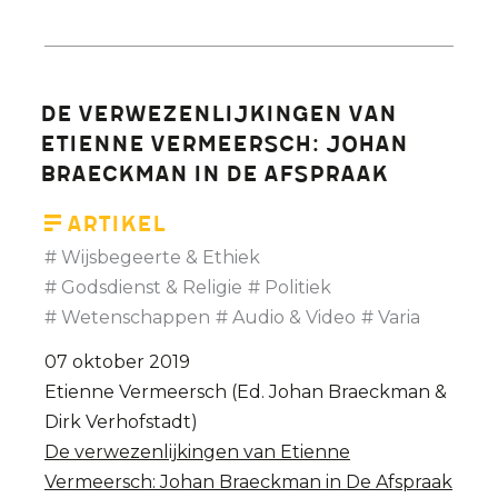
De verwezenlijkingen van
Etienne Vermeersch: Johan
Braeckman in De Afspraak
Artikel
Wijsbegeerte & Ethiek
Godsdienst & Religie
Politiek
Wetenschappen
Audio & Video
Varia
07 oktober 2019
Etienne Vermeersch (Ed. Johan Braeckman &
Dirk Verhofstadt)
De verwezenlijkingen van Etienne
Vermeersch: Johan Braeckman in De Afspraak