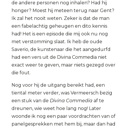
de andere personen nog inhalen? Had hij
honger? Moest hij meteen terug naar Gent?
Ik zal het nooit weten. Zeker is dat de man
een fabelachtig geheugen en dito kennis
had! Het is een episode die mij ook nu nog
met verstomming slaat. Ik heb de oude
Saverio, de kunstenaar die het aangedurfd
had een vers uit de Divina Commedia niet
exact weer te geven, maar niets gezegd over
die fout.
Nog voor hij de uitgang bereikt had, een
tiental meter verder, was Vermeersch bezig
een stuk van de
Divina Commedia
af te
dreunen, wie weet hoe lang nog! Later
woonde ik nog een paar voordrachten van of
panelgesprekken met hem bij, maar dan had