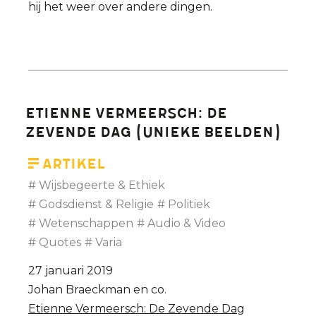
hij het weer over andere dingen.
Etienne Vermeersch: De
Zevende Dag (unieke beelden)
Artikel
Wijsbegeerte & Ethiek
Godsdienst & Religie
Politiek
Wetenschappen
Audio & Video
Quotes
Varia
27 januari 2019
Johan Braeckman en co.
Etienne Vermeersch: De Zevende Dag