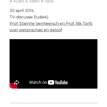
Audio & Video
Varia
30 april 2014
TV-discussie (ludiek)
Prof. Etienne Vermeersch en Prof. Rik Torfs
over wetenschap en geloof