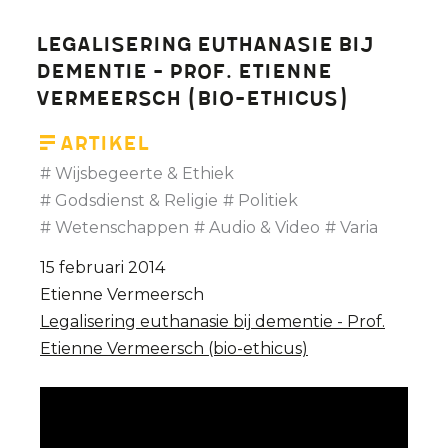
Legalisering euthanasie bij
dementie - Prof. Etienne
Vermeersch (bio-ethicus)
Artikel
Wijsbegeerte & Ethiek
Godsdienst & Religie
Politiek
Wetenschappen
Audio & Video
Varia
15 februari 2014
Etienne Vermeersch
Legalisering euthanasie bij dementie - Prof.
Etienne Vermeersch (bio-ethicus)