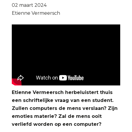
02 maart 2024
Etienne Vermeersch
Etienne Vermeersch
herbeluistert thuis
een schriftelijke vraag van een student.
Zullen computers de mens verslaan? Zijn
emoties materie? Zal de mens ooit
verliefd worden op een computer?