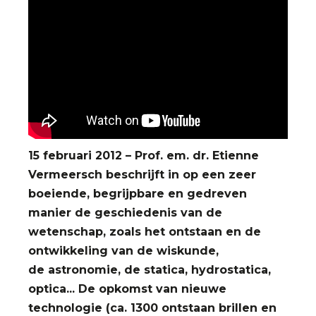
15 februari 2012 – Prof. em. dr. Etienne
Vermeersch beschrijft in op een zeer
boeiende, begrijpbare en gedreven
manier de geschiedenis van de
wetenschap, zoals het ontstaan en de
ontwikkeling van de wiskunde,
de astronomie, de statica, hydrostatica,
optica... De opkomst van nieuwe
technologie (ca. 1300 ontstaan brillen en