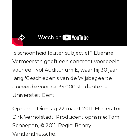
Is schoonheid louter subjectief? Etienne
Vermeersch geeft een concreet voorbeeld
voor een vol Auditorium E, waar hij 30 jaar
lang 'Geschiedenis van de Wijsbegeerte'
doceerde voor ca. 35.000 studenten -
Universiteit Gent.
Opname: Dinsdag 22 maart 2011. Moderator:
Dirk Verhofstadt. Producent opname: Tom
Schoepen, © 2011. Regie: Benny
Vandendriessche.