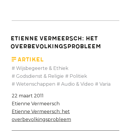
Etienne Vermeersch: het
overbevolkingsprobleem
Artikel
Wijsbegeerte & Ethiek
Godsdienst & Religie
Politiek
Wetenschappen
Audio & Video
Varia
22 maart 2011
Etienne Vermeersch
Etienne Vermeersch: het
overbevolkingsprobleem