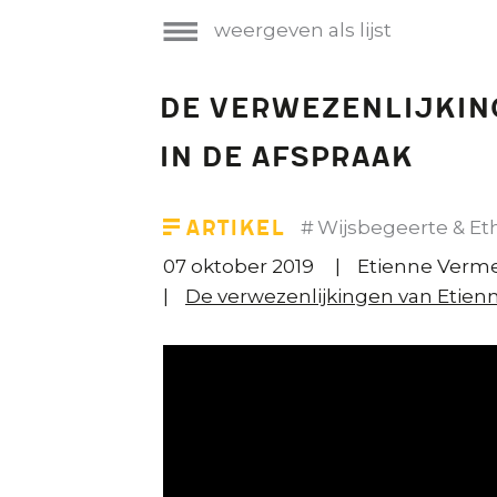
weergeven als lijst
De verwezenlijkin
in De Afspraak
Artikel
Wijsbegeerte & Et
07 oktober 2019
Etienne Verme
De verwezenlijkingen van Etien