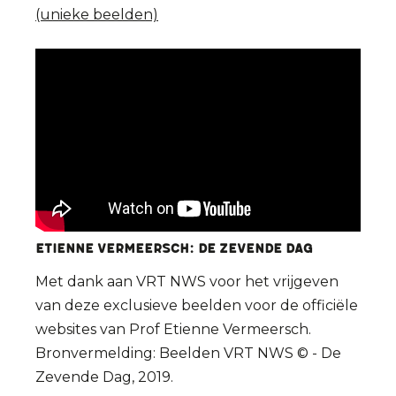
(unieke beelden)
Etienne VERMEERSCH: De Zevende Dag
Met dank aan VRT NWS voor het vrijgeven
van deze exclusieve beelden voor de officiële
websites van Prof Etienne Vermeersch.
Bronvermelding: Beelden VRT NWS © - De
Zevende Dag, 2019.