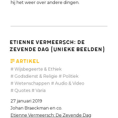
hij het weer over andere dingen.
Etienne Vermeersch: De
Zevende Dag (unieke beelden)
Artikel
Wijsbegeerte & Ethiek
Godsdienst & Religie
Politiek
Wetenschappen
Audio & Video
Quotes
Varia
27 januari 2019
Johan Braeckman en co.
Etienne Vermeersch: De Zevende Dag