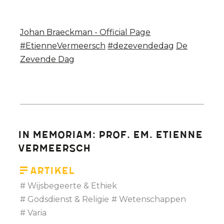
Johan Braeckman - Official Page
#EtienneVermeersch
#dezevendedag
De
Zevende Dag
In Memoriam: Prof. em. Etienne
Vermeersch
Artikel
Wijsbegeerte & Ethiek
Godsdienst & Religie
Wetenschappen
Varia