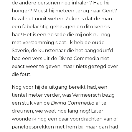
de andere personen nog inhalen? Had hij
honger? Moest hij meteen terug naar Gent?
Ik zal het nooit weten. Zeker is dat de man
een fabelachtig geheugen en dito kennis
had! Het is een episode die mij ook nu nog
met verstomming slaat. Ik heb de oude
Saverio, de kunstenaar die het aangedurfd
had een vers uit de Divina Commedia niet
exact weer te geven, maar niets gezegd over
die fout.
Nog voor hij de uitgang bereikt had, een
tiental meter verder, was Vermeersch bezig
een stuk van de
Divina Commedia
af te
dreunen, wie weet hoe lang nog! Later
woonde ik nog een paar voordrachten van of
panelgesprekken met hem bij, maar dan had