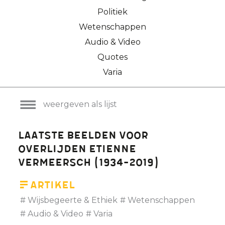
Politiek
Wetenschappen
Audio & Video
Quotes
Varia
weergeven als lijst
Laatste beelden voor
overlijden Etienne
Vermeersch (1934-2019)
Artikel
Wijsbegeerte & Ethiek
Wetenschappen
Audio & Video
Varia