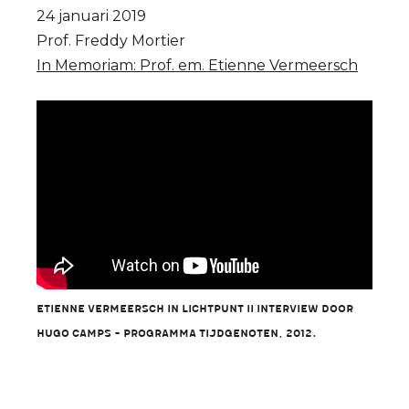
24 januari 2019
Prof. Freddy Mortier
In Memoriam: Prof. em. Etienne Vermeersch
Etienne Vermeersch in Lichtpunt II Interview door
Hugo Camps - programma Tijdgenoten, 2012.