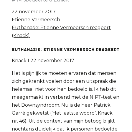
22 november 2017
Etienne Vermeersch
Euthanasie: Etienne Vermeersch reageert
(Knack)
Euthanasie: Etienne Vermeersch reageert
Knack I 22 november 2017
Het is pijnlijk te moeten ervaren dat mensen
zich gekrenkt voelen door een uitspraak die
helemaal niet voor hen bedoeld is. Ik heb dit
meegemaakt in verband met de NIPT-test en
het Downsyndroom. Nu is de heer Patrick
Garré gekwetst (‘Het laatste woord’, Knack
nr. 46). Uit de context van mijn betoog blijkt
nochtans duidelijk dat ik personen bedoelde