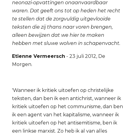
neonazi-opvattingen onaanvaardbaar
waren. Dat geeft ons tot op heden het recht
te stellen dat de zorgvuldig uitgevlooide
teksten die zij thans naar voren brengen,
alleen bewijzen dat we hier te maken
hebben met sluwe wolven in schapenvacht.
Etienne Vermeersch
- 23 juli 2012, De
Morgen.
'Wanneer ik kritiek uitoefen op christelijke
teksten, dan ben ik een antichrist, wanneer ik
kritiek uitoefen op het communisme, dan ben
ik een agent van het kapitalisme, wanneer ik
kritiek uitoefen op het antisemitisme, ben ik
een linkse marxist. Zo heb ik al van alles