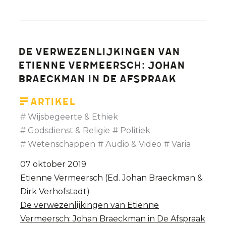
De verwezenlijkingen van
Etienne Vermeersch: Johan
Braeckman in De Afspraak
Artikel
Wijsbegeerte & Ethiek
Godsdienst & Religie
Politiek
Wetenschappen
Audio & Video
Varia
07 oktober 2019
Etienne Vermeersch (Ed. Johan Braeckman &
Dirk Verhofstadt)
De verwezenlijkingen van Etienne
Vermeersch: Johan Braeckman in De Afspraak