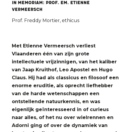
In Memoriam: Prof. em. Etienne
Vermeersch
Prof. Freddy Mortier, ethicus
Met Etienne Vermeersch verliest
Vlaanderen één van zijn grote
intellectuele vrijzinnigen, van het kaliber
van Jaap Kruithof, Leo Apostel en Hugo
Claus. Hij had als classicus en filosoof een
enorme eruditie, als oprecht liefhebber
van de harde wetenschappen een
ontstellende natuurkennis, en was
eigenlijk geïnteresseerd in of curieus
naar alles, of het nu over wielrennen en
Adorni ging of over de dynamiek van