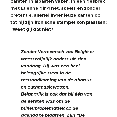
barsten in albasten vazen. In een gesprek
met Etienne ging het, speels en zonder
pretentie, allerlei ingenieuze kanten op
tot hij zijn ironische stempel kon plaatsen:
“Weet gij dat niet?”.
Zonder Vermeersch zou België er
waarschijnlijk anders uit zien
vandaag. Hij was een heel
belangrijke stem in de
totstandkoming van de abortus-
en euthanasiewetten.
Belangrijk is ook dat hij één van
de eersten was om de
milieuproblematiek op de
agenda te plaatsen. Zijn “De