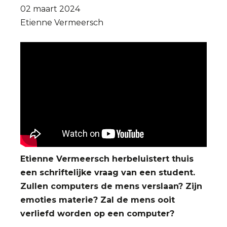
02 maart 2024
Etienne Vermeersch
Etienne Vermeersch
herbeluistert thuis
een schriftelijke vraag van een student.
Zullen computers de mens verslaan? Zijn
emoties materie? Zal de mens ooit
verliefd worden op een computer?