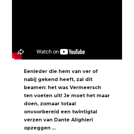
Eenieder die hem van ver of
nabij gekend heeft, zal dit
beamen: het was Vermeersch
ten voeten uit! Je moet het maar
doen, zomaar totaal
onvoorbereid een twintigtal
verzen van Dante Alighieri
opzeggen ...