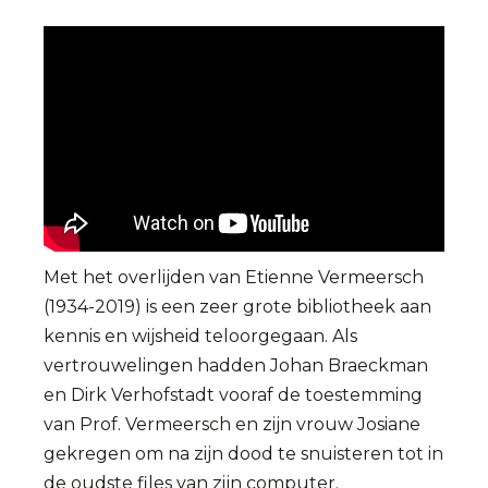
Met het overlijden van Etienne Vermeersch
(1934-2019) is een zeer grote bibliotheek aan
kennis en wijsheid teloorgegaan. Als
vertrouwelingen hadden Johan Braeckman
en Dirk Verhofstadt vooraf de toestemming
van Prof. Vermeersch en zijn vrouw Josiane
gekregen om na zijn dood te snuisteren tot in
de oudste files van zijn computer.