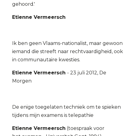
gehoord.'
Etienne Vermeersch
Ik ben geen Vlaams-nationalist, maar gewoon
iemand die streeft naar rechtvaardigheid, ook
in communautaire kwesties.
Etienne Vermeersch
- 23 juli 2012, De
Morgen
De enige toegelaten techniek om te spieken
tijdens mijn examens is telepathie
Etienne Vermeersch
(toespraak voor