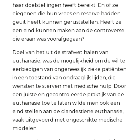
haar doelstellingen heeft bereikt. En of ze
diegenen die hun vrees en reserve hadden
geuit heeft kunnen geruststellen. Heeft ze
een eind kunnen maken aan de controverse
die eraan was voorafgegaan?
Doel van het uit de strafwet halen van
euthanasie, was de mogelijkheid om de wil te
eerbiedigen van ongeneeslijk zieke patiënten
in een toestand van ondraaglijk lijden, die
wensten te sterven met medische hulp. Door
een juiste en gecontroleerde praktijk van de
euthanasie toe te laten wilde men ook een
eind stellen aan de clandestiene euthanasie,
vaak uitgevoerd met ongeschikte medische
middelen.