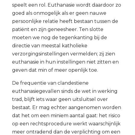
speelt een rol. Euthanasie wordt daardoor zo
goed als onmogelijk als er geen nauwe
persoonlijke relatie heeft bestaan tussen de
patiënt en zijn geneesheer. Ten slotte
moeten we nog de tegenkanting bij de
directie van meestal katholieke
verzorgingsinstellingen vermelden; zij zien
euthanasie in hun instellingen niet zitten en
geven dat min of meer openlijk toe.
De frequentie van clandestiene
euthanasiegevallen sinds de wet in werking
trad, blijft iets waar geen uitsluitsel over
bestaat. Er mag echter aangenomen worden
dat het om een miniem aantal gaat: het risico
op een rechtsprocedure werkt waarschijnlijk
meer ontradend dan de verplichting om een