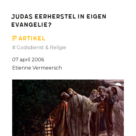
Judas eerherstel in eigen
evangelie?
Artikel
Godsdienst & Religie
07 april 2006
Etienne Vermeersch