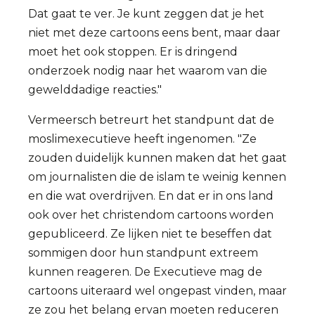
Dat gaat te ver. Je kunt zeggen dat je het
niet met deze cartoons eens bent, maar daar
moet het ook stoppen. Er is dringend
onderzoek nodig naar het waarom van die
gewelddadige reacties."
Vermeersch betreurt het standpunt dat de
moslimexecutieve heeft ingenomen. "Ze
zouden duidelijk kunnen maken dat het gaat
om journalisten die de islam te weinig kennen
en die wat overdrijven. En dat er in ons land
ook over het christendom cartoons worden
gepubliceerd. Ze lijken niet te beseffen dat
sommigen door hun standpunt extreem
kunnen reageren. De Executieve mag de
cartoons uiteraard wel ongepast vinden, maar
ze zou het belang ervan moeten reduceren