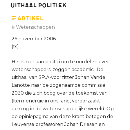
uithaal politiek
Artikel
Wetenschappen
26 november 2006
(ts)
Het is niet aan politici om te oordelen over
wetenschappers, zeggen academici. De
uithaal van SP.A-voorzitter Johan Vande
Lanotte naar de zogenaamde commissie
2030 die zich boog over de toekomst van
(kern)energie in ons land, veroorzaakt
deining in de wetenschappelijke wereld. Op
de opiniepagina van deze krant betogen de
Leuvense professoren Johan Driesen en