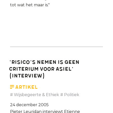
tot wat het maar is."
'Risico's nemen is geen
criterium voor asiel'
(interview)
Artikel
Wijsbegeerte & Ethiek
Politiek
24 december 2005
Pieter Leuridan interviewt Etienne