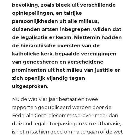
bevolking, zoals bleek uit verschillende
opiniepeilingen, en talrijke
persoonlijkheden uit alle milieus,
duizenden artsen inbegrepen, wilden dat
de legalisatie er kwam. Niettemin hadden
de hiërarchische oversten van de
katholieke kerk, bepaalde verenigingen
van geneesheren en verscheidene
prominenten uit het milieu van justitie er
zich openlijk vijandig tegen
uitgesproken.
Nu de wet vier jaar bestaat en twee
rapporten gepubliceerd werden door de
Federale Controlecommissie, over meer dan
duizend legale toepassingen van euthanasie,
is het misschien goed om na te gaan of de wet