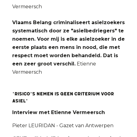
Vermeersch
Vlaams Belang criminaliseert asielzoekers
systematisch door ze "asielbedriegers" te
noemen. Voor mij is elke asielzoeker in de
eerste plaats een mens in nood, die met
respect moet worden behandeld. Dat is
een zeer groot verschil.
Etienne
Vermeersch
'Risico's nemen is geen criterium voor
asiel'
Interview met Etienne Vermeersch
Pieter LEURIDAN - Gazet van Antwerpen