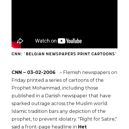
CNN: 'BELGIAN NEWSPAPERS PRINT CARTOONS'
CNN – 03-02-2006
– Flemish newspapers on
Friday printed a series of cartoons of the
Prophet Mohammad, including those
published in a Danish newspaper that have
sparked outrage across the Muslim world.
Islamic tradition bars any depiction of the
prophet, to prevent idolatry. "Right for Satire,"
said a front-page headline in
Het