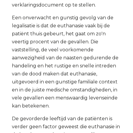
verklaringsdocument op te stellen.
Een onverwacht en gunstig gevolg van de
legalisatie is dat de euthanasie vaak bij de
patiënt thuis gebeurt, het gaat om zo'n
veertig procent van de gevallen. Die
vaststelling, de veel voorkomende
aanwezigheid van de naasten gedurende de
handeling en het rustige en snelle intreden
van de dood maken dat euthanasie,
uitgevoerd in een gunstige familiale context
en in de juiste medische omstandigheden, in
vele gevallen een menswaardig levenseinde
kan betekenen.
De gevorderde leeftijd van de patiënten is
verder geen factor geweest die euthanasie in