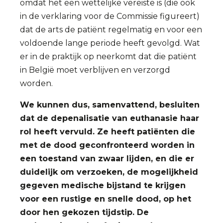
omdat het een wettelijke vereiste is (die ook
in de verklaring voor de Commissie figureert)
dat de arts de patiënt regelmatig en voor een
voldoende lange periode heeft gevolgd. Wat
er in de praktijk op neerkomt dat die patiënt
in België moet verblijven en verzorgd
worden.
We kunnen dus, samenvattend, besluiten
dat de depenalisatie van euthanasie haar
rol heeft vervuld. Ze heeft patiënten die
met de dood geconfronteerd worden in
een toestand van zwaar lijden, en die er
duidelijk om verzoeken, de mogelijkheid
gegeven medische bijstand te krijgen
voor een rustige en snelle dood, op het
door hen gekozen tijdstip. De