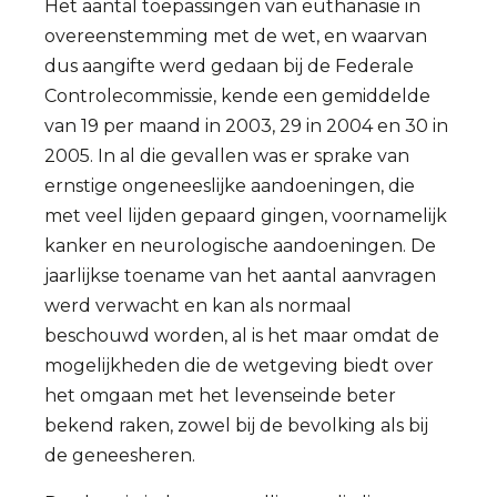
Het aantal toepassingen van euthanasie in
overeenstemming met de wet, en waarvan
dus aangifte werd gedaan bij de Federale
Controlecommissie, kende een gemiddelde
van 19 per maand in 2003, 29 in 2004 en 30 in
2005. In al die gevallen was er sprake van
ernstige ongeneeslijke aandoeningen, die
met veel lijden gepaard gingen, voornamelijk
kanker en neurologische aandoeningen. De
jaarlijkse toename van het aantal aanvragen
werd verwacht en kan als normaal
beschouwd worden, al is het maar omdat de
mogelijkheden die de wetgeving biedt over
het omgaan met het levenseinde beter
bekend raken, zowel bij de bevolking als bij
de geneesheren.