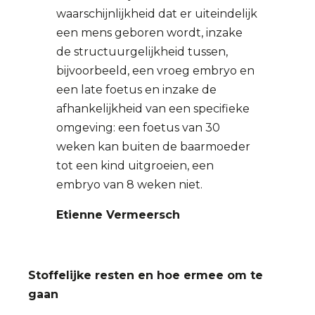
waarschijnlijkheid dat er uiteindelijk
een mens geboren wordt, inzake
de structuurgelijkheid tussen,
bijvoorbeeld, een vroeg embryo en
een late foetus en inzake de
afhankelijkheid van een specifieke
omgeving: een foetus van 30
weken kan buiten de baarmoeder
tot een kind uitgroeien, een
embryo van 8 weken niet.
Etienne Vermeersch
Stoffelijke resten en hoe ermee om te
gaan