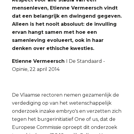
mensenleven, Etienne Vermeersch vindt
dat een belangrijk en dwingend gegeven.
Alleen is het nooit absoluut: de invulling
ervan hangt samen met hoe een
samenleving evolueert, ook in haar
denken over ethische kwesties.
Etienne Vermeersch
I De Standaard -
Opinie, 22 april 2014
De Vlaamse rectoren nemen gezamenlijk de
verdediging op van het wetenschappelijk
onderzoek inzake embryo's en verzetten zich
tegen het burgerinitiatief One of us, dat de
Europese Commissie oproept dit onderzoek