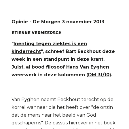
Opinie - De Morgen 3 november 2013
Etienne Vermeersch
"
Inenting tegen ziektes is een
kinderrecht
", schreef Bart Eeckhout deze
week in een standpunt in deze krant.
Juist, al bood filosoof Hans Van Eyghen
weerwerk in deze kolommen (
DM 31/10
).
Van Eyghen neemt Eeckhout terecht op de
korrel wanneer die het heeft over "de onzin
dat de mens naar het beeld van God
geschapen is". De passus hierover in het boek