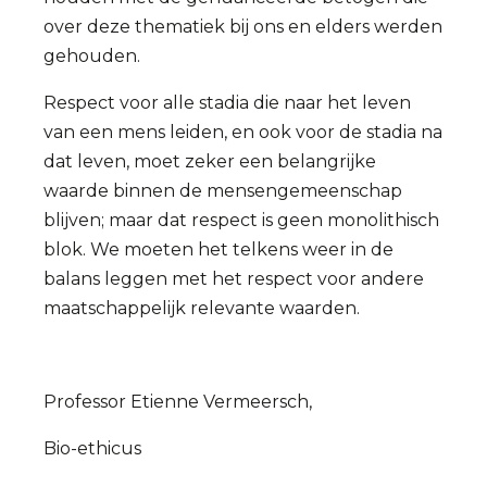
over deze thematiek bij ons en elders werden
gehouden.
Respect voor alle stadia die naar het leven
van een mens leiden, en ook voor de stadia na
dat leven, moet zeker een belangrijke
waarde binnen de mensengemeenschap
blijven; maar dat respect is geen monolithisch
blok. We moeten het telkens weer in de
balans leggen met het respect voor andere
maatschappelijk relevante waarden.
Professor Etienne Vermeersch,
Bio-ethicus