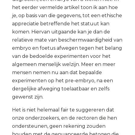
het eerder vermelde artikel toon ik aan hoe
je, op basis van die gegevens, tot een ethische
appreciatie betreffende het statuut kan
komen. Hiervan uitgaande kan je dan de
relatieve mate van beschermwaardigheid van
embryo en foetus afwegen tegen het belang
van de bedoelde experimenten voor het
algemeen menselijk welzijn. Meer en meer
mensen nemen nu aan dat bepaalde
experimenten op het pre-embryo, na een
dergelijke afweging toelaatbaar en zelfs
gewenst zijn.
Het is niet helemaal fair te suggereren dat
onze onderzoekers, en de rectoren die hen
ondersteunen, geen rekening zouden
houden met de genuanceerde betogen die