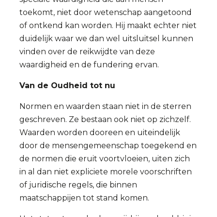
toekomt, niet door wetenschap aangetoond
of ontkend kan worden. Hij maakt echter niet
duidelijk waar we dan wel uitsluitsel kunnen
vinden over de reikwijdte van deze
waardigheid en de fundering ervan.
Van de Oudheid tot nu
Normen en waarden staan niet in de sterren
geschreven. Ze bestaan ook niet op zichzelf.
Waarden worden dooreen en uiteindelijk
door de mensengemeenschap toegekend en
de normen die eruit voortvloeien, uiten zich
in al dan niet expliciete morele voorschriften
of juridische regels, die binnen
maatschappijen tot stand komen.