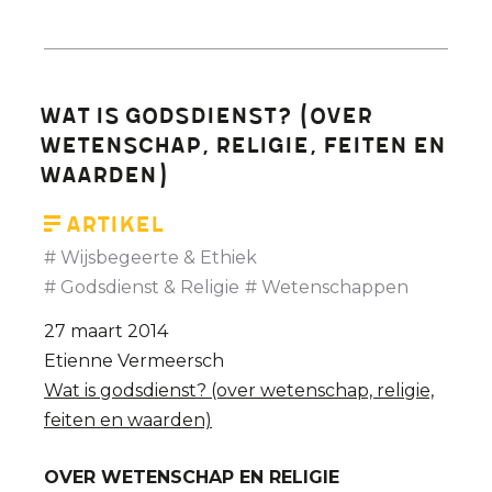
Wat is godsdienst? (over
wetenschap, religie, feiten en
waarden)
Artikel
Wijsbegeerte & Ethiek
Godsdienst & Religie
Wetenschappen
27 maart 2014
Etienne Vermeersch
Wat is godsdienst? (over wetenschap, religie,
feiten en waarden)
OVER WETENSCHAP EN RELIGIE