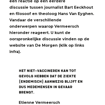
een reactie op een eerdere
discussie tussen journalist Bart Eeckhout
en filosoof en theoloog Hans Van Eyghen.
Vandaar de verschillende
onderwerpen
waarop Vermeersch
hieronder reageert. U kunt de
oorspronkelijke discussie vinden op de
website van De Morgen (klik op links
infra).
Het niet-vaccineren kan tot
gevolg hebben dat de ziekte
(endemisch) aanwezig blijft en
dus medemensen in gevaar
brengt.
Etienne Vermeersch