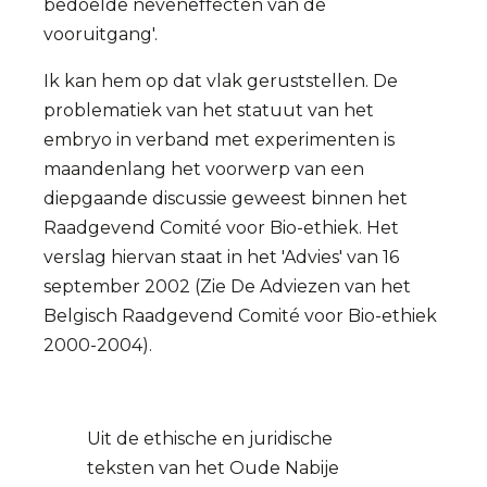
bedoelde neveneffecten van de
vooruitgang'.
Ik kan hem op dat vlak geruststellen. De
problematiek van het statuut van het
embryo in verband met experimenten is
maandenlang het voorwerp van een
diepgaande discussie geweest binnen het
Raadgevend Comité voor Bio-ethiek. Het
verslag hiervan staat in het 'Advies' van 16
september 2002 (Zie De Adviezen van het
Belgisch Raadgevend Comité voor Bio-ethiek
2000-2004).
Uit de ethische en juridische
teksten van het Oude Nabije