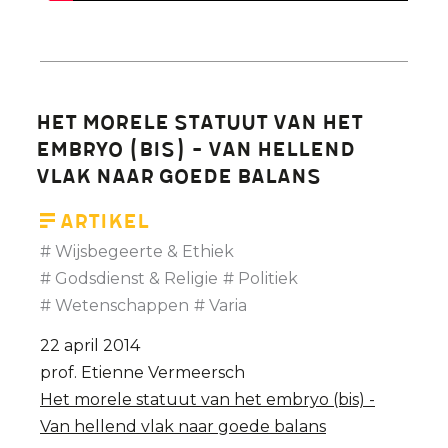
Het morele statuut van het
embryo (bis) - Van hellend
vlak naar goede balans
Artikel
Wijsbegeerte & Ethiek
Godsdienst & Religie
Politiek
Wetenschappen
Varia
22 april 2014
prof. Etienne Vermeersch
Het morele statuut van het embryo (bis) -
Van hellend vlak naar goede balans