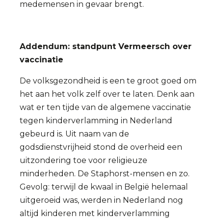
medemensen in gevaar brengt.
Addendum: standpunt Vermeersch over
vaccinatie
De volksgezondheid is een te groot goed om
het aan het volk zelf over te laten. Denk aan
wat er ten tijde van de algemene vaccinatie
tegen kinderverlamming in Nederland
gebeurd is. Uit naam van de
godsdienstvrijheid stond de overheid een
uitzondering toe voor religieuze
minderheden. De Staphorst-mensen en zo.
Gevolg: terwijl de kwaal in België helemaal
uitgeroeid was, werden in Nederland nog
altijd kinderen met kinderverlamming