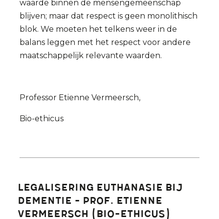
waarde binnen de mensengemeenschap
blijven; maar dat respect is geen monolithisch
blok. We moeten het telkens weer in de
balans leggen met het respect voor andere
maatschappelijk relevante waarden.
Professor Etienne Vermeersch,
Bio-ethicus
Legalisering euthanasie bij
dementie - Prof. Etienne
Vermeersch (bio-ethicus)