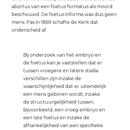
abortus van een foetus formatus als moord
beschouwd. De foetus informis was dus geen
mens. Pas in 1869 schafte de Kerk dat
onderscheid af.
Bij onderzoek van het embryo en
de foetus kan je vaststellen dat er
tussen vroegere en latere stadia
verschillen zijn inzake de
waarschijnlijkheid dat er uiteindelijk
een mens geboren wordt, inzake
de structuurgelijkheid tussen,
bijvoorbeeld, een vroeg embryo en
een late foetus en inzake de
afhankelijkheid van een specifieke