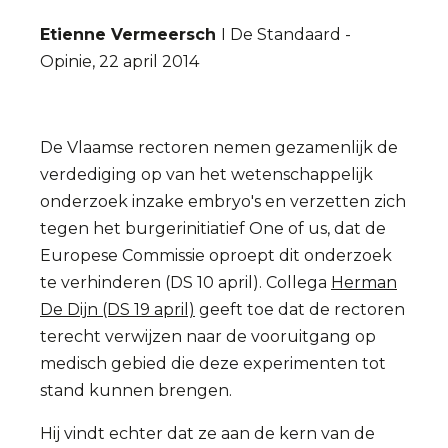
Etienne Vermeersch
I De Standaard -
Opinie, 22 april 2014
De Vlaamse rectoren nemen gezamenlijk de
verdediging op van het wetenschappelijk
onderzoek inzake embryo's en verzetten zich
tegen het burgerinitiatief One of us, dat de
Europese Commissie oproept dit onderzoek
te verhinderen (DS 10 april). Collega
Herman
De Dijn (DS 19 april)
geeft toe dat de rectoren
terecht verwijzen naar de vooruitgang op
medisch gebied die deze experimenten tot
stand kunnen brengen.
Hij vindt echter dat ze aan de kern van de