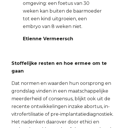
omgeving: een foetus van 30
weken kan buiten de baarmoeder
tot een kind uitgroeien, een
embryo van 8 weken niet.
Etienne Vermeersch
Stoffelijke resten en hoe ermee om te
gaan
Dat normen en waarden hun oorsprong en
grondslag vinden in een maatschappelijke
meerderheid of consensus, blijkt ook uit de
recente ontwikkelingen inzake abortus, in-
vitrofertilisatie of pre-implantatiediagnostiek.
Het nadenken daarover door ethici en