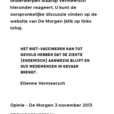
onderwerpen
waarop Vermeersch
hieronder reageert. U kunt de
oorspronkelijke discussie vinden op de
website van De Morgen (klik op links
infra).
Het niet-vaccineren kan tot
gevolg hebben dat de ziekte
(endemisch) aanwezig blijft en
dus medemensen in gevaar
brengt.
Etienne Vermeersch
Opinie - De Morgen 3 november 2013