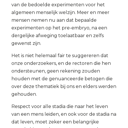
van de bedoelde experimenten voor het
algemeen menselijk welzijn. Meer en meer
mensen nemen nu aan dat bepaalde
experimenten op het pre-embryo, na een
dergelijke afweging toelaatbaar en zelfs
gewenst zijn.
Het is niet helemaal fair te suggereren dat
onze onderzoekers, en de rectoren die hen
ondersteunen, geen rekening zouden
houden met de genuanceerde betogen die
over deze thematiek bij ons en elders werden
gehouden.
Respect voor alle stadia die naar het leven
van een mens leiden, en ook voor de stadia na
dat leven, moet zeker een belangrijke