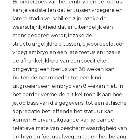
Bij onderzoek van het embryo en de foetus
kan je vaststellen dat er tussen vroegere en
latere stadia verschillen zijn inzake de
waarschijnlijkheid dat er uiteindelijk een
mens geboren wordt, inzake de
structuurgelijkheid tussen, bijvoorbeeld, een
vroeg embryo en een late foetus en inzake
de afhankelijkheid van een specifieke
omgeving: een foetus van 30 weken kan
buiten de baarmoeder tot een kind
uitgroeien, een embryo van 8 weken niet. In
het eerder vermelde artikel toon ik aan hoe
je, op basis van die gegevens, tot een ethische
appreciatie betreffende het statuut kan
komen. Hiervan uitgaande kan je dan de
relatieve mate van beschermwaardigheid van
embryo en foetus afwegen tegen het belang