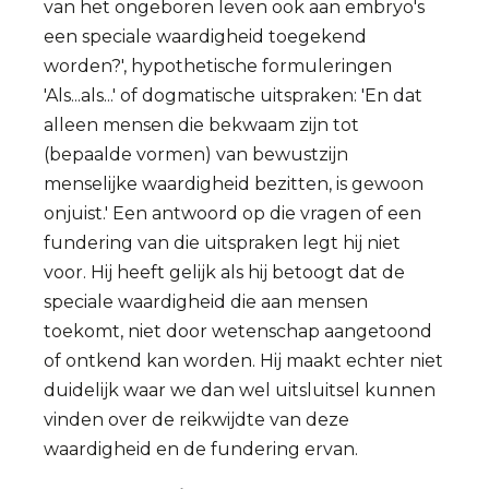
van het ongeboren leven ook aan embryo's
een speciale waardigheid toegekend
worden?', hypothetische formuleringen
'Als...als...' of dogmatische uitspraken: 'En dat
alleen mensen die bekwaam zijn tot
(bepaalde vormen) van bewustzijn
menselijke waardigheid bezitten, is gewoon
onjuist.' Een antwoord op die vragen of een
fundering van die uitspraken legt hij niet
voor. Hij heeft gelijk als hij betoogt dat de
speciale waardigheid die aan mensen
toekomt, niet door wetenschap aangetoond
of ontkend kan worden. Hij maakt echter niet
duidelijk waar we dan wel uitsluitsel kunnen
vinden over de reikwijdte van deze
waardigheid en de fundering ervan.