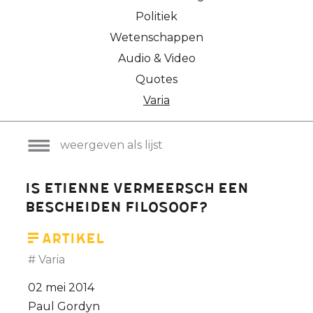
Politiek
Wetenschappen
Audio & Video
Quotes
Varia
weergeven als lijst
Is Etienne Vermeersch een
bescheiden filosoof?
Artikel
Varia
02 mei 2014
Paul Gordyn