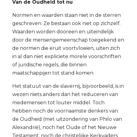
Van de Oudheid tot nu
Normen en waarden staan niet in de sterren
geschreven. Ze bestaan ook niet op zichzelf.
Waarden worden dooreen en uiteindelijk
door de mensengemeenschap toegekend en
de normen die eruit voortvloeien, uiten zich
in al dan niet expliciete morele voorschriften
of juridische regels, die binnen
maatschappijen tot stand komen.
Het statuut van de slavernij, bijvoorbeeld, is in
wezen niets anders dan het reduceren van
medemensen tot louter middel. Toch
hebben noch de voornaamste denkers van
de Oudheid (met uitzondering van Philo van
Alexandrië), noch het Oude of het Nieuwe
Testament, noch de christelijke Kerkvaders