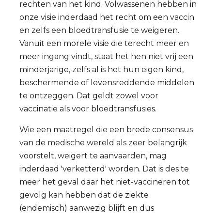
rechten van het kind. Volwassenen hebben in
onze visie inderdaad het recht om een vaccin
en zelfs een bloedtransfusie te weigeren.
Vanuit een morele visie die terecht meer en
meer ingang vindt, staat het hen niet vrij een
minderjarige, zelfs al is het hun eigen kind,
beschermende of levensreddende middelen
te ontzeggen. Dat geldt zowel voor
vaccinatie als voor bloedtransfusies.
Wie een maatregel die een brede consensus
van de medische wereld als zeer belangrijk
voorstelt, weigert te aanvaarden, mag
inderdaad 'verketterd' worden. Dat is des te
meer het geval daar het niet-vaccineren tot
gevolg kan hebben dat de ziekte
(endemisch) aanwezig blijft en dus