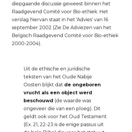
diepgaande discussie geweest binnen het
Raadgevend Comité voor Bio-ethiek. Het
verslag hiervan staat in het 'Advies' van 16
september 2002 (Zie De Adviezen van het
Belgisch Raadgevend Comité voor Bio-ethiek
2000-2004).
Uit de ethische en juridische
teksten van het Oude Nabije
Oosten blijkt dat
de ongeboren
vrucht als een object werd
beschouwd
(de waarde was
ongeveer die van een ploeg). Dit
geldt ook voor het Oud Testament
(Ex. 21, 22-23 is de enige passus uit