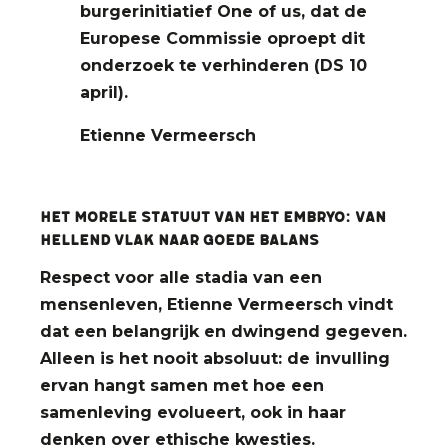
burgerinitiatief One of us, dat de
Europese Commissie oproept dit
onderzoek te verhinderen (DS 10
april).
Etienne Vermeersch
Het morele statuut van het embryo: Van
hellend vlak naar goede balans
Respect voor alle stadia van een
mensenleven, Etienne Vermeersch vindt
dat een belangrijk en dwingend gegeven.
Alleen is het nooit absoluut: de invulling
ervan hangt samen met hoe een
samenleving evolueert, ook in haar
denken over ethische kwesties.