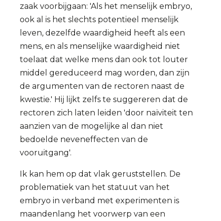
zaak voorbijgaan: 'Als het menselijk embryo,
ook al is het slechts potentieel menselijk
leven, dezelfde waardigheid heeft als een
mens, en als menselijke waardigheid niet
toelaat dat welke mens dan ook tot louter
middel gereduceerd mag worden, dan zijn
de argumenten van de rectoren naast de
kwestie.' Hij lijkt zelfs te suggereren dat de
rectoren zich laten leiden 'door naïviteit ten
aanzien van de mogelijke al dan niet
bedoelde neveneffecten van de
vooruitgang'.
Ik kan hem op dat vlak geruststellen. De
problematiek van het statuut van het
embryo in verband met experimenten is
maandenlang het voorwerp van een