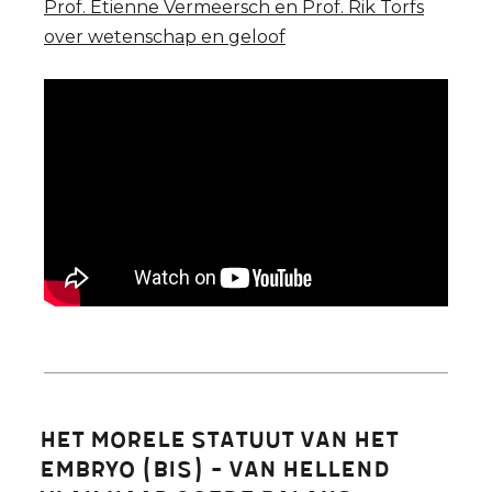
Prof. Etienne Vermeersch en Prof. Rik Torfs
over wetenschap en geloof
Het morele statuut van het
embryo (bis) - Van hellend