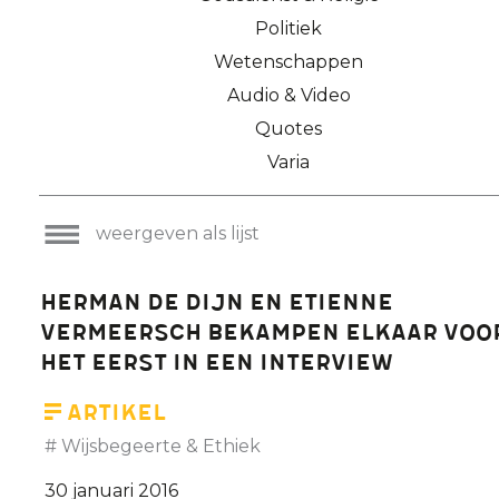
Politiek
Wetenschappen
Audio & Video
Quotes
Varia
weergeven als lijst
Herman De Dijn en Etienne
Vermeersch bekampen elkaar voo
het eerst in een interview
Artikel
Wijsbegeerte & Ethiek
30 januari 2016