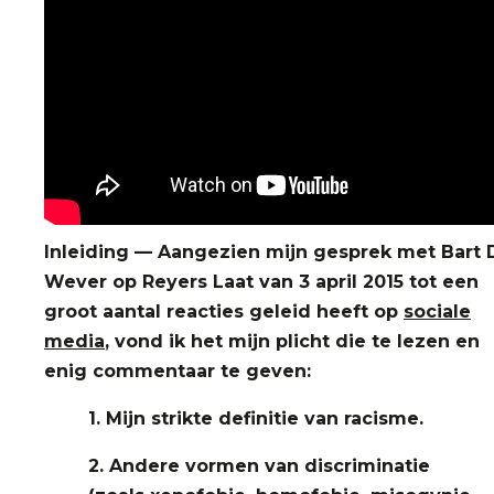
Inleiding — Aangezien mijn gesprek met Bart 
Wever op Reyers Laat van 3 april 2015 tot een
groot aantal reacties geleid heeft op
sociale
media
, vond ik het mijn plicht die te lezen en
enig commentaar te geven:
1. Mijn strikte definitie van racisme.
2. Andere vormen van discriminatie