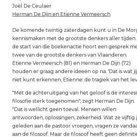
Joël De Ceulaer
Herman De Dijn en Etienne Vermeersch
De komende twintig zaterdagen kunt u in De Mo
kennismaken met de grootste denkers aller tijden. 
de start van die boekenactie hoort een gesprek m
twee van de grootste denkers van Vlaanderen.
Etienne Vermeersch (81) en Herman De Dijn (72)
houden er graag andere ideeën op na. 'Dat is wat jij
niet kunt erkennen, Etienne: de tragiek van het lev
"Met de achteruitgang van het geloof is de interess
filosofie sterk toegenomen", zegt Herman De Dijn.
"Dat is wellicht geen toeval. Mensen willen
antwoorden, oplossingen, zekerheid. Wat ze vijftig 
geleden aan de pastoor vroegen, vragen ze vanda
aan de filosoof. Maar de filosoof heeft geen definit