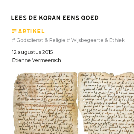
lijden
niet
Lees de Koran eens goed
Artikel
Godsdienst & Religie
Wijsbegeerte & Ethiek
12 augustus 2015
Etienne Vermeersch