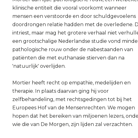
klinische entiteit die vooral voorkomt wanneer
mensen een verstoorde en door schuldgevoelens
doordrongen relatie hadden met de overledene. Di
intriest, maar mag het grotere verhaal niet verhull
een grootschalige Nederlandse studie vond minde
pathologische rouw onder de nabestaanden van
patiënten die met euthanasie stierven dan na
'natuurlijk' overlijden.
Mortier heeft recht op empathie, medelijden en
therapie. In plaats daarvan ging hij voor
zelfbehandeling, met rechtsgedingen tot bij het
Europees Hof van de Mensenrechten. We mogen
hopen dat het bereiken van miljoenen lezers, ond
wie die van De Morgen, zijn lijden zal verzachten.