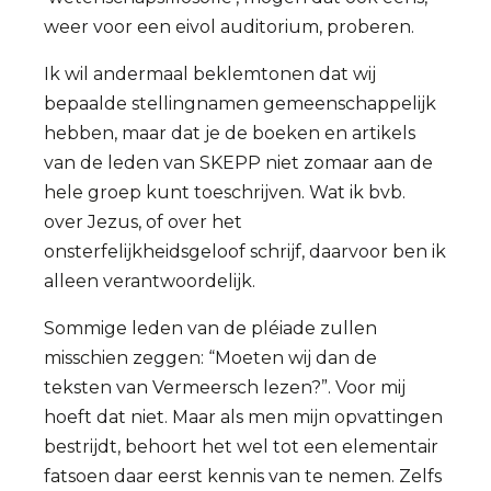
weer voor een eivol auditorium, proberen.
Ik wil andermaal beklemtonen dat wij
bepaalde stellingnamen gemeenschappelijk
hebben, maar dat je de boeken en artikels
van de leden van SKEPP niet zomaar aan de
hele groep kunt toeschrijven. Wat ik bvb.
over Jezus, of over het
onsterfelijkheidsgeloof schrijf, daarvoor ben ik
alleen verantwoordelijk.
Sommige leden van de pléiade zullen
misschien zeggen: “Moeten wij dan de
teksten van Vermeersch lezen?”. Voor mij
hoeft dat niet. Maar als men mijn opvattingen
bestrijdt, behoort het wel tot een elementair
fatsoen daar eerst kennis van te nemen. Zelfs