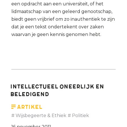
een opdracht aan een universiteit, of het
lidmaatschap van een geleerd genootschap,
biedt geen vrijbrief om zo inauthentiek te zijn
dat je een tekst ondertekent over zaken
waarvan je geen kennis genomen hebt.
Intellectueel oneerlijk en
beledigend
Artikel
Wijsbegeerte & Ethiek
Politiek
16 november 2011