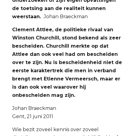
onderzoeken of zijn eigen opvattingen
de toetsing aan de realiteit kunnen
weerstaan.
Johan Braeckman
Clement Attlee, de politieke rivaal van
Winston Churchill, stond bekend als zeer
bescheiden. Churchill merkte op dat
Attlee dan ook veel had om bescheiden
over te zijn. Nu is bescheidenheid niet de
eerste karaktertrek die men in verband
brengt met Etienne Vermeersch, maar er
is dan ook veel waarover hij
onbescheiden mag zijn.
Johan Braeckman
Gent, 21 juni 2011
Wie bezit zoveel kennis over zoveel