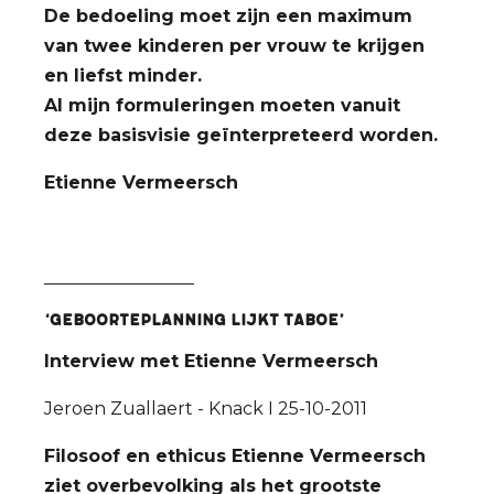
De bedoeling moet zijn een maximum
van twee kinderen per vrouw te krijgen
en liefst minder.
Al mijn formuleringen moeten vanuit
deze basisvisie geïnterpreteerd worden.
Etienne Vermeersch
_________________
‘Geboorteplanning lijkt taboe’
Interview met Etienne Vermeersch
Jeroen Zuallaert - Knack I 25-10-2011
Filosoof en ethicus Etienne Vermeersch
ziet overbevolking als het grootste