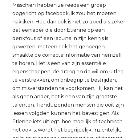
Misschien hebben ze reeds een groep
opgericht op facebook, ik zou het moeten
nakijken. Hoe dan ook is het zo goed als zeker
dat eenieder die door Etienne op een
denkfout of een lacune in zijn kennis is
gewezen, meteen ook het genoegen
smaakte de correcte informatie van hemzelf
te horen. Het is een van zijn essentiële
eigenschappen: de drang en de wil om uitleg
te verstrekken, om onbegrip te bestrijden,
om misverstanden te voorkomen. Hij kan het
als geen ander, het is een van zijn grootste
talenten. Tienduizenden mensen die ooit zijn
lessen volgden kunnen het bevestigen. Als
Etienne iets uitlegt, hoe moeilijk of technisch
het ook is, wordt het begrijpelijk, inzichtelijk,