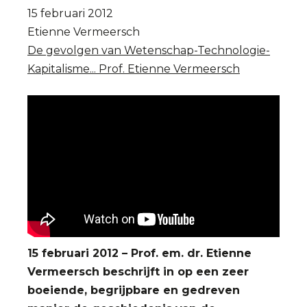
15 februari 2012
Etienne Vermeersch
De gevolgen van Wetenschap-Technologie-
Kapitalisme... Prof. Etienne Vermeersch
15 februari 2012 – Prof. em. dr. Etienne
Vermeersch beschrijft in op een zeer
boeiende, begrijpbare en gedreven