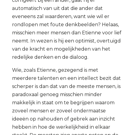
corrigeert bij een ander, gaat hij er
automatisch van uit dat die ander dat
eveneens zal waarderen, want wie wil er
rondlopen met foute denkbeelden? Helaas,
misschien meer mensen dan Etienne voor lief
neemt. In wezen is hij een optimist, overtuigd
van de kracht en mogelijkheden van het
redelijke denken en de dialoog.
Wie, zoals Etienne, gezegend is met
meerdere talenten en een intellect bezit dat
scherper is dan dat van de meeste mensen, is
paradoxaal genoeg misschien minder
makkelijk in staat om te begrijpen waarom
zoveel mensen er zoveel ondermaatse
ideeën op nahouden of gebrek aan inzicht
hebben in hoe de werkelijkheid in elkaar