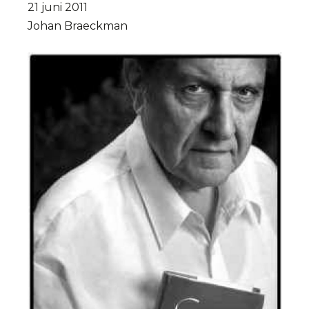
21 juni 2011
Johan Braeckman