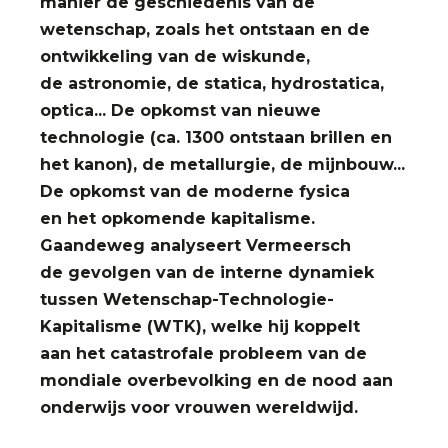
manier de geschiedenis van de
wetenschap, zoals het ontstaan en de
ontwikkeling van de wiskunde,
de astronomie, de statica, hydrostatica,
optica... De opkomst van nieuwe
technologie (ca. 1300 ontstaan brillen en
het kanon), de metallurgie, de mijnbouw...
De opkomst van de moderne fysica
en het opkomende kapitalisme.
Gaandeweg analyseert Vermeersch
de gevolgen van de interne dynamiek
tussen Wetenschap-Technologie-
Kapitalisme (WTK), welke hij koppelt
aan het catastrofale probleem van de
mondiale overbevolking en de nood aan
onderwijs voor vrouwen wereldwijd.