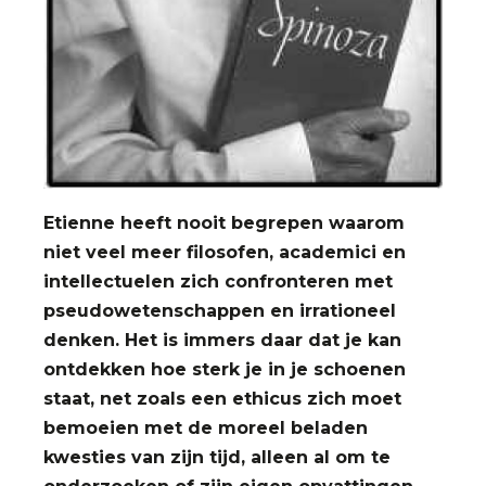
Etienne heeft nooit begrepen waarom
niet veel meer filosofen, academici en
intellectuelen zich confronteren met
pseudowetenschappen en irrationeel
denken. Het is immers daar dat je kan
ontdekken hoe sterk je in je schoenen
staat, net zoals een ethicus zich moet
bemoeien met de moreel beladen
kwesties van zijn tijd, alleen al om te