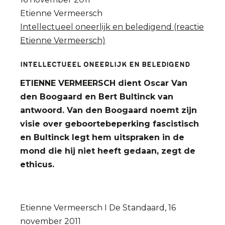
Etienne Vermeersch
Intellectueel oneerlijk en beledigend (reactie
Etienne Vermeersch)
Intellectueel oneerlijk en beledigend
ETIENNE VERMEERSCH dient Oscar Van
den Boogaard en Bert Bultinck van
antwoord. Van den Boogaard noemt zijn
visie over geboortebeperking fascistisch
en Bultinck legt hem uitspraken in de
mond die hij niet heeft gedaan, zegt de
ethicus.
Etienne Vermeersch I De Standaard, 16
november 2011